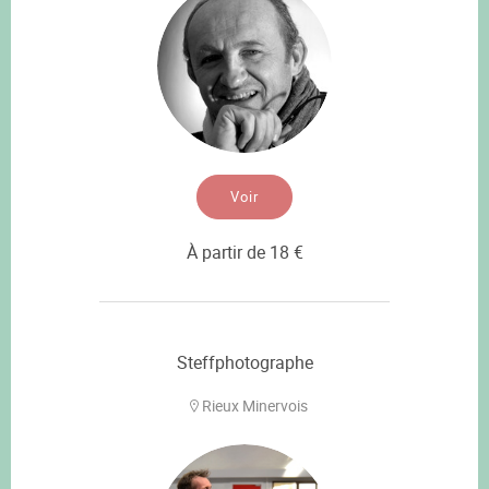
Voir
À partir de 18 €
Steffphotographe
Rieux Minervois