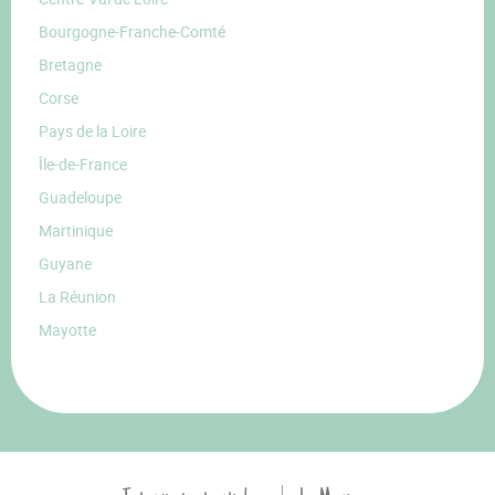
Bourgogne-Franche-Comté
Bretagne
Corse
Pays de la Loire
Île-de-France
Guadeloupe
Martinique
Guyane
La Réunion
Mayotte