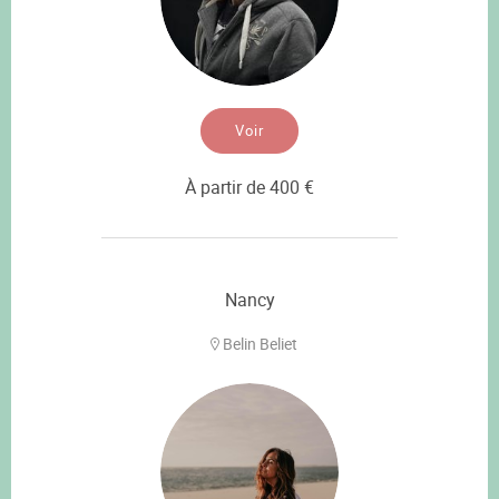
Voir
À partir de 400 €
Nancy
Belin Beliet