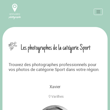
Les photographes de la catégorie Sport
Trouvez des photographes professionnels pour
vos photos de catégorie Sport dans votre région.
Xavier
Varilhes