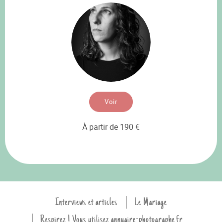
Voir
À partir de 190 €
Interviews et articles
Le Mariage
Respirez ! Vous utilisez annuaire-photographe.fr