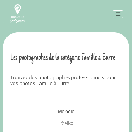
Les photographes de la catégorie Famille à Eurre
Trouvez des photographes professionnels pour
vos photos Famille à Eurre
Melodie
Allex