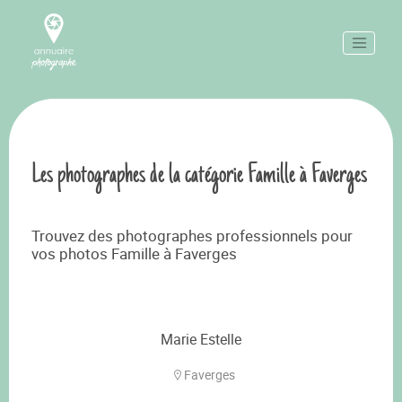
Les photographes de la catégorie Famille à Faverges
Trouvez des photographes professionnels pour
vos photos Famille à Faverges
Marie Estelle
Faverges