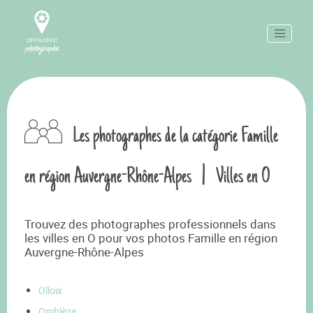
Les photographes de la catégorie Famille
en région Auvergne-Rhône-Alpes
|
Villes en O
Trouvez des photographes professionnels dans
les villes en O pour vos photos Famille en région
Auvergne-Rhône-Alpes
Olloix
Omblèze