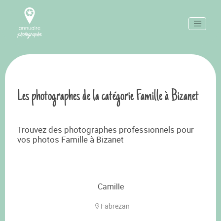
Les photographes de la catégorie Famille à Bizanet
Trouvez des photographes professionnels pour
vos photos Famille à Bizanet
Camille
Fabrezan