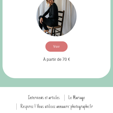
Voir
À partir de 70 €
Interviews et articles
Le Mariage
Respirez ! Vous utilisez annuaire-photographe.fr