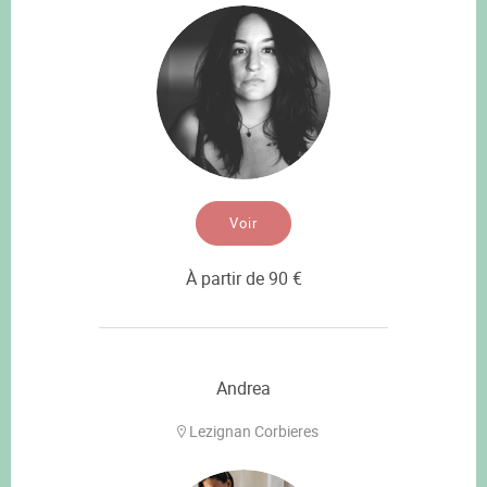
Voir
À partir de 90 €
Andrea
Lezignan Corbieres