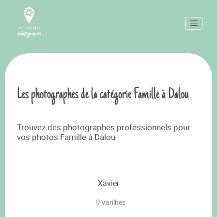
Les photographes de la catégorie Famille à Dalou
Trouvez des photographes professionnels pour
vos photos Famille à Dalou
Xavier
Varilhes