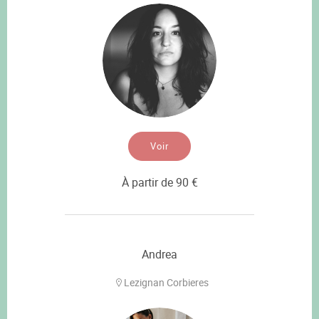
Voir
À partir de 90 €
Andrea
Lezignan Corbieres