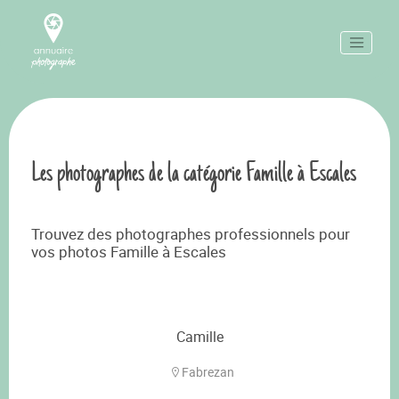
Les photographes de la catégorie Famille à Escales
Trouvez des photographes professionnels pour
vos photos Famille à Escales
Camille
Fabrezan