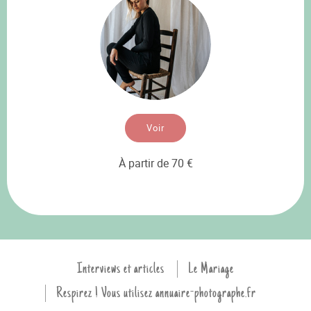
Voir
À partir de 70 €
Interviews et articles
Le Mariage
Respirez ! Vous utilisez annuaire-photographe.fr