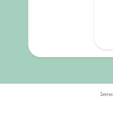
Intervie