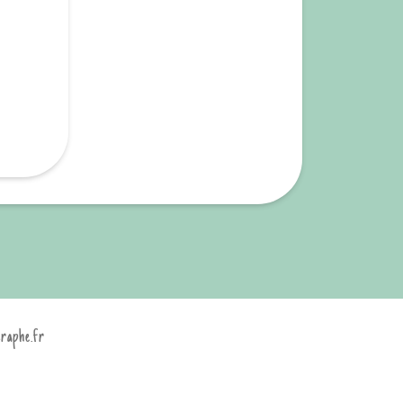
graphe.fr