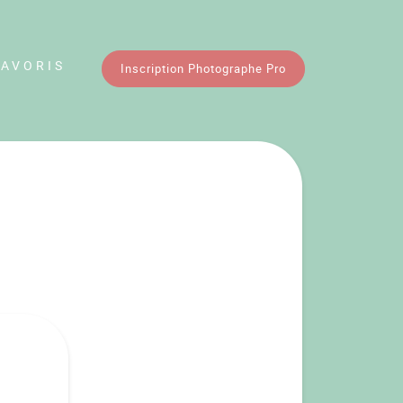
FAVORIS
Inscription Photographe Pro