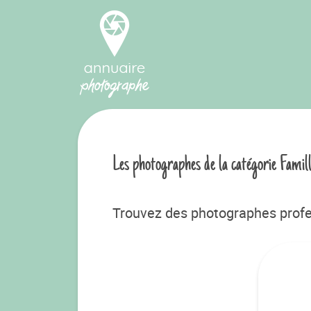
Les photographes de la catégorie Famil
Trouvez des photographes profe