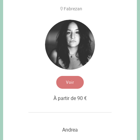
Fabrezan
Voir
À partir de 90 €
Andrea