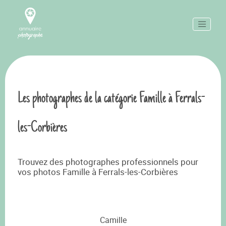
Les photographes de la catégorie Famille à Ferrals-
les-Corbières
Trouvez des photographes professionnels pour
vos photos Famille à Ferrals-les-Corbières
Camille