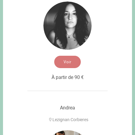
Voir
À partir de 90 €
Andrea
Lezignan Corbieres