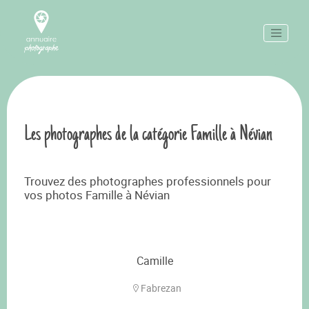
Les photographes de la catégorie Famille à Névian
Trouvez des photographes professionnels pour
vos photos Famille à Névian
Camille
Fabrezan