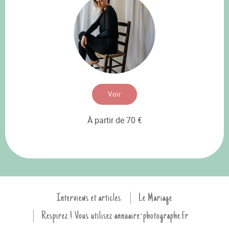
Voir
À partir de 70 €
Interviews et articles
Le Mariage
Respirez ! Vous utilisez annuaire-photographe.fr