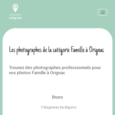
Les photographes de la catégorie Famille à Orignac
Trouvez des photographes professionnels pour
vos photos Famille à Orignac
Bruno
Bagneres De Bigorre