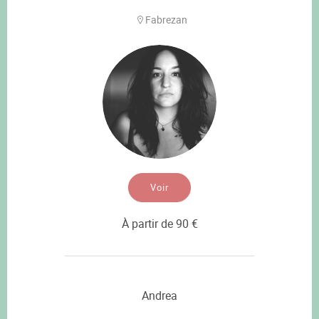
Fabrezan
Voir
À partir de 90 €
Andrea