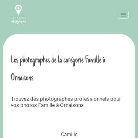
Les photographes de la catégorie Famille à
Ornaisons
Trouvez des photographes professionnels pour
vos photos Famille à Ornaisons
Camille