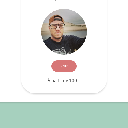
Voir
À partir de 130 €