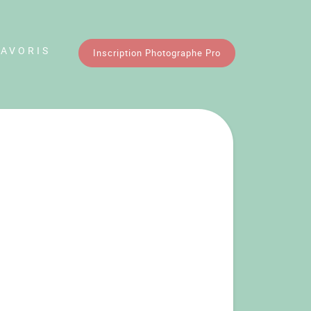
FAVORIS
Inscription Photographe Pro