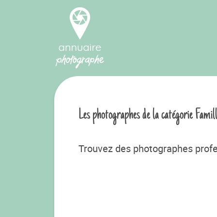
Les photographes de la catégorie Famil
Trouvez des photographes profe