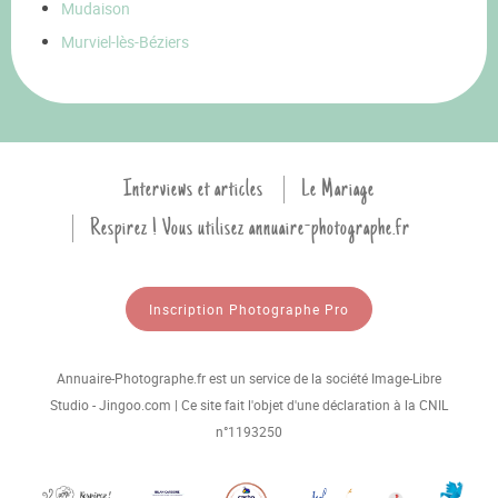
Mudaison
Murviel-lès-Béziers
Interviews et articles
Le Mariage
Respirez ! Vous utilisez annuaire-photographe.fr
Inscription Photographe Pro
Annuaire-Photographe.fr est un service de la société Image-Libre
Studio - Jingoo.com | Ce site fait l'objet d'une déclaration à la CNIL
n°1193250