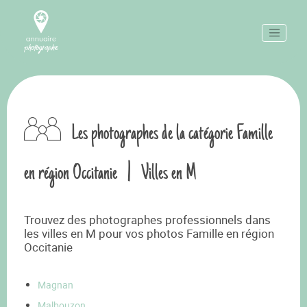
Les photographes de la catégorie Famille
en région Occitanie
|
Villes en M
Trouvez des photographes professionnels dans
les villes en M pour vos photos Famille en région
Occitanie
Magnan
Malbouzon