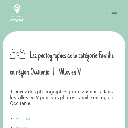
Les photographes de la catégorie Famille
en région Occitanie
|
Villes en V
Trouvez des photographes professionnels dans
les villes en V pour vos photos Famille en région
Occitanie
Vailhourles
Vaïssac