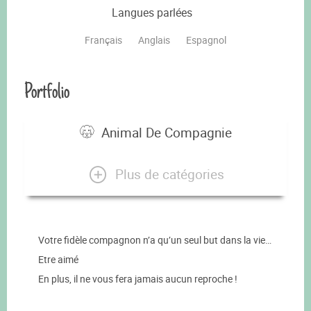
Langues parlées
Français
Anglais
Espagnol
Portfolio
Animal De Compagnie
Plus de catégories
Votre fidèle compagnon n’a qu’un seul but dans la vie…
Etre aimé
En plus, il ne vous fera jamais aucun reproche !