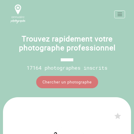
Trouvez rapidement votre
photographe professionnel
17164 photographes inscrits
Chercher un photographe