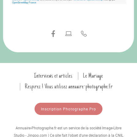
OpenStreetMap France
Interviews et articles
Le Mariage
Respirez ! Vous utilisez annuaire-photographe.fr
Inscription Photographe Pro
Annuaire-Photographe.fr est un service de la société Image-Libre
Studio - Jingoo.com | Ce site fait l'objet d'une déclaration à la CNIL