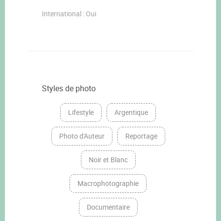
International : Oui
Styles de photo
Lifestyle
Argentique
Photo d'Auteur
Reportage
Noir et Blanc
Macrophotographie
Documentaire