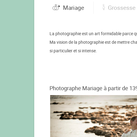
Mariage
Grossesse
La photographie est un art formidable parce que
Ma vision de la photographie est de mettre chaq
si particulier et si intense.
Photographe Mariage à partir de 13