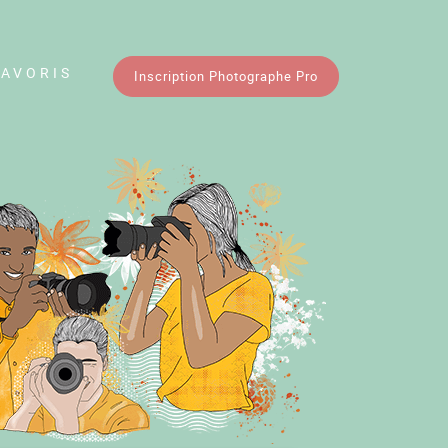
FAVORIS
Inscription Photographe Pro