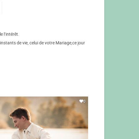
 l’intérêt.
nstants de vie, celui de votre Mariage,ce jour
0