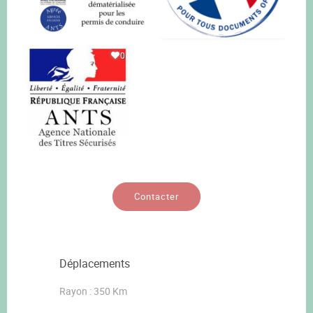
0
Contacter
Déplacements
Rayon : 350 Km