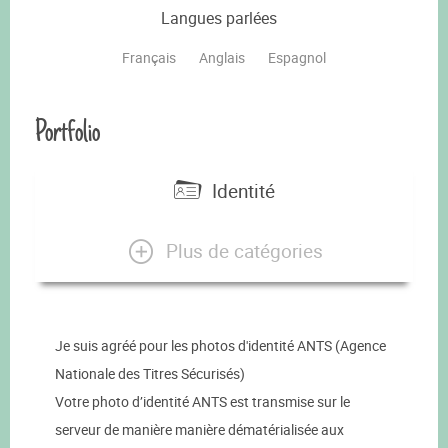
Langues parlées
Français
Anglais
Espagnol
Portfolio
Identité
Plus de catégories
Je suis agréé pour les photos d'identité ANTS (Agence
Nationale des Titres Sécurisés)
Votre photo d’identité ANTS est transmise sur le
serveur de manière manière dématérialisée aux