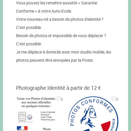
Vous pouvez les remettre aussitôt « Garantie
Conforme » à votre Auto-Ecole.
Votre nouveau-né a besoin de photos d'identité ?
C’est possible.
Besoin de photos et impossible de vous déplacer ?
C’est possible.
Je me déplace à domicile avec mon studio mobile, les
photos peuvent être envoyées par la Poste.
Photographe Identité à partir de 12 €
0
0