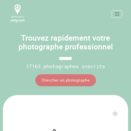
Trouvez rapidement votre
photographe professionnel
17163 photographes inscrits
Chercher un photographe