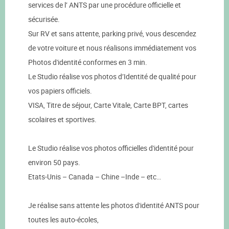
services de l’ ANTS par une procédure officielle et
sécurisée.
Sur RV et sans attente, parking privé, vous descendez
de votre voiture et nous réalisons immédiatement vos
Photos d'identité conformes en 3 min.
Le Studio réalise vos photos d’Identité de qualité pour
vos papiers officiels.
VISA, Titre de séjour, Carte Vitale, Carte BPT, cartes
scolaires et sportives.
Le Studio réalise vos photos officielles d'identité pour
environ 50 pays.
Etats-Unis – Canada – Chine –Inde – etc…
Je réalise sans attente les photos d'identité ANTS pour
toutes les auto-écoles,