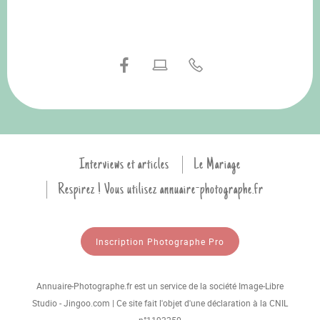
Interviews et articles
Le Mariage
Respirez ! Vous utilisez annuaire-photographe.fr
Inscription Photographe Pro
Annuaire-Photographe.fr est un service de la société Image-Libre
Studio - Jingoo.com | Ce site fait l'objet d'une déclaration à la CNIL
n°1193250