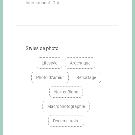
International : Oui
Styles de photo
Lifestyle
Argentique
Photo d'Auteur
Reportage
Noir et Blanc
Macrophotographie
Documentaire