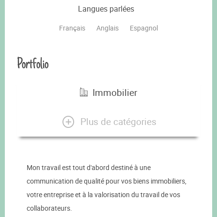
Langues parlées
Français
Anglais
Espagnol
Portfolio
Immobilier
Plus de catégories
Mon travail est tout d'abord destiné à une
communication de qualité pour vos biens immobiliers,
votre entreprise et à la valorisation du travail de vos
collaborateurs.