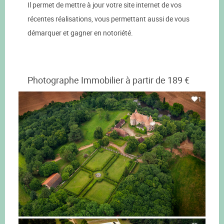
Il permet de mettre à jour votre site internet de vos
récentes réalisations, vous permettant aussi de vous
démarquer et gagner en notoriété.
Photographe Immobilier à partir de 189 €
1