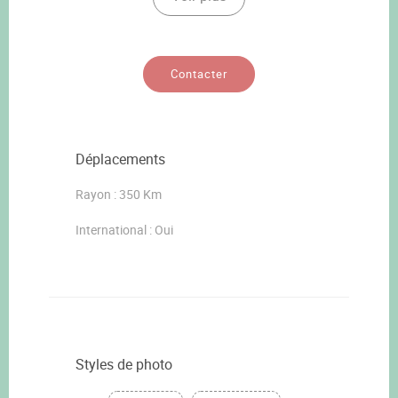
Contacter
Déplacements
Rayon : 350 Km
International : Oui
Styles de photo