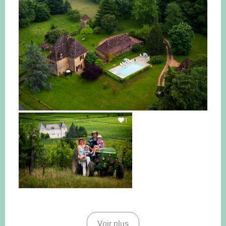
1
Voir plus