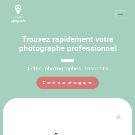
Trouvez rapidement votre
photographe professionnel
17164 photographes inscrits
Chercher un photographe