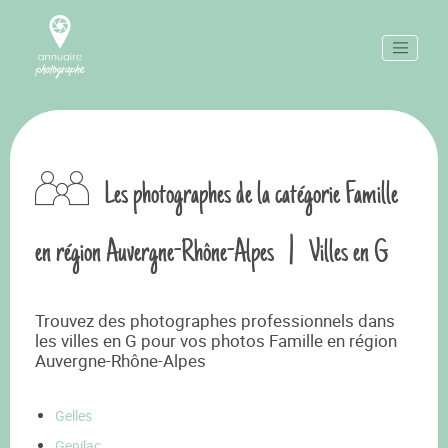
Les photographes de la catégorie Famille
en région Auvergne-Rhône-Alpes
|
Villes en G
Trouvez des photographes professionnels dans
les villes en G pour vos photos Famille en région
Auvergne-Rhône-Alpes
Gelles
Genilac