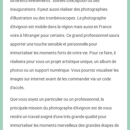
différents évènements : soirées d'exception ou des
inaugurations. Il peut aussi réaliser des photographies
d'illustration ou des trombinoscopes. Le photographe
d'Avignon est mobile dans la région mais aussi en France
voire à l'étranger pour certains. Ce grand professionnel saura
apporter une touche sensible et personnelle pour
immortaliser les moments forts de votre vie. Pour ce faire, il
réalisera pour vous un projet artistique unique, un album de
photos ou un support numérique. Vous pourrez visualiser les
images sur internet avant de les commander via un code
d'accès.
Que vous soyez un particulier ou un professionnel, la
principale mission du photographe d'Avignon est de vous
rendre un travail soigné d'une très grande qualité pour
immortaliser les moments merveilleux des grandes étapes de