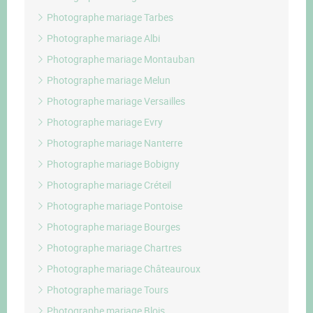
Photographe mariage Tarbes
Photographe mariage Albi
Photographe mariage Montauban
Photographe mariage Melun
Photographe mariage Versailles
Photographe mariage Evry
Photographe mariage Nanterre
Photographe mariage Bobigny
Photographe mariage Créteil
Photographe mariage Pontoise
Photographe mariage Bourges
Photographe mariage Chartres
Photographe mariage Châteauroux
Photographe mariage Tours
Photographe mariage Blois