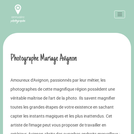
Photographe Mariage Avignon
Amoureux d'Avignon, passionnés par leur métier, les
photographes de cette magnifique région possèdent une
véritable maîtrise de l'art de la photo. Ils savent magnifier
toutes les grandes étapes de votre existence en sachant
capter les instants magiques et les plus inattendus. Cet
artiste de l'image peut vous proposer de travailler en
extérieur, Avignon abrite des superbes endroits merveilleux :