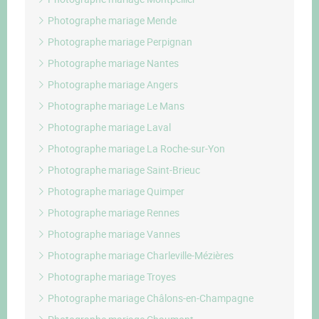
Photographe mariage Mende
Photographe mariage Perpignan
Photographe mariage Nantes
Photographe mariage Angers
Photographe mariage Le Mans
Photographe mariage Laval
Photographe mariage La Roche-sur-Yon
Photographe mariage Saint-Brieuc
Photographe mariage Quimper
Photographe mariage Rennes
Photographe mariage Vannes
Photographe mariage Charleville-Mézières
Photographe mariage Troyes
Photographe mariage Châlons-en-Champagne