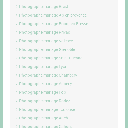
Photographe mariage Brest
Photographe mariage Aix en provence
Photographe mariage Bourg-en Bresse
Photographe mariage Privas
Photographe mariage Valence
Photographe mariage Grenoble
Photographe mariage Saint-Etienne
Photographe mariage Lyon
Photographe mariage Chambéry
Photographe mariage Annecy
Photographe mariage Foix
Photographe mariage Rodez
Photographe mariage Toulouse
Photographe mariage Auch
Photographe mariage Cahors