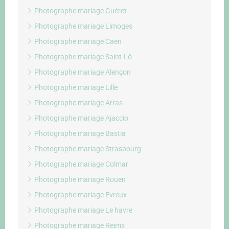
Photographe mariage Guéret
Photographe mariage Limoges
Photographe mariage Caen
Photographe mariage Saint-Lô
Photographe mariage Alençon
Photographe mariage Lille
Photographe mariage Arras
Photographe mariage Ajaccio
Photographe mariage Bastia
Photographe mariage Strasbourg
Photographe mariage Colmar
Photographe mariage Rouen
Photographe mariage Evreux
Photographe mariage Le havre
Photographe mariage Reims