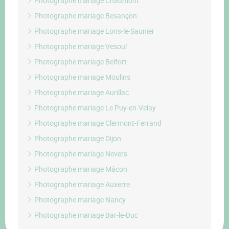
Photographe mariage Chaumont
Photographe mariage Besançon
Photographe mariage Lons-le-Saunier
Photographe mariage Vesoul
Photographe mariage Belfort
Photographe mariage Moulins
Photographe mariage Aurillac
Photographe mariage Le Puy-en-Velay
Photographe mariage Clermont-Ferrand
Photographe mariage Dijon
Photographe mariage Nevers
Photographe mariage Mâcon
Photographe mariage Auxerre
Photographe mariage Nancy
Photographe mariage Bar-le-Duc