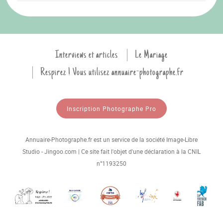
Interviews et articles
Le Mariage
Respirez ! Vous utilisez annuaire-photographe.fr
Inscription Photographe Pro
Annuaire-Photographe.fr est un service de la société Image-Libre
Studio - Jingoo.com | Ce site fait l'objet d'une déclaration à la CNIL
n°1193250