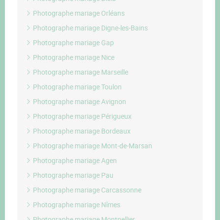
Photographe mariage Orléans
Photographe mariage Digne-les-Bains
Photographe mariage Gap
Photographe mariage Nice
Photographe mariage Marseille
Photographe mariage Toulon
Photographe mariage Avignon
Photographe mariage Périgueux
Photographe mariage Bordeaux
Photographe mariage Mont-de-Marsan
Photographe mariage Agen
Photographe mariage Pau
Photographe mariage Carcassonne
Photographe mariage Nîmes
Photographe mariage Montpellier