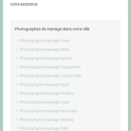
votre existence
Photographes de mariage dans votre ville
Photographe mariage Paris
Photographe mariage Metz
Photographe mariage Epinal
Photographe mariage Angoulême
Photographe mariage La Rochelle
Photographe mariage Niort
Photographe mariage Poitiers
Photographe mariage Laon
Photographe mariage Beauvais
Photographe mariage Amiens
Photographe mariage Tulle