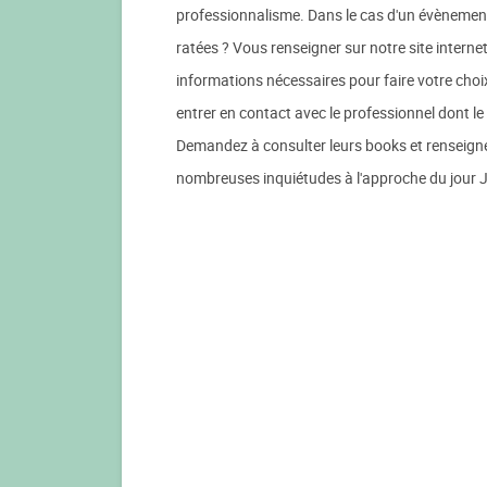
professionnalisme. Dans le cas d'un évènement
ratées ? Vous renseigner sur notre site interne
informations nécessaires pour faire votre choi
entrer en contact avec le professionnel dont le
Demandez à consulter leurs books et renseignez
nombreuses inquiétudes à l'approche du jour 