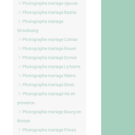
Photographe mariage Ajaccio
Photographe mariage Bastia
Photographe mariage
Strasbourg
Photographe mariage Colmar
Photographe mariage Rouen
Photographe mariage Evreux
Photographe mariage Le havre
Photographe mariage Reims
Photographe mariage Brest
Photographe mariage Aix en
provence
Photographe mariage Bourg-en
Bresse
Photographe mariage Privas