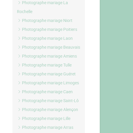
Photographe mariage La
Rochelle
Photographe mariage Niort
Photographe mariage Poitiers
Photographe mariage Laon
Photographe mariage Beauvais
Photographe mariage Amiens
Photographe mariage Tulle
Photographe mariage Guéret
Photographe mariage Limoges
Photographe mariage Caen
Photographe mariage Saint-Lô
Photographe mariage Alençon
Photographe mariage Lille
Photographe mariage Arras