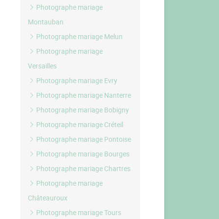
Photographe mariage
Montauban
Photographe mariage Melun
Photographe mariage
Versailles
Photographe mariage Evry
Photographe mariage Nanterre
Photographe mariage Bobigny
Photographe mariage Créteil
Photographe mariage Pontoise
Photographe mariage Bourges
Photographe mariage Chartres
Photographe mariage
Châteauroux
Photographe mariage Tours