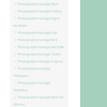
Photographe mariage Blois
Photographe mariage Orléans
Photographe mariage Digne-
les-Bains
Photographe mariage Gap
Photographe mariage Nice
Photographe mariage Marseille
Photographe mariage Toulon
Photographe mariage Avignon
Photographe mariage
Périgueux
Photographe mariage
Bordeaux
Photographe mariage Mont-de-
Marsan