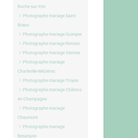
Roche-sur-Yon
Photographe mariage Saint-
Brieuc
Photographe mariage Quimper
Photographe mariage Rennes
Photographe mariage Vannes
Photographe mariage
Charleville-Mézières
Photographe mariage Troyes
Photographe mariage Châlons-
en-Champagne
Photographe mariage
Chaumont
Photographe mariage
Besançon