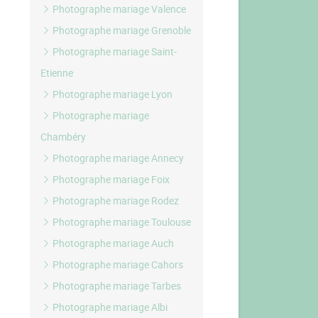
Photographe mariage Valence
Photographe mariage Grenoble
Photographe mariage Saint-
Etienne
Photographe mariage Lyon
Photographe mariage
Chambéry
Photographe mariage Annecy
Photographe mariage Foix
Photographe mariage Rodez
Photographe mariage Toulouse
Photographe mariage Auch
Photographe mariage Cahors
Photographe mariage Tarbes
Photographe mariage Albi