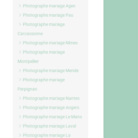
Photographe mariage Agen
Photographe mariage Pau
Photographe mariage
Carcassonne
Photographe mariage Nîmes
Photographe mariage
Montpellier
Photographe mariage Mende
Photographe mariage
Perpignan
Photographe mariage Nantes
Photographe mariage Angers
Photographe mariage Le Mans
Photographe mariage Laval
Photographe mariage La