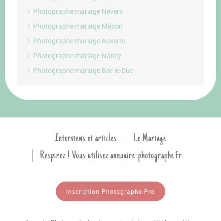
Photographe mariage Nevers
Photographe mariage Mâcon
Photographe mariage Auxerre
Photographe mariage Nancy
Photographe mariage Bar-le-Duc
Interviews et articles
Le Mariage
Respirez ! Vous utilisez annuaire-photographe.fr
Inscription Photographe Pro