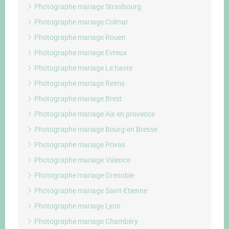
Photographe mariage Strasbourg
Photographe mariage Colmar
Photographe mariage Rouen
Photographe mariage Evreux
Photographe mariage Le havre
Photographe mariage Reims
Photographe mariage Brest
Photographe mariage Aix en provence
Photographe mariage Bourg-en Bresse
Photographe mariage Privas
Photographe mariage Valence
Photographe mariage Grenoble
Photographe mariage Saint-Etienne
Photographe mariage Lyon
Photographe mariage Chambéry