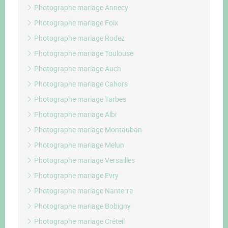
Photographe mariage Annecy
Photographe mariage Foix
Photographe mariage Rodez
Photographe mariage Toulouse
Photographe mariage Auch
Photographe mariage Cahors
Photographe mariage Tarbes
Photographe mariage Albi
Photographe mariage Montauban
Photographe mariage Melun
Photographe mariage Versailles
Photographe mariage Evry
Photographe mariage Nanterre
Photographe mariage Bobigny
Photographe mariage Créteil