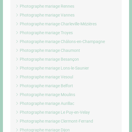
Photographe mariage Rennes
Photographe mariage Vannes
Photographe mariage Charleville-Mézières
Photographe mariage Troyes
Photographe mariage Châlons-en-Champagne
Photographe mariage Chaumont
Photographe mariage Besançon
Photographe mariage Lons-le-Saunier
Photographe mariage Vesoul
Photographe mariage Belfort
Photographe mariage Moulins
Photographe mariage Aurillac
Photographe mariage Le Puy-en-Velay
Photographe mariage Clermont-Ferrand
Photographe mariage Dijon