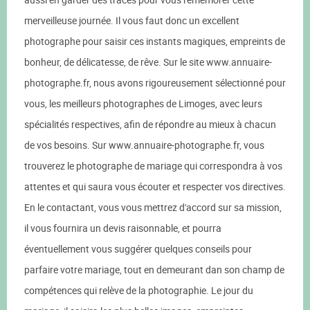
merveilleuse journée. Il vous faut donc un excellent
photographe pour saisir ces instants magiques, empreints de
bonheur, de délicatesse, de rêve. Sur le site www.annuaire-
photographe.fr, nous avons rigoureusement sélectionné pour
vous, les meilleurs photographes de Limoges, avec leurs
spécialités respectives, afin de répondre au mieux à chacun
de vos besoins. Sur www.annuaire-photographe.fr, vous
trouverez le photographe de mariage qui correspondra à vos
attentes et qui saura vous écouter et respecter vos directives.
En le contactant, vous vous mettrez d'accord sur sa mission,
il vous fournira un devis raisonnable, et pourra
éventuellement vous suggérer quelques conseils pour
parfaire votre mariage, tout en demeurant dan son champ de
compétences qui relève de la photographie. Le jour du