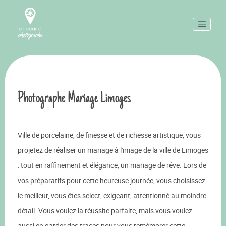
Photographe Mariage Limoges
Ville de porcelaine, de finesse et de richesse artistique, vous
projetez de réaliser un mariage à l'image de la ville de Limoges
: tout en raffinement et élégance, un mariage de rêve. Lors de
vos préparatifs pour cette heureuse journée, vous choisissez
le meilleur, vous êtes select, exigeant, attentionné au moindre
détail. Vous voulez la réussite parfaite, mais vous voulez
aussi en garder des traces pour vous remémorer cette