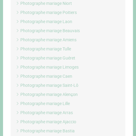
Photographe mariage Niort
Photographe mariage Poitiers
Photographe mariage Laon
Photographe mariage Beauvais
Photographe mariage Amiens
Photographe mariage Tulle
Photographe mariage Guéret
Photographe mariage Limoges
Photographe mariage Caen
Photographe mariage Saint-Lô
Photographe mariage Alençon
Photographe mariage Lille
Photographe mariage Arras
Photographe mariage Ajaccio
Photographe mariage Bastia