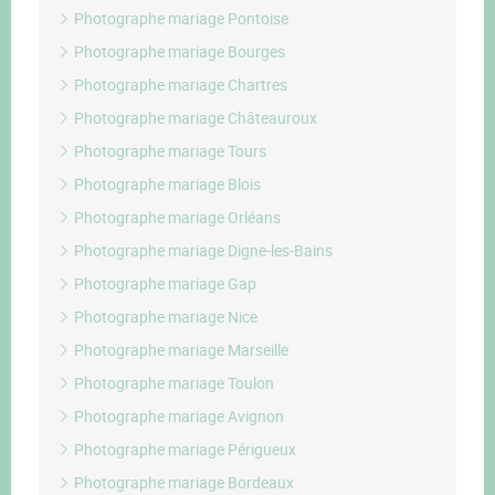
Photographe mariage Pontoise
Photographe mariage Bourges
Photographe mariage Chartres
Photographe mariage Châteauroux
Photographe mariage Tours
Photographe mariage Blois
Photographe mariage Orléans
Photographe mariage Digne-les-Bains
Photographe mariage Gap
Photographe mariage Nice
Photographe mariage Marseille
Photographe mariage Toulon
Photographe mariage Avignon
Photographe mariage Périgueux
Photographe mariage Bordeaux