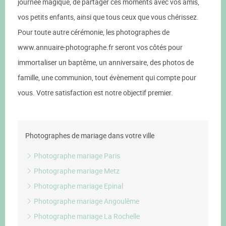
journée magique, de partager ces moments avec vos amis,
vos petits enfants, ainsi que tous ceux que vous chérissez.
Pour toute autre cérémonie, les photographes de
www.annuaire-photographe.fr seront vos côtés pour
immortaliser un baptême, un anniversaire, des photos de
famille, une communion, tout évènement qui compte pour
vous. Votre satisfaction est notre objectif premier.
Photographes de mariage dans votre ville
Photographe mariage Paris
Photographe mariage Metz
Photographe mariage Epinal
Photographe mariage Angoulême
Photographe mariage La Rochelle