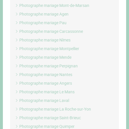
Photographe mariage Mont-de-Marsan
Photographe mariage Agen
Photographe mariage Pau
Photographe mariage Carcassonne
Photographe mariage Nîmes
Photographe mariage Montpellier
Photographe mariage Mende
Photographe mariage Perpignan
Photographe mariage Nantes
Photographe mariage Angers
Photographe mariage Le Mans
Photographe mariage Laval
Photographe mariage La Roche-sur-Yon
Photographe mariage Saint-Brieuc
Photographe mariage Quimper