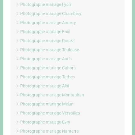
Photographe mariage Lyon
Photographe mariage Chambéry
Photographe mariage Annecy
Photographe mariage Foix
Photographe mariage Rodez
Photographe mariage Toulouse
Photographe mariage Auch
Photographe mariage Cahors
Photographe mariage Tarbes
Photographe mariage Albi
Photographe mariage Montauban
Photographe mariage Melun
Photographe mariage Versailles
Photographe mariage Evry
Photographe mariage Nanterre