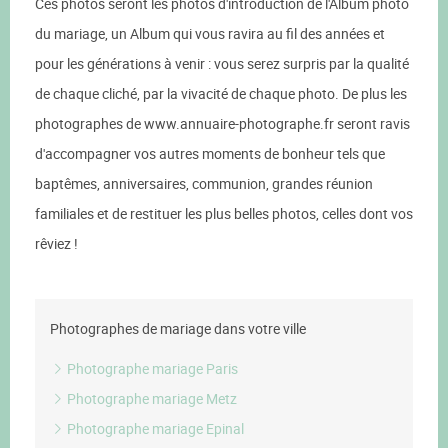
Ces photos seront les photos d'introduction de l'Album photo
du mariage, un Album qui vous ravira au fil des années et
pour les générations à venir : vous serez surpris par la qualité
de chaque cliché, par la vivacité de chaque photo. De plus les
photographes de www.annuaire-photographe.fr seront ravis
d'accompagner vos autres moments de bonheur tels que
baptêmes, anniversaires, communion, grandes réunion
familiales et de restituer les plus belles photos, celles dont vos
rêviez !
Photographes de mariage dans votre ville
Photographe mariage Paris
Photographe mariage Metz
Photographe mariage Epinal