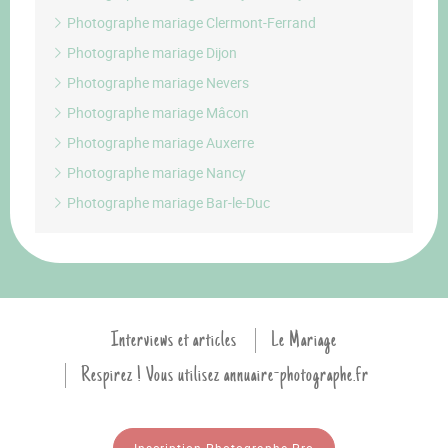
Photographe mariage Clermont-Ferrand
Photographe mariage Dijon
Photographe mariage Nevers
Photographe mariage Mâcon
Photographe mariage Auxerre
Photographe mariage Nancy
Photographe mariage Bar-le-Duc
Interviews et articles
Le Mariage
Respirez ! Vous utilisez annuaire-photographe.fr