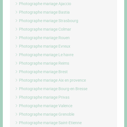
Photographe mariage Ajaccio
Photographe mariage Bastia
Photographe mariage Strasbourg
Photographe mariage Colmar
Photographe mariage Rouen
Photographe mariage Evreux
Photographe mariage Le havre
Photographe mariage Reims
Photographe mariage Brest
Photographe mariage Aix en provence
Photographe mariage Bourg-en Bresse
Photographe mariage Privas
Photographe mariage Valence
Photographe mariage Grenoble
Photographe mariage Saint-Etienne