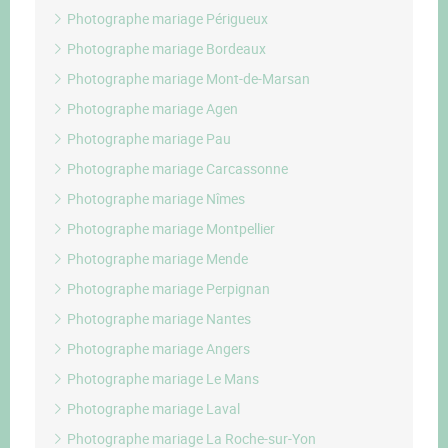
Photographe mariage Périgueux
Photographe mariage Bordeaux
Photographe mariage Mont-de-Marsan
Photographe mariage Agen
Photographe mariage Pau
Photographe mariage Carcassonne
Photographe mariage Nîmes
Photographe mariage Montpellier
Photographe mariage Mende
Photographe mariage Perpignan
Photographe mariage Nantes
Photographe mariage Angers
Photographe mariage Le Mans
Photographe mariage Laval
Photographe mariage La Roche-sur-Yon