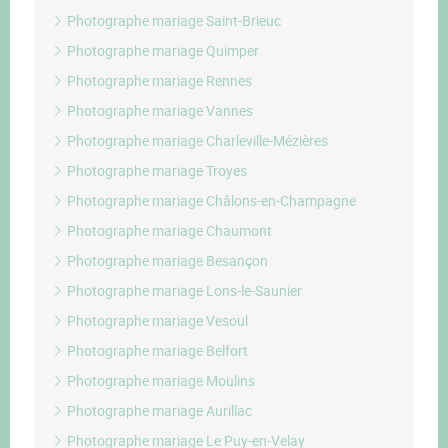
Photographe mariage Saint-Brieuc
Photographe mariage Quimper
Photographe mariage Rennes
Photographe mariage Vannes
Photographe mariage Charleville-Mézières
Photographe mariage Troyes
Photographe mariage Châlons-en-Champagne
Photographe mariage Chaumont
Photographe mariage Besançon
Photographe mariage Lons-le-Saunier
Photographe mariage Vesoul
Photographe mariage Belfort
Photographe mariage Moulins
Photographe mariage Aurillac
Photographe mariage Le Puy-en-Velay