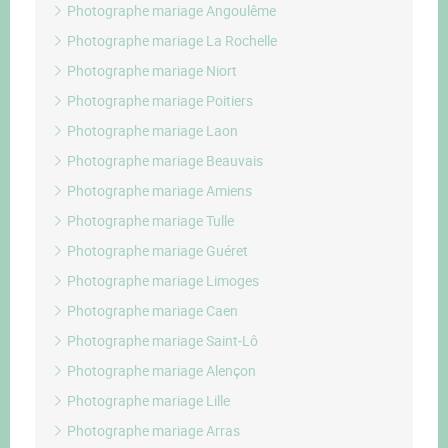
Photographe mariage Angoulême
Photographe mariage La Rochelle
Photographe mariage Niort
Photographe mariage Poitiers
Photographe mariage Laon
Photographe mariage Beauvais
Photographe mariage Amiens
Photographe mariage Tulle
Photographe mariage Guéret
Photographe mariage Limoges
Photographe mariage Caen
Photographe mariage Saint-Lô
Photographe mariage Alençon
Photographe mariage Lille
Photographe mariage Arras