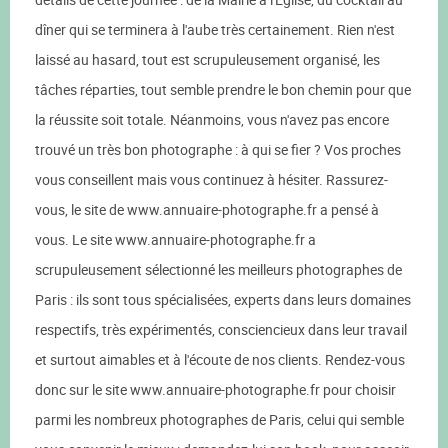
dîner qui se terminera à l'aube très certainement. Rien n'est
laissé au hasard, tout est scrupuleusement organisé, les
tâches réparties, tout semble prendre le bon chemin pour que
la réussite soit totale. Néanmoins, vous n'avez pas encore
trouvé un très bon photographe : à qui se fier ? Vos proches
vous conseillent mais vous continuez à hésiter. Rassurez-
vous, le site de www.annuaire-photographe.fr a pensé à
vous. Le site www.annuaire-photographe.fr a
scrupuleusement sélectionné les meilleurs photographes de
Paris : ils sont tous spécialisées, experts dans leurs domaines
respectifs, très expérimentés, consciencieux dans leur travail
et surtout aimables et à l'écoute de nos clients. Rendez-vous
donc sur le site www.annuaire-photographe.fr pour choisir
parmi les nombreux photographes de Paris, celui qui semble