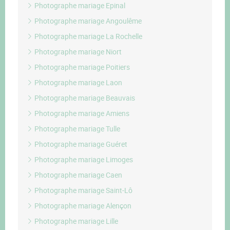
Photographe mariage Epinal
Photographe mariage Angoulême
Photographe mariage La Rochelle
Photographe mariage Niort
Photographe mariage Poitiers
Photographe mariage Laon
Photographe mariage Beauvais
Photographe mariage Amiens
Photographe mariage Tulle
Photographe mariage Guéret
Photographe mariage Limoges
Photographe mariage Caen
Photographe mariage Saint-Lô
Photographe mariage Alençon
Photographe mariage Lille