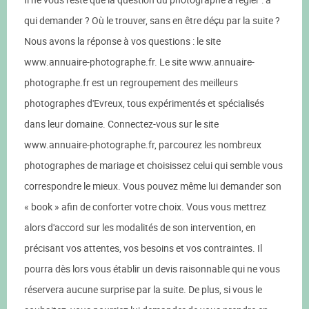
qui demander ? Où le trouver, sans en être déçu par la suite ?
Nous avons la réponse à vos questions : le site
www.annuaire-photographe.fr. Le site www.annuaire-
photographe.fr est un regroupement des meilleurs
photographes d'Evreux, tous expérimentés et spécialisés
dans leur domaine. Connectez-vous sur le site
www.annuaire-photographe.fr, parcourez les nombreux
photographes de mariage et choisissez celui qui semble vous
correspondre le mieux. Vous pouvez même lui demander son
« book » afin de conforter votre choix. Vous vous mettrez
alors d'accord sur les modalités de son intervention, en
précisant vos attentes, vos besoins et vos contraintes. Il
pourra dès lors vous établir un devis raisonnable qui ne vous
réservera aucune surprise par la suite. De plus, si vous le