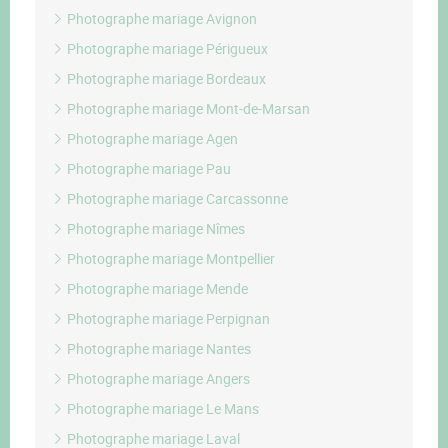
Photographe mariage Avignon
Photographe mariage Périgueux
Photographe mariage Bordeaux
Photographe mariage Mont-de-Marsan
Photographe mariage Agen
Photographe mariage Pau
Photographe mariage Carcassonne
Photographe mariage Nîmes
Photographe mariage Montpellier
Photographe mariage Mende
Photographe mariage Perpignan
Photographe mariage Nantes
Photographe mariage Angers
Photographe mariage Le Mans
Photographe mariage Laval