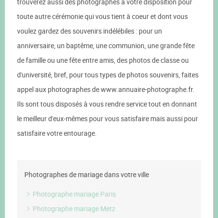
trouverez aussi des photographes à votre disposition pour
toute autre cérémonie qui vous tient à coeur et dont vous
voulez gardez des souvenirs indélébiles : pour un
anniversaire, un baptême, une communion, une grande fête
de famille ou une fête entre amis, des photos de classe ou
d'université, bref, pour tous types de photos souvenirs, faites
appel aux photographes de www.annuaire-photographe.fr.
Ils sont tous disposés à vous rendre service tout en donnant
le meilleur d'eux-mêmes pour vous satisfaire mais aussi pour
satisfaire votre entourage.
Photographes de mariage dans votre ville
Photographe mariage Paris
Photographe mariage Metz