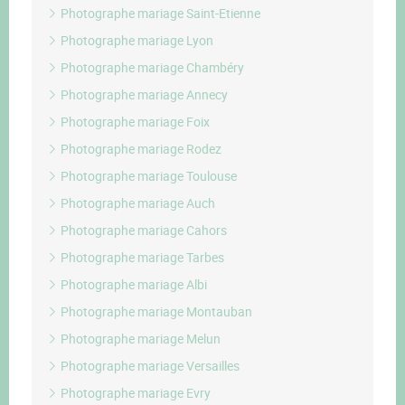
Photographe mariage Saint-Etienne
Photographe mariage Lyon
Photographe mariage Chambéry
Photographe mariage Annecy
Photographe mariage Foix
Photographe mariage Rodez
Photographe mariage Toulouse
Photographe mariage Auch
Photographe mariage Cahors
Photographe mariage Tarbes
Photographe mariage Albi
Photographe mariage Montauban
Photographe mariage Melun
Photographe mariage Versailles
Photographe mariage Evry