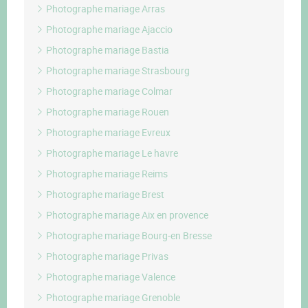
Photographe mariage Arras
Photographe mariage Ajaccio
Photographe mariage Bastia
Photographe mariage Strasbourg
Photographe mariage Colmar
Photographe mariage Rouen
Photographe mariage Evreux
Photographe mariage Le havre
Photographe mariage Reims
Photographe mariage Brest
Photographe mariage Aix en provence
Photographe mariage Bourg-en Bresse
Photographe mariage Privas
Photographe mariage Valence
Photographe mariage Grenoble