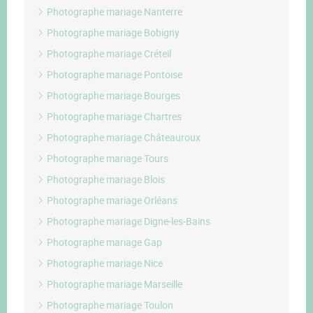
Photographe mariage Nanterre
Photographe mariage Bobigny
Photographe mariage Créteil
Photographe mariage Pontoise
Photographe mariage Bourges
Photographe mariage Chartres
Photographe mariage Châteauroux
Photographe mariage Tours
Photographe mariage Blois
Photographe mariage Orléans
Photographe mariage Digne-les-Bains
Photographe mariage Gap
Photographe mariage Nice
Photographe mariage Marseille
Photographe mariage Toulon