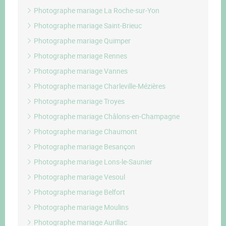
Photographe mariage La Roche-sur-Yon
Photographe mariage Saint-Brieuc
Photographe mariage Quimper
Photographe mariage Rennes
Photographe mariage Vannes
Photographe mariage Charleville-Mézières
Photographe mariage Troyes
Photographe mariage Châlons-en-Champagne
Photographe mariage Chaumont
Photographe mariage Besançon
Photographe mariage Lons-le-Saunier
Photographe mariage Vesoul
Photographe mariage Belfort
Photographe mariage Moulins
Photographe mariage Aurillac