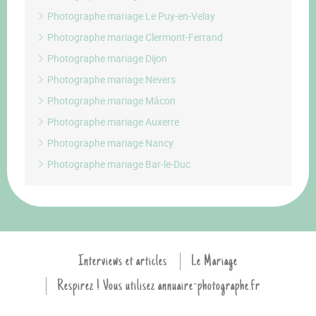
Photographe mariage Le Puy-en-Velay
Photographe mariage Clermont-Ferrand
Photographe mariage Dijon
Photographe mariage Nevers
Photographe mariage Mâcon
Photographe mariage Auxerre
Photographe mariage Nancy
Photographe mariage Bar-le-Duc
Interviews et articles
Le Mariage
Respirez ! Vous utilisez annuaire-photographe.fr