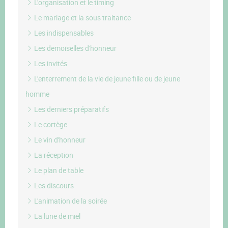
L'organisation et le timing
Le mariage et la sous traitance
Les indispensables
Les demoiselles d'honneur
Les invités
L'enterrement de la vie de jeune fille ou de jeune
homme
Les derniers préparatifs
Le cortège
Le vin d'honneur
La réception
Le plan de table
Les discours
L'animation de la soirée
La lune de miel