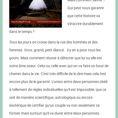
Qui peut nous garantir
que cette histoire va
s'inscrire durablement
dans le temps ?
Tous les jours on croise dans la rue des hommes et des
femmes. Gros, grand, petit élancé...il y en a pour tous les
gouts. Mais comment réussir à détecter que lui ou elle est
notre âme soeur. Celui ou celle avec qui on va faire un bout de
chemin dans la vie. C'est très difficile de le dire mais cela l'est
encore plus de le garantir. L'union entre deux personnes obéit
à tellement de règles individuelles qu'il est impossible, que ce
soit de manière scientifique, astrologique ou encore
ésotérique de certifier qu'un couple va non seulement se
former mais surtout qu'il va durer entre deux personnes,