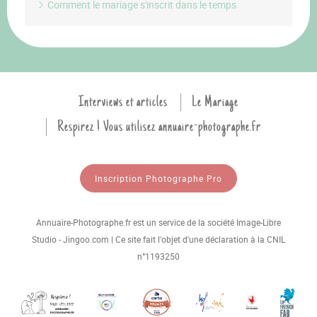
Comment le mariage s'inscrit dans le temps
Interviews et articles
Le Mariage
Respirez ! Vous utilisez annuaire-photographe.fr
Inscription Photographe Pro
Annuaire-Photographe.fr est un service de la société Image-Libre
Studio - Jingoo.com | Ce site fait l'objet d'une déclaration à la CNIL
n°1193250