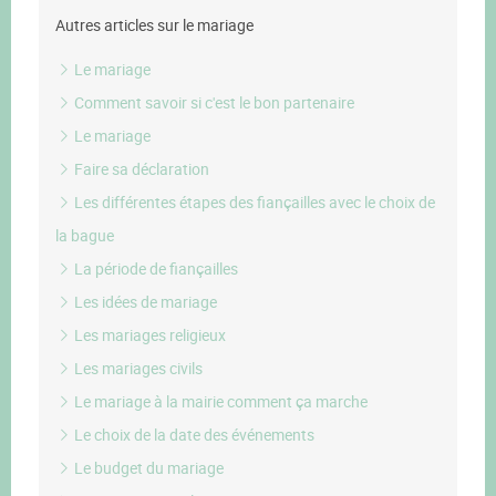
Autres articles sur le mariage
Le mariage
Comment savoir si c'est le bon partenaire
Le mariage
Faire sa déclaration
Les différentes étapes des fiançailles avec le choix de
la bague
La période de fiançailles
Les idées de mariage
Les mariages religieux
Les mariages civils
Le mariage à la mairie comment ça marche
Le choix de la date des événements
Le budget du mariage