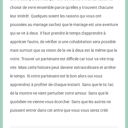
choisir de vivre ensemble parce qu'elles y trouvent chacune
leur intérêt. Quelques soient les raisons qui vous ont
poussées au mariage sachez que le mariage est une aventure
qui se vit à deux. Il faut prendre le temps d'apprendre à
apprécier l'autre, de vérifier si une cohabitation sera possible
mais surtout que sa vision de la vie à deux est la même que la
votre. Trouver un partenaire est difficile car tout va vite trop
vite. Mais cette histoire peut devenir extraordinaire et arrêter
le temps. Si votre partenaire est le bon alors oui vous
apprendrez à profiter de chaque instant. Sans que le tic tac
de la montre ne vient perturber votre amour. Sans que le
quotidien ne vienne vous écorcher. Sans que les autres ne
puissent entrer dans cet antre que vous vous serez créé.