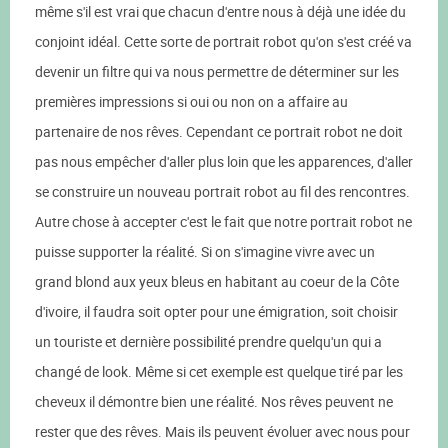
même s'il est vrai que chacun d'entre nous à déjà une idée du
conjoint idéal. Cette sorte de portrait robot qu'on s'est créé va
devenir un filtre qui va nous permettre de déterminer sur les
premières impressions si oui ou non on a affaire au
partenaire de nos rêves. Cependant ce portrait robot ne doit
pas nous empêcher d'aller plus loin que les apparences, d'aller
se construire un nouveau portrait robot au fil des rencontres.
Autre chose à accepter c'est le fait que notre portrait robot ne
puisse supporter la réalité. Si on s'imagine vivre avec un
grand blond aux yeux bleus en habitant au coeur de la Côte
d'ivoire, il faudra soit opter pour une émigration, soit choisir
un touriste et dernière possibilité prendre quelqu'un qui a
changé de look. Même si cet exemple est quelque tiré par les
cheveux il démontre bien une réalité. Nos rêves peuvent ne
rester que des rêves. Mais ils peuvent évoluer avec nous pour