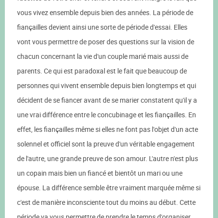
vous vivez ensemble depuis bien des années. La période de
fiançailles devient ainsi une sorte de période d'essai. Elles
vont vous permettre de poser des questions sur la vision de
chacun concernant la vie d'un couple marié mais aussi de
parents. Ce qui est paradoxal est le fait que beaucoup de
personnes qui vivent ensemble depuis bien longtemps et qui
décident de se fiancer avant de se marier constatent qu'il y a
une vrai différence entre le concubinage et les fiançailles. En
effet, les fiançailles même si elles ne font pas l'objet d'un acte
solennel et officiel sont la preuve d'un véritable engagement
de l'autre, une grande preuve de son amour. L'autre n'est plus
un copain mais bien un fiancé et bientôt un mari ou une
épouse. La différence semble être vraiment marquée même si
c'est de manière inconsciente tout du moins au début. Cette
période va vous permettre de prendre le temps d'organiser