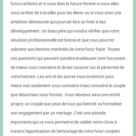
futurs enfants et si vous êtes la future femme si vous allez
vous arrêter de travailler pour les élever ou si vous avez une
ambition démesurée qui pourrait être un frein à leur
développement. Un beau père qui voudra vérifier que votre
situation professionnelle est bonne et que vous pourrez
subvenir aux besoins matériels de votre futur foyer. Toutes
ces questions qui peuvent paraitre insidieuses sont l'occasion
de mieux vous connaitre et de les rassurer sur la pérennité de
votre histoire. Les uns et les autres vous inviteront pour
mieux non seulement vous connaitre mais connaitre le couple
que désormais vous formez. Vous devenez ainsi une entité
propre, un couple aux yeux de tous qui bientôt va formaliser
son engagement par un mariage. C'est une période
importante qui va vous permettre de valider votre choix à
travers l'appréciation de l'entourage de votre futur conjoint.