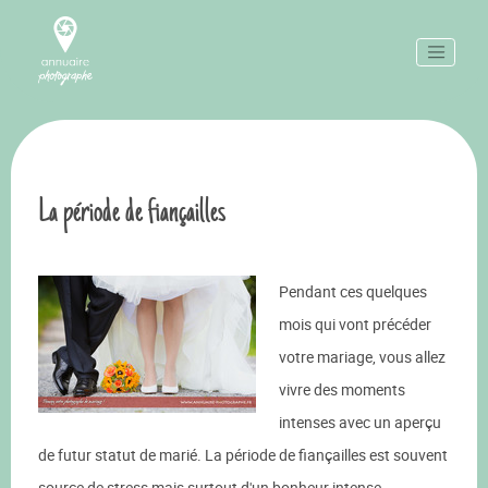
La période de fiançailles
Pendant ces quelques
mois qui vont précéder
votre mariage, vous allez
vivre des moments
intenses avec un aperçu
de futur statut de marié. La période de fiançailles est souvent
source de stress mais surtout d'un bonheur intense.