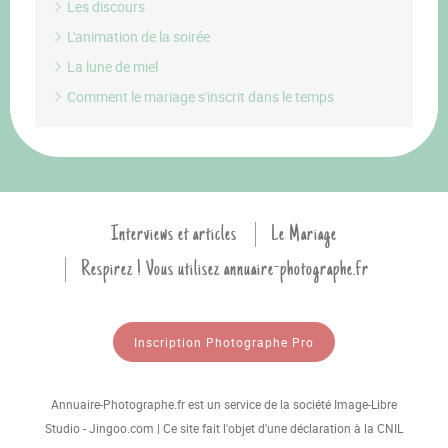
Les discours
L'animation de la soirée
La lune de miel
Comment le mariage s'inscrit dans le temps
Interviews et articles
Le Mariage
Respirez ! Vous utilisez annuaire-photographe.fr
Inscription Photographe Pro
Annuaire-Photographe.fr est un service de la société Image-Libre
Studio - Jingoo.com | Ce site fait l'objet d'une déclaration à la CNIL