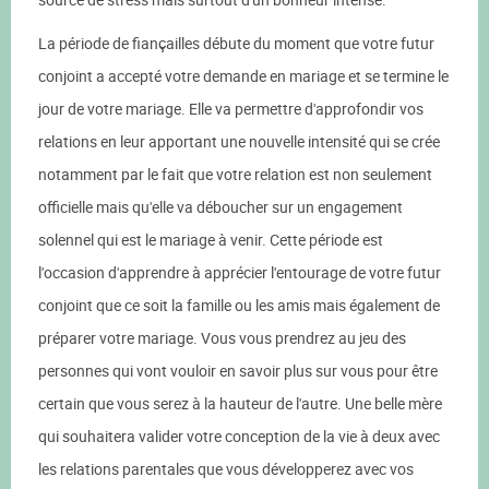
La période de fiançailles débute du moment que votre futur
conjoint a accepté votre demande en mariage et se termine le
jour de votre mariage. Elle va permettre d'approfondir vos
relations en leur apportant une nouvelle intensité qui se crée
notamment par le fait que votre relation est non seulement
officielle mais qu'elle va déboucher sur un engagement
solennel qui est le mariage à venir. Cette période est
l'occasion d'apprendre à apprécier l'entourage de votre futur
conjoint que ce soit la famille ou les amis mais également de
préparer votre mariage. Vous vous prendrez au jeu des
personnes qui vont vouloir en savoir plus sur vous pour être
certain que vous serez à la hauteur de l'autre. Une belle mère
qui souhaitera valider votre conception de la vie à deux avec
les relations parentales que vous développerez avec vos