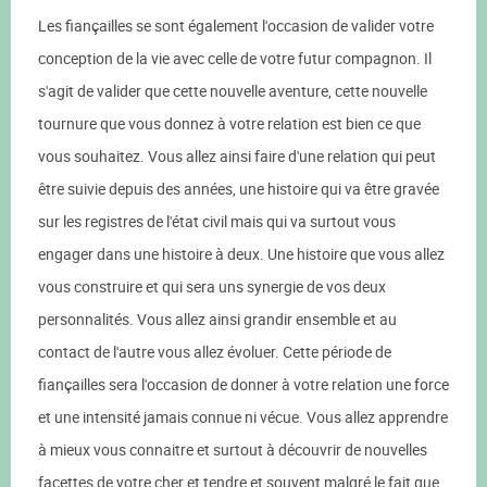
Les fiançailles se sont également l'occasion de valider votre
conception de la vie avec celle de votre futur compagnon. Il
s'agit de valider que cette nouvelle aventure, cette nouvelle
tournure que vous donnez à votre relation est bien ce que
vous souhaitez. Vous allez ainsi faire d'une relation qui peut
être suivie depuis des années, une histoire qui va être gravée
sur les registres de l'état civil mais qui va surtout vous
engager dans une histoire à deux. Une histoire que vous allez
vous construire et qui sera uns synergie de vos deux
personnalités. Vous allez ainsi grandir ensemble et au
contact de l'autre vous allez évoluer. Cette période de
fiançailles sera l'occasion de donner à votre relation une force
et une intensité jamais connue ni vécue. Vous allez apprendre
à mieux vous connaitre et surtout à découvrir de nouvelles
facettes de votre cher et tendre et souvent malgré le fait que