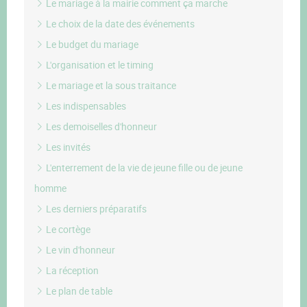
Le mariage à la mairie comment ça marche
Le choix de la date des événements
Le budget du mariage
L'organisation et le timing
Le mariage et la sous traitance
Les indispensables
Les demoiselles d'honneur
Les invités
L'enterrement de la vie de jeune fille ou de jeune
homme
Les derniers préparatifs
Le cortège
Le vin d'honneur
La réception
Le plan de table