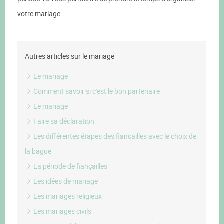
votre mariage.
Autres articles sur le mariage
Le mariage
Comment savoir si c'est le bon partenaire
Le mariage
Faire sa déclaration
Les différentes étapes des fiançailles avec le choix de
la bague
La période de fiançailles
Les idées de mariage
Les mariages religieux
Les mariages civils