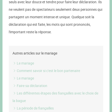
seuls avec leur douce et tendre pour faire leur déclaration. Ils
ne veulent pas de spectateurs seulement deux personnes qui
partagent un moment intense et unique. Quelque soit la
déclaration qui est faite, les mots qui sont prononcés,
l'important reste la réponse.
Autres articles sur le mariage
Le mariage
Comment savoir si c'est le bon partenaire
Le mariage
Faire sa déclaration
Les différentes étapes des fiançailles avec le choix de
la bague
La période de fiançailles