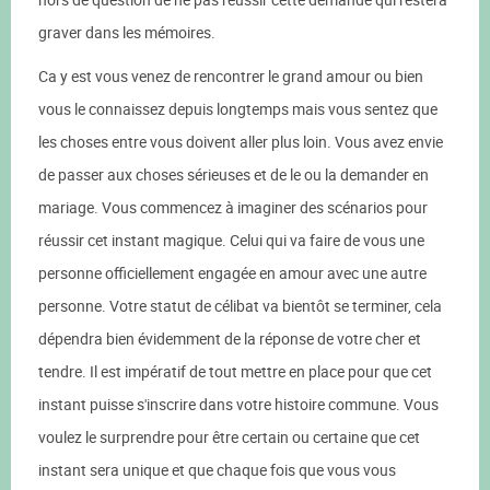
graver dans les mémoires.
Ca y est vous venez de rencontrer le grand amour ou bien
vous le connaissez depuis longtemps mais vous sentez que
les choses entre vous doivent aller plus loin. Vous avez envie
de passer aux choses sérieuses et de le ou la demander en
mariage. Vous commencez à imaginer des scénarios pour
réussir cet instant magique. Celui qui va faire de vous une
personne officiellement engagée en amour avec une autre
personne. Votre statut de célibat va bientôt se terminer, cela
dépendra bien évidemment de la réponse de votre cher et
tendre. Il est impératif de tout mettre en place pour que cet
instant puisse s'inscrire dans votre histoire commune. Vous
voulez le surprendre pour être certain ou certaine que cet
instant sera unique et que chaque fois que vous vous