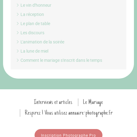
Le vin d'honneur
La réception
Le plan de table
Les discours
L'animation de la soirée
La lune de miel
Comment le mariage s'inscrit dans le temps
Interviews et articles
Le Mariage
Respirez ! Vous utilisez annuaire-photographe.fr
Inscription Photographe Pro