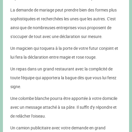
La demande de mariage peut prendre bien des formes plus
sophistiquées et recherchées les unes que les autres. C'est
ainsi que de nombreuses entreprises vous proposent de
s'occuper de tout avec une déclaration sur mesure.
Un magicien qui toquera à la porte de votre futur conjoint et
lui fera la déclaration entre magie et rose rouge.
Un repas dans un grand restaurant avec la complicité de
toute l'équipe qui apportera la bague dès que vous lui ferez
signe.
Une colombe blanche pourra être apportée à votre domicile
avec un message attaché à sa pâte. Il suffit d'y répondre et
de relâcher l'oiseau.
Un camion publicitaire avec votre demande en grand