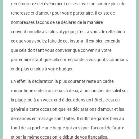
remémorerez cet événement ce sera avec un sourire plein de
tendresse et d'amour pour votre partenaire. Il existe de
nombreuses façons de se déclarer de la manière
conventionnelle à la plus atypique, c'est à vous de réfléchir à
ce que vous voulez faire de cet instant. Il est bien entendu
que cela doit tant vous convenir que convenir à votre
partenaire il faut que cela corresponde à vos gouts communs
et de plus en plus à votre budget.
En effet, la déclaration la plus courante reste un cadre
romantique suite à un repas à deux, à un coucher de soleil sur
la plage, ou à un week-end à deux dans un hôtel...c'est en
général à cette occasion que les déclarations d'amour et les
demandes en mariage sont faites. Il suffit de garder bien au
fond de sa poche une bague qui va signer l'accord de l'autre
et par la même occasion le début de vos fiançailles.