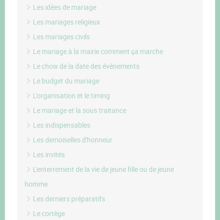
Les idées de mariage
Les mariages religieux
Les mariages civils
Le mariage à la mairie comment ça marche
Le choix de la date des événements
Le budget du mariage
L'organisation et le timing
Le mariage et la sous traitance
Les indispensables
Les demoiselles d'honneur
Les invités
L'enterrement de la vie de jeune fille ou de jeune
homme
Les derniers préparatifs
Le cortège