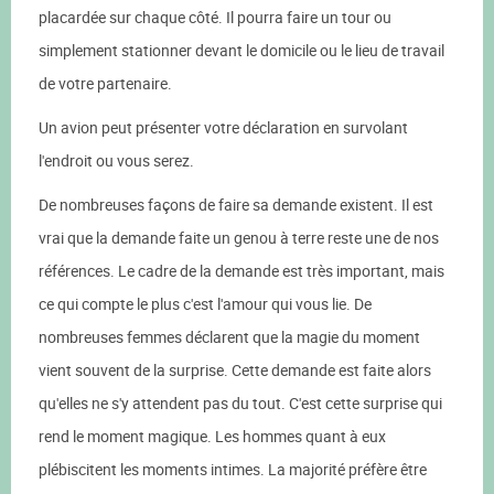
placardée sur chaque côté. Il pourra faire un tour ou
simplement stationner devant le domicile ou le lieu de travail
de votre partenaire.
Un avion peut présenter votre déclaration en survolant
l'endroit ou vous serez.
De nombreuses façons de faire sa demande existent. Il est
vrai que la demande faite un genou à terre reste une de nos
références. Le cadre de la demande est très important, mais
ce qui compte le plus c'est l'amour qui vous lie. De
nombreuses femmes déclarent que la magie du moment
vient souvent de la surprise. Cette demande est faite alors
qu'elles ne s'y attendent pas du tout. C'est cette surprise qui
rend le moment magique. Les hommes quant à eux
plébiscitent les moments intimes. La majorité préfère être