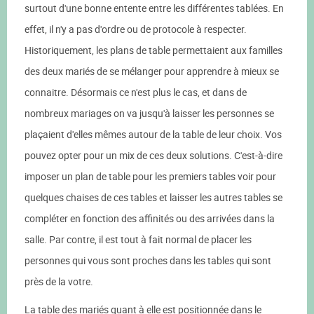
surtout d'une bonne entente entre les différentes tablées. En
effet, il n'y a pas d'ordre ou de protocole à respecter.
Historiquement, les plans de table permettaient aux familles
des deux mariés de se mélanger pour apprendre à mieux se
connaitre. Désormais ce n'est plus le cas, et dans de
nombreux mariages on va jusqu'à laisser les personnes se
plaçaient d'elles mêmes autour de la table de leur choix. Vos
pouvez opter pour un mix de ces deux solutions. C'est-à-dire
imposer un plan de table pour les premiers tables voir pour
quelques chaises de ces tables et laisser les autres tables se
compléter en fonction des affinités ou des arrivées dans la
salle. Par contre, il est tout à fait normal de placer les
personnes qui vous sont proches dans les tables qui sont
près de la votre.
La table des mariés quant à elle est positionnée dans le