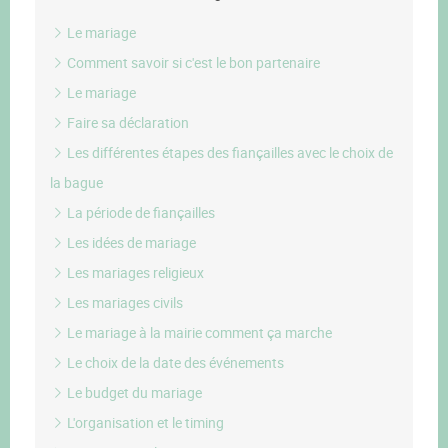
Le mariage
Comment savoir si c'est le bon partenaire
Le mariage
Faire sa déclaration
Les différentes étapes des fiançailles avec le choix de
la bague
La période de fiançailles
Les idées de mariage
Les mariages religieux
Les mariages civils
Le mariage à la mairie comment ça marche
Le choix de la date des événements
Le budget du mariage
L'organisation et le timing