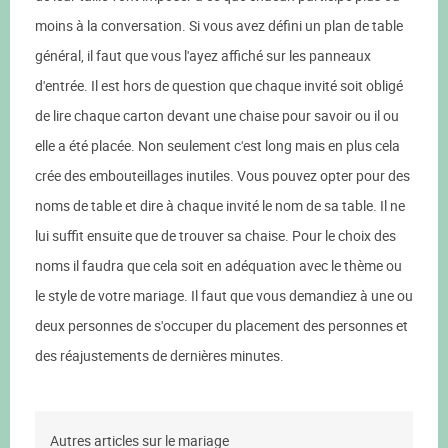
moins à la conversation. Si vous avez défini un plan de table
général, il faut que vous l'ayez affiché sur les panneaux
d'entrée. Il est hors de question que chaque invité soit obligé
de lire chaque carton devant une chaise pour savoir ou il ou
elle a été placée. Non seulement c'est long mais en plus cela
crée des embouteillages inutiles. Vous pouvez opter pour des
noms de table et dire à chaque invité le nom de sa table. Il ne
lui suffit ensuite que de trouver sa chaise. Pour le choix des
noms il faudra que cela soit en adéquation avec le thème ou
le style de votre mariage. Il faut que vous demandiez à une ou
deux personnes de s'occuper du placement des personnes et
des réajustements de dernières minutes.
Autres articles sur le mariage