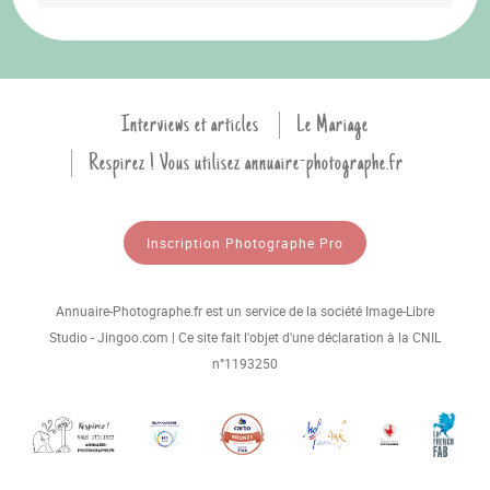
Interviews et articles
Le Mariage
Respirez ! Vous utilisez annuaire-photographe.fr
Inscription Photographe Pro
Annuaire-Photographe.fr est un service de la société Image-Libre
Studio - Jingoo.com | Ce site fait l'objet d'une déclaration à la CNIL
n°1193250