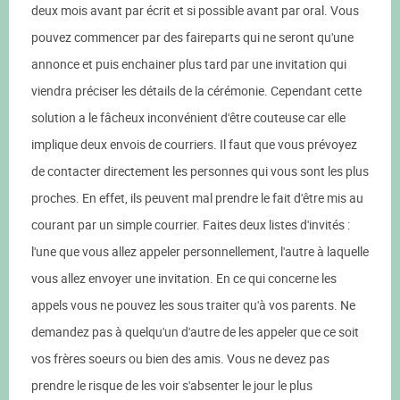
deux mois avant par écrit et si possible avant par oral. Vous
pouvez commencer par des faireparts qui ne seront qu'une
annonce et puis enchainer plus tard par une invitation qui
viendra préciser les détails de la cérémonie. Cependant cette
solution a le fâcheux inconvénient d'être couteuse car elle
implique deux envois de courriers. Il faut que vous prévoyez
de contacter directement les personnes qui vous sont les plus
proches. En effet, ils peuvent mal prendre le fait d'être mis au
courant par un simple courrier. Faites deux listes d'invités :
l'une que vous allez appeler personnellement, l'autre à laquelle
vous allez envoyer une invitation. En ce qui concerne les
appels vous ne pouvez les sous traiter qu'à vos parents. Ne
demandez pas à quelqu'un d'autre de les appeler que ce soit
vos frères soeurs ou bien des amis. Vous ne devez pas
prendre le risque de les voir s'absenter le jour le plus