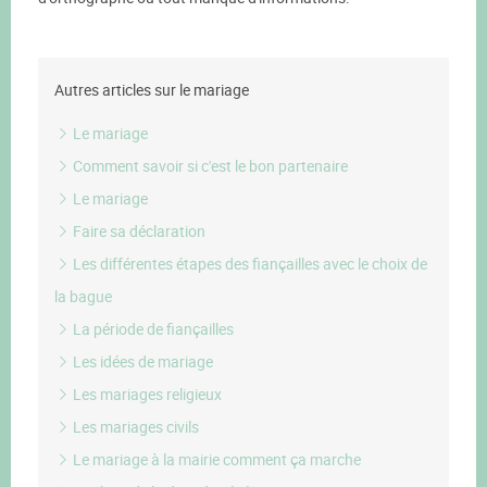
Autres articles sur le mariage
Le mariage
Comment savoir si c'est le bon partenaire
Le mariage
Faire sa déclaration
Les différentes étapes des fiançailles avec le choix de
la bague
La période de fiançailles
Les idées de mariage
Les mariages religieux
Les mariages civils
Le mariage à la mairie comment ça marche