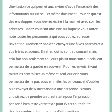
d'invitation ce qui permet aux invités d'avoir l'ensemble des
informations sur un seul et même document. Pour ce qui est
des enveloppes, vous devrez écrire à la main et avec soin les
adresses. Basez-vous sur une liste sur laquelle vous aurez
noté toutes les personnes à qui vous voulez adresser
l'invitation. N'omettez pas d'en envoyer une à vos parents et à
vos frères et soeurs. En effet, oui ils sont au courant mais
cela fait non seulement toujours plaisir mais surtout cela leur
permettra de la garder en souvenir. Pour les envois, il vaut
mieux les centraliser un même et seul jour cela vous
permettra de ne pas vous emmêler les pinceaux et d'oublier
ou d'envoyer deux invitations à une personne. Si vous
choisissez de prendre un prestataire pour l'impression,
pensez à bien relire votre texte pour éviter toute faute
d'orthographe ou tout manque d'informations.