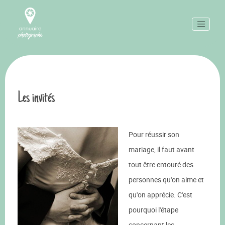
Les invités
Pour réussir son
mariage, il faut avant
tout être entouré des
personnes qu'on aime et
qu'on apprécie. C'est
pourquoi l'étape
concernant les