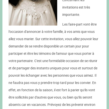
invitations est très
importante.
Les faire-part vont être
l'occasion d'annoncer à votre famille, à vos amis que vous
allez vous marier. Sur cette invitation, vous allez pouvoir leur
demander de se rendre disponible un certain jour pour
participer et être les témoins de l'amour que vous porter à
votre partenaire. C'est une formidable occasion de se réunir
et de partager des instants uniques pour vous et surtout de
pouvoir les échanger avec les personnes que vous aimez. Il
ne faudra pas vous y prendre trop tard pour les convier. En
effet, en fonction de la saison, il est fort à parier qu'ils vont
être sollicités par d'autres que vous, ou bien qu'ils seront
absents car en vacances. Prévoyez de les prévenir environ