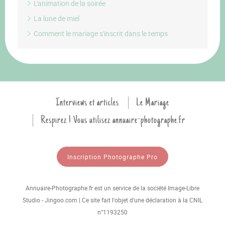
L'animation de la soirée
La lune de miel
Comment le mariage s'inscrit dans le temps
Interviews et articles
Le Mariage
Respirez ! Vous utilisez annuaire-photographe.fr
Inscription Photographe Pro
Annuaire-Photographe.fr est un service de la société Image-Libre
Studio - Jingoo.com | Ce site fait l'objet d'une déclaration à la CNIL
n°1193250