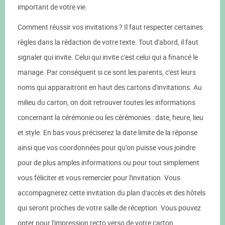
important de votre vie.
Comment réussir vos invitations ? Il faut respecter certaines
règles dans la rédaction de votre texte. Tout d'abord, il faut
signaler qui invite. Celui qui invite c'est celui qui a financé le
mariage. Par conséquent si ce sont les parents, c'est leurs
noms qui apparaitront en haut des cartons d'invitations. Au
milieu du carton, on doit retrouver toutes les informations
concernant la cérémonie ou les cérémonies : date, heure, lieu
et style. En bas vous préciserez la date limite de la réponse
ainsi que vos coordonnées pour qu'on puisse vous joindre
pour de plus amples informations ou pour tout simplement
vous féliciter et vous remercier pour l'invitation. Vous
accompagnerez cette invitation du plan d'accès et des hôtels
qui seront proches de votre salle de réception. Vous pouvez
opter pour l'impression recto verso de votre carton