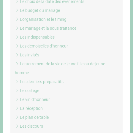
Le choix de la date des événements
Le budget du mariage
L'organisation et le timing
Le mariage et la sous traitance
Les indispensables
Les demoiselles d'honneur
Les invités
L'enterrement de la vie de jeune fille ou de jeune
homme
Les derniers préparatifs
Le cortège
Le vin d'honneur
La réception
Le plan de table
Les discours