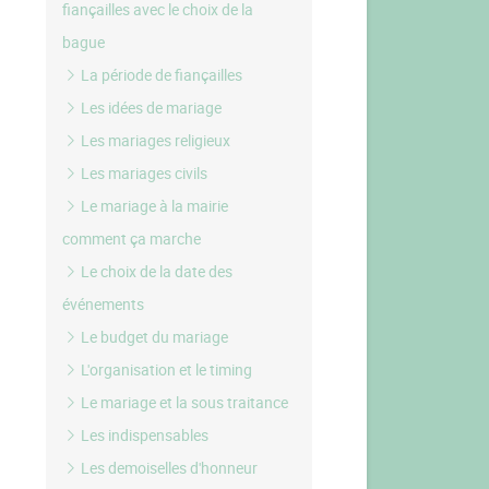
fiançailles avec le choix de la
bague
La période de fiançailles
Les idées de mariage
Les mariages religieux
Les mariages civils
Le mariage à la mairie
comment ça marche
Le choix de la date des
événements
Le budget du mariage
L'organisation et le timing
Le mariage et la sous traitance
Les indispensables
Les demoiselles d'honneur