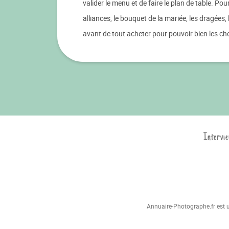
valider le menu et de faire le plan de table. Pour
alliances, le bouquet de la mariée, les dragées
avant de tout acheter pour pouvoir bien les cho
Intervie
Annuaire-Photographe.fr est un