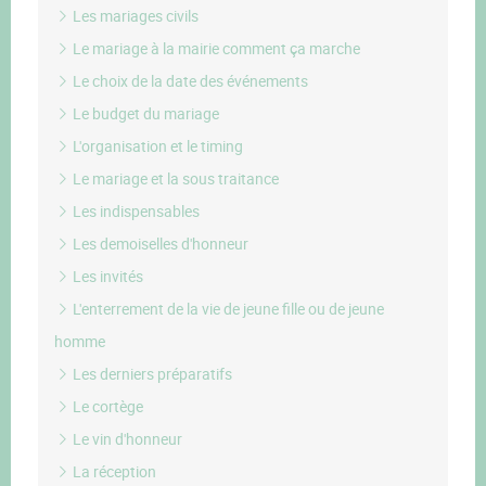
Les mariages civils
Le mariage à la mairie comment ça marche
Le choix de la date des événements
Le budget du mariage
L'organisation et le timing
Le mariage et la sous traitance
Les indispensables
Les demoiselles d'honneur
Les invités
L'enterrement de la vie de jeune fille ou de jeune
homme
Les derniers préparatifs
Le cortège
Le vin d'honneur
La réception