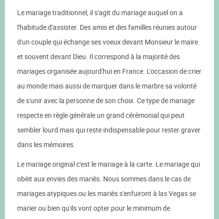
Le mariage traditionnel, il s'agit du mariage auquel on a
l'habitude d'assister. Des amis et des familles réunies autour
d'un couple qui échange ses voeux devant Monsieur le maire
et souvent devant Dieu. Il correspond à la majorité des
mariages organisée aujourd'hui en France. L'occasion de crier
au monde mais aussi de marquer dans le marbre sa volonté
de s'unir avec la personne de son choix. Ce type de mariage
respecte en règle générale un grand cérémonial qui peut
sembler lourd mais qui reste indispensable pour rester graver
dans les mémoires.
Le mariage original c'est le mariage à la carte. Le mariage qui
obéit aux envies des mariés. Nous sommes dans le cas de
mariages atypiques ou les mariés s'enfuiront à las Vegas se
marier ou bien qu'ils vont opter pour le minimum de