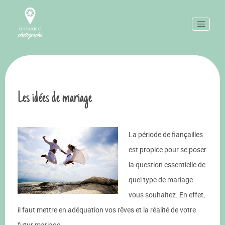
Les idées de mariage
La période de fiançailles
est propice pour se poser
la question essentielle de
quel type de mariage
vous souhaitez. En effet,
il faut mettre en adéquation vos rêves et la réalité de votre
futur mariage.