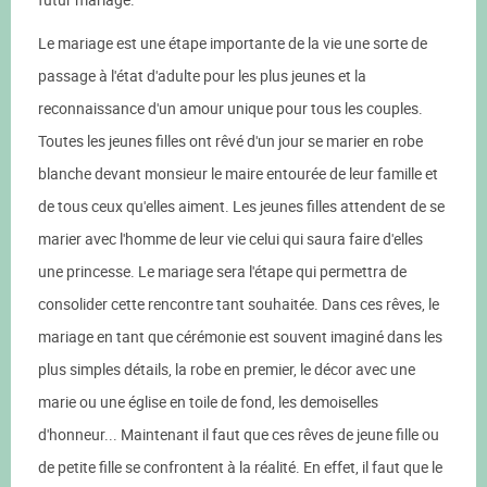
Le mariage est une étape importante de la vie une sorte de
passage à l'état d'adulte pour les plus jeunes et la
reconnaissance d'un amour unique pour tous les couples.
Toutes les jeunes filles ont rêvé d'un jour se marier en robe
blanche devant monsieur le maire entourée de leur famille et
de tous ceux qu'elles aiment. Les jeunes filles attendent de se
marier avec l'homme de leur vie celui qui saura faire d'elles
une princesse. Le mariage sera l'étape qui permettra de
consolider cette rencontre tant souhaitée. Dans ces rêves, le
mariage en tant que cérémonie est souvent imaginé dans les
plus simples détails, la robe en premier, le décor avec une
marie ou une église en toile de fond, les demoiselles
d'honneur... Maintenant il faut que ces rêves de jeune fille ou
de petite fille se confrontent à la réalité. En effet, il faut que le