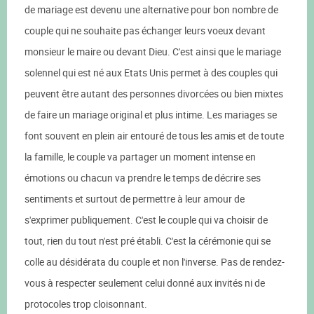
de mariage est devenu une alternative pour bon nombre de
couple qui ne souhaite pas échanger leurs voeux devant
monsieur le maire ou devant Dieu. C'est ainsi que le mariage
solennel qui est né aux Etats Unis permet à des couples qui
peuvent être autant des personnes divorcées ou bien mixtes
de faire un mariage original et plus intime. Les mariages se
font souvent en plein air entouré de tous les amis et de toute
la famille, le couple va partager un moment intense en
émotions ou chacun va prendre le temps de décrire ses
sentiments et surtout de permettre à leur amour de
s'exprimer publiquement. C'est le couple qui va choisir de
tout, rien du tout n'est pré établi. C'est la cérémonie qui se
colle au désidérata du couple et non l'inverse. Pas de rendez-
vous à respecter seulement celui donné aux invités ni de
protocoles trop cloisonnant.