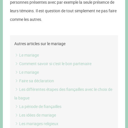
personnes présentes avec par exemple la seule présence de
leurs témoins. Il est question de tout simplement ne pas faire
comme les autres.
Autres articles sur le mariage
Le mariage
Comment savoir si c'est le bon partenaire
Le mariage
Faire sa déclaration
Les différentes étapes des fiançailles avec le choix de
la bague
La période de fiançailles
Les idées de mariage
Les mariages religieux