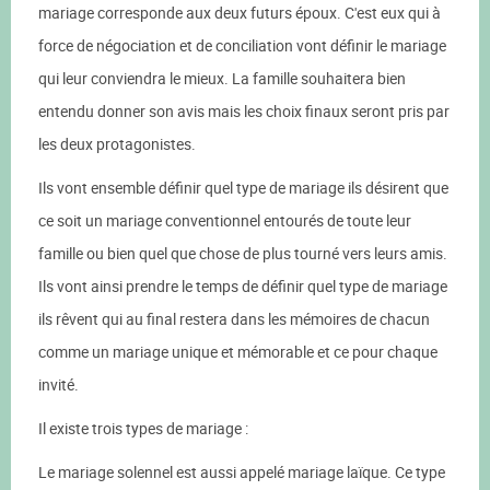
mariage corresponde aux deux futurs époux. C'est eux qui à
force de négociation et de conciliation vont définir le mariage
qui leur conviendra le mieux. La famille souhaitera bien
entendu donner son avis mais les choix finaux seront pris par
les deux protagonistes.
Ils vont ensemble définir quel type de mariage ils désirent que
ce soit un mariage conventionnel entourés de toute leur
famille ou bien quel que chose de plus tourné vers leurs amis.
Ils vont ainsi prendre le temps de définir quel type de mariage
ils rêvent qui au final restera dans les mémoires de chacun
comme un mariage unique et mémorable et ce pour chaque
invité.
Il existe trois types de mariage :
Le mariage solennel est aussi appelé mariage laïque. Ce type