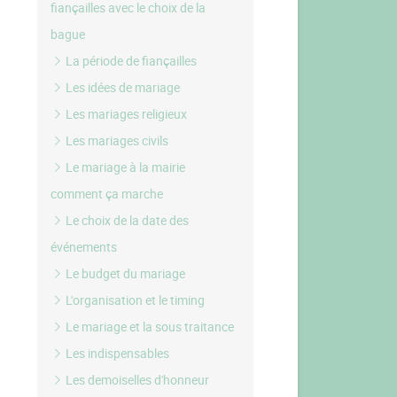
fiançailles avec le choix de la
bague
La période de fiançailles
Les idées de mariage
Les mariages religieux
Les mariages civils
Le mariage à la mairie
comment ça marche
Le choix de la date des
événements
Le budget du mariage
L'organisation et le timing
Le mariage et la sous traitance
Les indispensables
Les demoiselles d'honneur