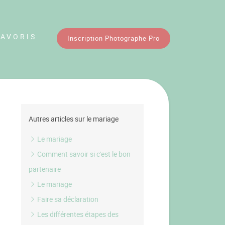
FAVORIS
Inscription Photographe Pro
Autres articles sur le mariage
Le mariage
Comment savoir si c'est le bon
partenaire
Le mariage
Faire sa déclaration
Les différentes étapes des