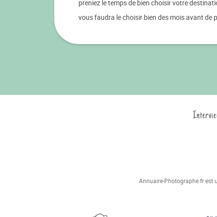
preniez le temps de bien choisir votre destinatio
vous faudra le choisir bien des mois avant de p
Intervie
Annuaire-Photographe.fr est un