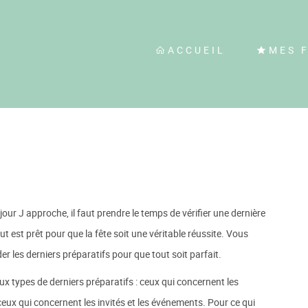
ACCUEIL
MES 
 jour J approche, il faut prendre le temps de vérifier une dernière
ut est prêt pour que la fête soit une véritable réussite. Vous
er les derniers préparatifs pour que tout soit parfait.
eux types de derniers préparatifs : ceux qui concernent les
ceux qui concernent les invités et les événements. Pour ce qui