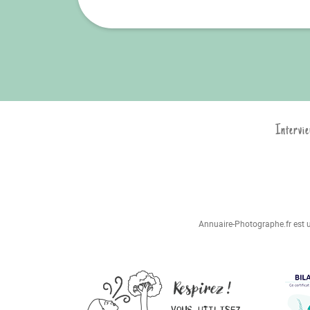
Intervie
Annuaire-Photographe.fr est un