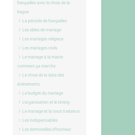
fiançailles avec le choix de la
bague
La période de fiançailles
Les idées de mariage
Les mariages religieux
Les mariages civils
Le mariage à la mairie
comment ça marche
Le choix de la date des
événements
Le budget du mariage
L'organisation et le timing
Le mariage et la sous traitance
Les indispensables
Les demoiselles d'honneur