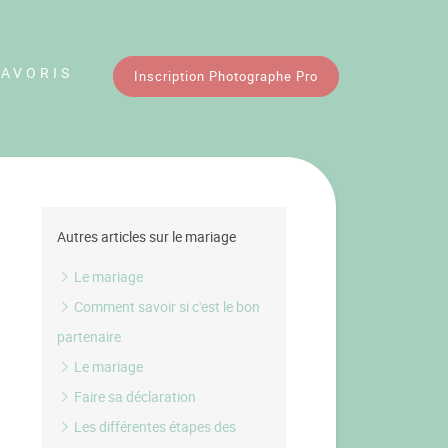
FAVORIS
Inscription Photographe Pro
Autres articles sur le mariage
Le mariage
Comment savoir si c'est le bon
partenaire
Le mariage
Faire sa déclaration
Les différentes étapes des