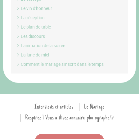
Le vin d'honneur
La réception
Le plan de table
Les discours
L'animation de la soirée
La lune de miel
Comment le mariage s'inscrit dans le temps
Interviews et articles
Le Mariage
Respirez ! Vous utilisez annuaire-photographe.fr