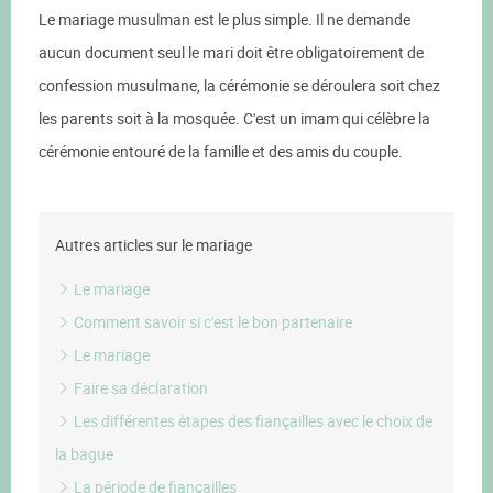
Le mariage musulman est le plus simple. Il ne demande
aucun document seul le mari doit être obligatoirement de
confession musulmane, la cérémonie se déroulera soit chez
les parents soit à la mosquée. C'est un imam qui célèbre la
cérémonie entouré de la famille et des amis du couple.
Autres articles sur le mariage
Le mariage
Comment savoir si c'est le bon partenaire
Le mariage
Faire sa déclaration
Les différentes étapes des fiançailles avec le choix de
la bague
La période de fiançailles