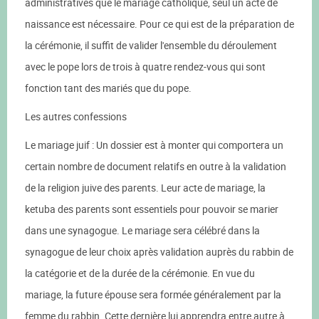
administratives que le mariage catholique, seul un acte de
naissance est nécessaire. Pour ce qui est de la préparation de
la cérémonie, il suffit de valider l'ensemble du déroulement
avec le pope lors de trois à quatre rendez-vous qui sont
fonction tant des mariés que du pope.
Les autres confessions
Le mariage juif : Un dossier est à monter qui comportera un
certain nombre de document relatifs en outre à la validation
de la religion juive des parents. Leur acte de mariage, la
ketuba des parents sont essentiels pour pouvoir se marier
dans une synagogue. Le mariage sera célébré dans la
synagogue de leur choix après validation auprès du rabbin de
la catégorie et de la durée de la cérémonie. En vue du
mariage, la future épouse sera formée généralement par la
femme du rabbin. Cette dernière lui apprendra entre autre à