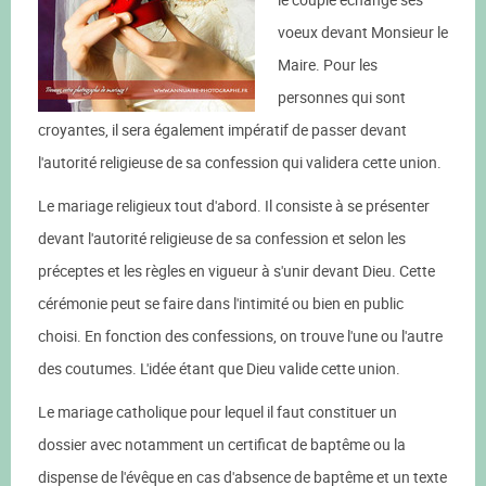
voeux devant Monsieur le
Maire. Pour les
personnes qui sont
croyantes, il sera également impératif de passer devant
l'autorité religieuse de sa confession qui validera cette union.
Le mariage religieux tout d'abord. Il consiste à se présenter
devant l'autorité religieuse de sa confession et selon les
préceptes et les règles en vigueur à s'unir devant Dieu. Cette
cérémonie peut se faire dans l'intimité ou bien en public
choisi. En fonction des confessions, on trouve l'une ou l'autre
des coutumes. L'idée étant que Dieu valide cette union.
Le mariage catholique pour lequel il faut constituer un
dossier avec notamment un certificat de baptême ou la
dispense de l'évêque en cas d'absence de baptême et un texte