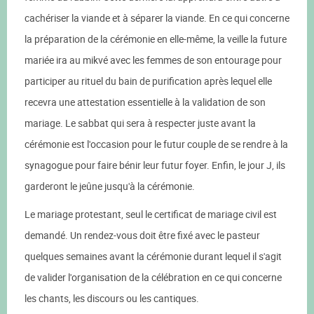
cachériser la viande et à séparer la viande. En ce qui concerne
la préparation de la cérémonie en elle-même, la veille la future
mariée ira au mikvé avec les femmes de son entourage pour
participer au rituel du bain de purification après lequel elle
recevra une attestation essentielle à la validation de son
mariage. Le sabbat qui sera à respecter juste avant la
cérémonie est l'occasion pour le futur couple de se rendre à la
synagogue pour faire bénir leur futur foyer. Enfin, le jour J, ils
garderont le jeûne jusqu'à la cérémonie.
Le mariage protestant, seul le certificat de mariage civil est
demandé. Un rendez-vous doit être fixé avec le pasteur
quelques semaines avant la cérémonie durant lequel il s'agit
de valider l'organisation de la célébration en ce qui concerne
les chants, les discours ou les cantiques.