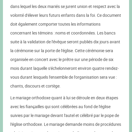
dans lequel les deux mariés se jurent union et respect avec la
volonté d'élever leurs futurs enfants dans la foi. Ce document
doit également comporter toutes les informations
concernant les témoins : noms et coordonnées. Les bancs
suite à la validation de l'évêque seront publiés dix jours avant
la cérémonie sur la porte de l'église. Cette cérémonie sera
organisée en concert avec le prêtre sur une période de six
mois durant laquelle s'échelonneront environ quatre rendez-
vous durant lesquels l'ensemble de l'organisation sera vue :
chants, discours et cortège.
Le mariage orthodoxe quant à lui se déroule en deux étapes
avec les fiançailles qui sont célébrées au fond de l'église
suivies par le mariage devant l'autel et célébré par le pope de
l'église orthodoxe. Le mariage demande moins de procédures