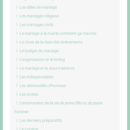
Les idées de mariage
Les mariages religieux
Les mariages civils
Le mariage à la mairie comment ça marche
Le choix de la date des événements
Le budget du mariage
L'organisation et le timing
Le mariage et la sous traitance
Les indispensables
Les demoiselles d'honneur
Les invités
L'enterrement de la vie de jeune fille ou de jeune
homme
Les derniers préparatifs
Le cortège