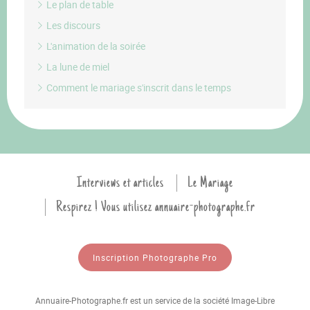
Le plan de table
Les discours
L'animation de la soirée
La lune de miel
Comment le mariage s'inscrit dans le temps
Interviews et articles
Le Mariage
Respirez ! Vous utilisez annuaire-photographe.fr
Inscription Photographe Pro
Annuaire-Photographe.fr est un service de la société Image-Libre