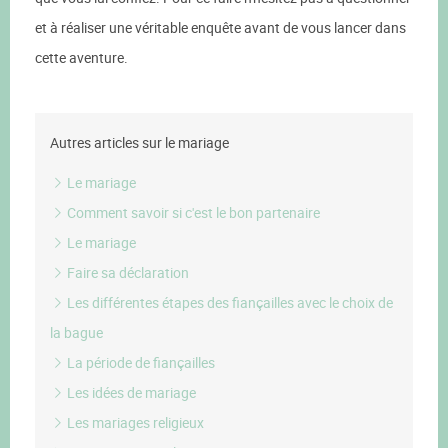
et à réaliser une véritable enquête avant de vous lancer dans
cette aventure.
Autres articles sur le mariage
Le mariage
Comment savoir si c'est le bon partenaire
Le mariage
Faire sa déclaration
Les différentes étapes des fiançailles avec le choix de
la bague
La période de fiançailles
Les idées de mariage
Les mariages religieux