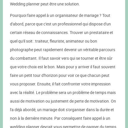
Wedding planner peut être une solution.
Pourquoi faire appel à un organisateur de mariage ? Tout
d'abord, parce que c'est un professionnel qui dispose d'un
certain réseau de connaissances. Trouver un prestataire et
quel qu'il soit : traiteur, fleuriste, animateur ou bon
photographe peut rapidement devenir un véritable parcours
du combattant. Il faut savoir vers qui se tourner et être sûr
que votre choix est le bon. Mais pour y arriver il faut souvent
faire un petit tour d'horizon pour voir ce que chacun peut
vous proposer. Ensuite, il fait confronter votre impression
avec la réalité. Le problème sera un problème de temps mais
aussi de motivation ou justement de perte de motivation. On
l'a déjà abordé, un mariage doit s'organiser dans la durée et
non à la dernière minute. Par conséquent faire appel à un
wedding planner devrait vous permettre de gagner du temps