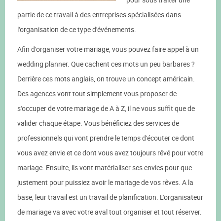
partie de ce travail à des entreprises spécialisées dans
l'organisation de ce type d'événements.
Afin d'organiser votre mariage, vous pouvez faire appel à un
wedding planner. Que cachent ces mots un peu barbares ?
Derrière ces mots anglais, on trouve un concept américain.
Des agences vont tout simplement vous proposer de
s'occuper de votre mariage de A à Z, il ne vous suffit que de
valider chaque étape. Vous bénéficiez des services de
professionnels qui vont prendre le temps d'écouter ce dont
vous avez envie et ce dont vous avez toujours rêvé pour votre
mariage. Ensuite, ils vont matérialiser ses envies pour que
justement pour puissiez avoir le mariage de vos rêves. A la
base, leur travail est un travail de planification. L'organisateur
de mariage va avec votre aval tout organiser et tout réserver.