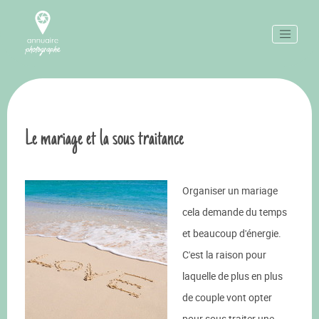
Le mariage et la sous traitance
Organiser un mariage
cela demande du temps
et beaucoup d'énergie.
C'est la raison pour
laquelle de plus en plus
de couple vont opter
pour sous traiter une