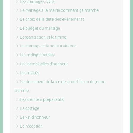
Les mariages civils
Le mariage à la mairie comment ça marche
Le choix de la date des événements
Le budget du mariage
L'organisation et le timing
Le mariage et la sous traitance
Les indispensables
Les demoiselles d'honneur
Les invités
L'enterrement de la vie de jeune fille ou de jeune
homme
Les derniers préparatifs
Le cortège
Le vin d'honneur
La réception