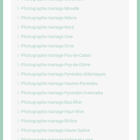
Photographe mariage Moselle
Photographe mariage Nièvre
Photographe mariage Nord
Photographe mariage Oise
Photographe mariage Orne
Photographe mariage Pas-de-Calais
Photographe mariage Puy-de-Dôme
Photographe mariage Pyrenées-Atlantiques
Photographe mariage Hautes-Pyrenées
Photographe mariage Pyrenées-Orientales
Photographe mariage Bas-Rhin
Photographe mariage Haut-Rhin
Photographe mariage Rhône
Photographe mariage Haute-Saône
Photographe mariage Saône-et-Loire