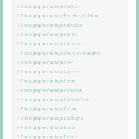
Photographe mariage Aveyron
Photographe mariage Bouches-du-Rhône
Photographe mariage Calvados
Photographe mariage Cantal
Photographe mariage Charente
Photographe mariage Charente-Maritime
Photographe mariage Cher
Photographe mariage Corrèze
Photographe mariage Corse
Photographe mariage Côte d'Or
Photographe mariage Côtes d'Armor
Photographe mariage Creuse
Photographe mariage Dordogne
Photographe mariage Doubs
Photographe mariage Drôme