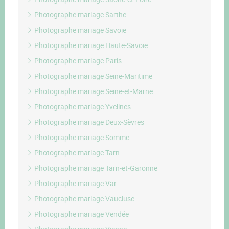
Photographe mariage Sarthe
Photographe mariage Savoie
Photographe mariage Haute-Savoie
Photographe mariage Paris
Photographe mariage Seine-Maritime
Photographe mariage Seine-et-Marne
Photographe mariage Yvelines
Photographe mariage Deux-Sèvres
Photographe mariage Somme
Photographe mariage Tarn
Photographe mariage Tarn-et-Garonne
Photographe mariage Var
Photographe mariage Vaucluse
Photographe mariage Vendée