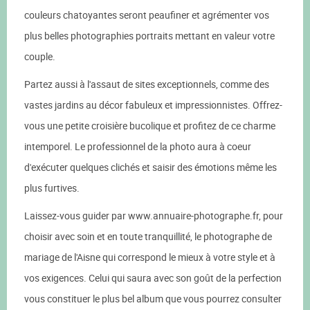
couleurs chatoyantes seront peaufiner et agrémenter vos
plus belles photographies portraits mettant en valeur votre
couple.
Partez aussi à l'assaut de sites exceptionnels, comme des
vastes jardins au décor fabuleux et impressionnistes. Offrez-
vous une petite croisière bucolique et profitez de ce charme
intemporel. Le professionnel de la photo aura à coeur
d'exécuter quelques clichés et saisir des émotions même les
plus furtives.
Laissez-vous guider par www.annuaire-photographe.fr, pour
choisir avec soin et en toute tranquillité, le photographe de
mariage de l'Aisne qui correspond le mieux à votre style et à
vos exigences. Celui qui saura avec son goût de la perfection
vous constituer le plus bel album que vous pourrez consulter