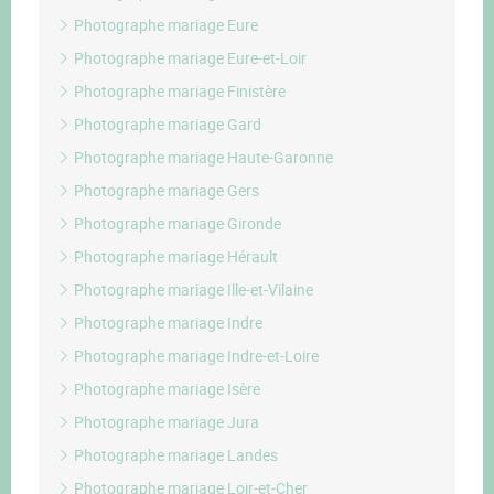
Photographe mariage Eure
Photographe mariage Eure-et-Loir
Photographe mariage Finistère
Photographe mariage Gard
Photographe mariage Haute-Garonne
Photographe mariage Gers
Photographe mariage Gironde
Photographe mariage Hérault
Photographe mariage Ille-et-Vilaine
Photographe mariage Indre
Photographe mariage Indre-et-Loire
Photographe mariage Isère
Photographe mariage Jura
Photographe mariage Landes
Photographe mariage Loir-et-Cher