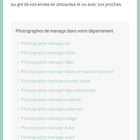
au gré de vos envies en amoureux et ou avec vos proches.
Photographes de mariage dans votre département
Photographe mariage Ain
Photographe mariage Aisne
Photographe mariage Allier
Photographe mariage Alpes-de-Haute Provence
Photographe mariage Hautes-Alpes
Photographe mariage Alpes Maritimes
Photographe mariage Ardèche
Photographe mariage Ardennes
Photographe mariage Ariège
Photographe mariage Aube
Photographe mariage Aude