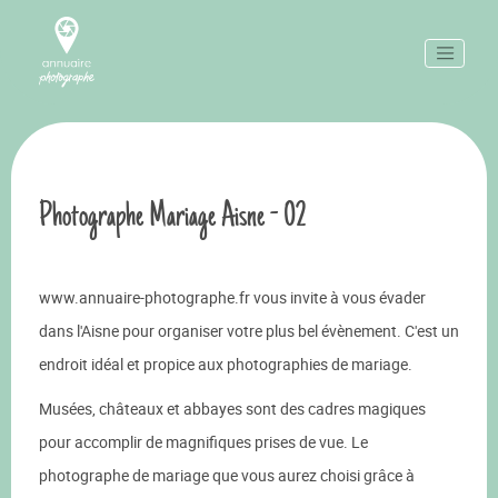
Photographe Mariage Aisne - 02
www.annuaire-photographe.fr vous invite à vous évader
dans l'Aisne pour organiser votre plus bel évènement. C'est un
endroit idéal et propice aux photographies de mariage.
Musées, châteaux et abbayes sont des cadres magiques
pour accomplir de magnifiques prises de vue. Le
photographe de mariage que vous aurez choisi grâce à