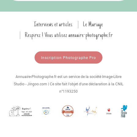
Interviews et articles
Le Mariage
Respirez ! Vous utilisez annuaire-photographe.fr
Inscription Photographe Pro
Annuaire-Photographe.fr est un service de la société Image-Libre
Studio - Jingoo.com | Ce site fait l'objet d'une déclaration à la CNIL
n°1193250