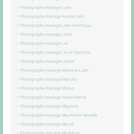
Photographe mariage Loire
Photographe mariage Haute-Loire
Photographe mariage Loire-Atlantique
Photographe mariage Loiret
Photographe mariage Lot
Photographe mariage Lot-et-Garonne
Photographe mariage Lozère
Photographe mariage Maine-et-Loire
Photographe mariage Manche
Photographe mariage Marne
Photographe mariage Haute-Marne
Photographe mariage Mayenne
Photographe mariage Meurthe-et-Moselle
Photographe mariage Meuse
Photographe mariage Morbihan