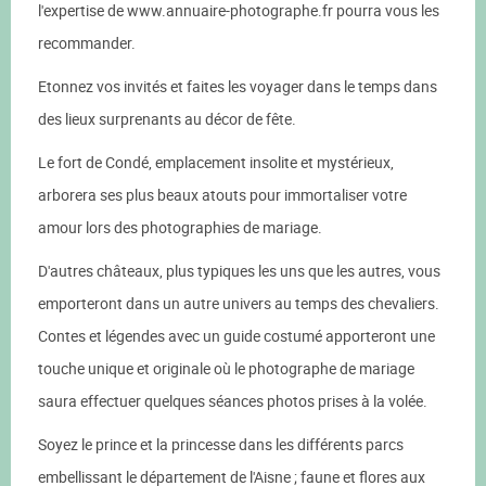
l'expertise de www.annuaire-photographe.fr pourra vous les
recommander.
Etonnez vos invités et faites les voyager dans le temps dans
des lieux surprenants au décor de fête.
Le fort de Condé, emplacement insolite et mystérieux,
arborera ses plus beaux atouts pour immortaliser votre
amour lors des photographies de mariage.
D'autres châteaux, plus typiques les uns que les autres, vous
emporteront dans un autre univers au temps des chevaliers.
Contes et légendes avec un guide costumé apporteront une
touche unique et originale où le photographe de mariage
saura effectuer quelques séances photos prises à la volée.
Soyez le prince et la princesse dans les différents parcs
embellissant le département de l'Aisne ; faune et flores aux