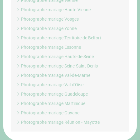
Photographe mariage Vienne
Photographe mariage Haute-Vienne
Photographe mariage Vosges
Photographe mariage Yonne
Photographe mariage Territoire de Belfort
Photographe mariage Essonne
Photographe mariage Hauts-de-Seine
Photographe mariage Seine-Saint-Denis
Photographe mariage Val-de-Marne
Photographe mariage Val-d'Oise
Photographe mariage Guadeloupe
Photographe mariage Martinique
Photographe mariage Guyane
Photographe mariage Réunion - Mayotte