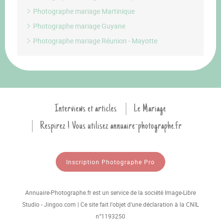
Photographe mariage Martinique
Photographe mariage Guyane
Photographe mariage Réunion - Mayotte
Interviews et articles
Le Mariage
Respirez ! Vous utilisez annuaire-photographe.fr
Inscription Photographe Pro
Annuaire-Photographe.fr est un service de la société Image-Libre
Studio - Jingoo.com | Ce site fait l'objet d'une déclaration à la CNIL
n°1193250