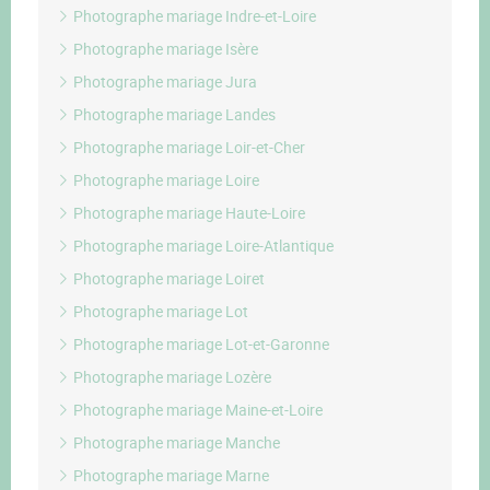
Photographe mariage Indre-et-Loire
Photographe mariage Isère
Photographe mariage Jura
Photographe mariage Landes
Photographe mariage Loir-et-Cher
Photographe mariage Loire
Photographe mariage Haute-Loire
Photographe mariage Loire-Atlantique
Photographe mariage Loiret
Photographe mariage Lot
Photographe mariage Lot-et-Garonne
Photographe mariage Lozère
Photographe mariage Maine-et-Loire
Photographe mariage Manche
Photographe mariage Marne