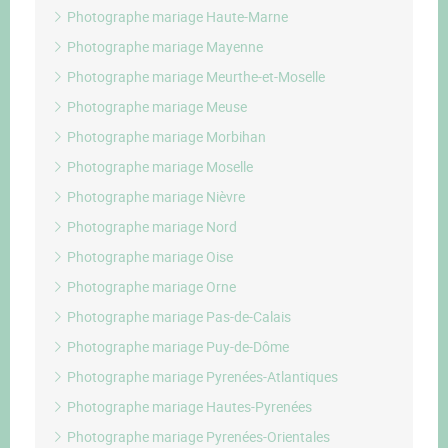
Photographe mariage Haute-Marne
Photographe mariage Mayenne
Photographe mariage Meurthe-et-Moselle
Photographe mariage Meuse
Photographe mariage Morbihan
Photographe mariage Moselle
Photographe mariage Nièvre
Photographe mariage Nord
Photographe mariage Oise
Photographe mariage Orne
Photographe mariage Pas-de-Calais
Photographe mariage Puy-de-Dôme
Photographe mariage Pyrenées-Atlantiques
Photographe mariage Hautes-Pyrenées
Photographe mariage Pyrenées-Orientales