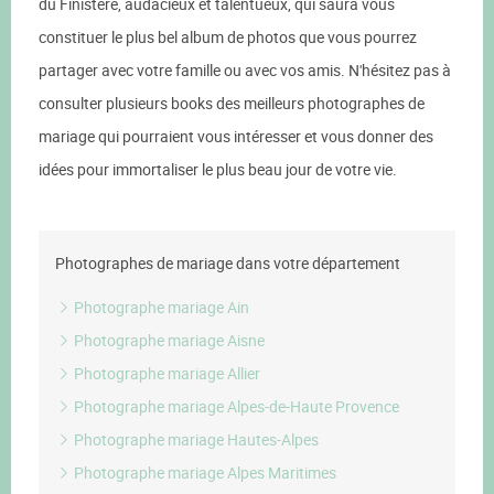
du Finistère, audacieux et talentueux, qui saura vous
constituer le plus bel album de photos que vous pourrez
partager avec votre famille ou avec vos amis. N'hésitez pas à
consulter plusieurs books des meilleurs photographes de
mariage qui pourraient vous intéresser et vous donner des
idées pour immortaliser le plus beau jour de votre vie.
Photographes de mariage dans votre département
Photographe mariage Ain
Photographe mariage Aisne
Photographe mariage Allier
Photographe mariage Alpes-de-Haute Provence
Photographe mariage Hautes-Alpes
Photographe mariage Alpes Maritimes