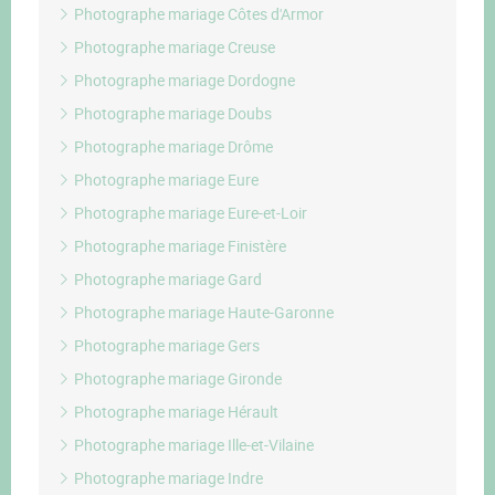
Photographe mariage Côtes d'Armor
Photographe mariage Creuse
Photographe mariage Dordogne
Photographe mariage Doubs
Photographe mariage Drôme
Photographe mariage Eure
Photographe mariage Eure-et-Loir
Photographe mariage Finistère
Photographe mariage Gard
Photographe mariage Haute-Garonne
Photographe mariage Gers
Photographe mariage Gironde
Photographe mariage Hérault
Photographe mariage Ille-et-Vilaine
Photographe mariage Indre