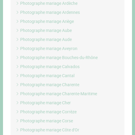
Photographe mariage Ardèche
Photographe mariage Ardennes
Photographe mariage Ariège
Photographe mariage Aube
Photographe mariage Aude
Photographe mariage Aveyron
Photographe mariage Bouches-du-Rhône
Photographe mariage Calvados
Photographe mariage Cantal
Photographe mariage Charente
Photographe mariage Charente-Maritime
Photographe mariage Cher
Photographe mariage Corrèze
Photographe mariage Corse
Photographe mariage Côte d'Or