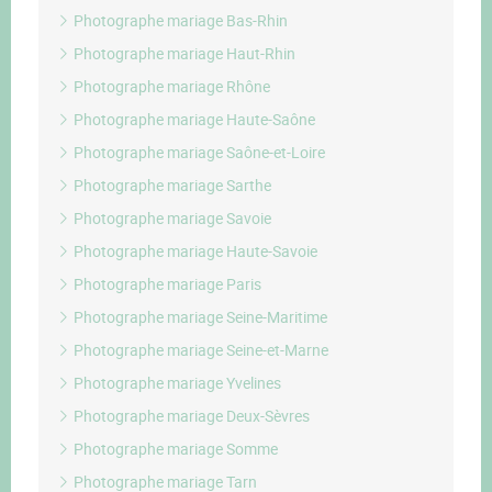
Photographe mariage Bas-Rhin
Photographe mariage Haut-Rhin
Photographe mariage Rhône
Photographe mariage Haute-Saône
Photographe mariage Saône-et-Loire
Photographe mariage Sarthe
Photographe mariage Savoie
Photographe mariage Haute-Savoie
Photographe mariage Paris
Photographe mariage Seine-Maritime
Photographe mariage Seine-et-Marne
Photographe mariage Yvelines
Photographe mariage Deux-Sèvres
Photographe mariage Somme
Photographe mariage Tarn