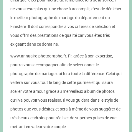
ne vous reste plus qu'une chose à accomplir, c'est de dénicher
le meilleur photographe de mariage du département du
Finistère. Il doit correspondre à vos critères de sélection et
vous offrir des prestations de qualité car vous êtes très
exigeant dans ce domaine.
www.annuaire-photographe.fr. Fr, grâce à son expertise,
pourra vous accompagner afin de sélectionner le
photographe de mariage qui fera toute la différence. Celui qui
veillera sur vous tout le long de cette journée et qui saura
sceller votre amour grâce au merveilleux album de photos
qu'il va pouvoir vous réaliser. Il vous guidera dans le style de
photos que vous désirez et sera à même de vous suggérer de
très beaux endroits pour réaliser de superbes prises de vue
mettant en valeur votre couple.