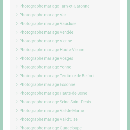
Photographe mariage Tarn-et-Garonne
Photographe mariage Var
Photographe mariage Vaucluse
Photographe mariage Vendée
Photographe mariage Vienne
Photographe mariage Haute-Vienne
Photographe mariage Vosges
Photographe mariage Yonne
Photographe mariage Territoire de Belfort
Photographe mariage Essonne
Photographe mariage Hauts-de-Seine
Photographe mariage Seine-Saint-Denis
Photographe mariage Val-de-Marne
Photographe mariage Val-d'Oise
Photographe mariage Guadeloupe