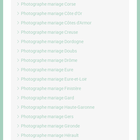
Photographe mariage Corse
Photographe mariage Côte d'Or
Photographe mariage Côtes d'Armor
Photographe mariage Creuse
Photographe mariage Dordogne
Photographe mariage Doubs
Photographe mariage Drôme
Photographe mariage Eure
Photographe mariage Eure-et-Loir
Photographe mariage Finistère
Photographe mariage Gard
Photographe mariage Haute-Garonne
Photographe mariage Gers
Photographe mariage Gironde
Photographe mariage Hérault