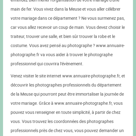
main de fer. Vous vivez dans la Meuse et vous aller célébrer
votre mariage dans ce département ? Ne vous surmenez pas,
car vous allez recevoir un coup de main. Vous devez choisir le
traiteur, trouver une salle, et bien sûr trouver la robe et le
costume. Vous avez pensé au photographe ? www.annuaire-
photographe.fr va vous aider à trouver le photographe
professionnel qui couvrira l'évènement.
Venez visiter le site internet www.annuaire-photographe.fr, et
découvrir les photographes professionnels du département
de la Meuse qui pourront peut être immortaliser la journée de
votre mariage. Grâce à www.annuaire-photographe.fr, vous
pouvez vous renseigner en toute simplicité, à partir de chez
vous. Vous trouvez les coordonnées des photographes
professionnels près de chez vous, vous pouvez demander un