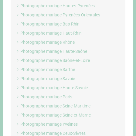
Photographe mariage Hautes-Pyrenées
Photographe mariage Pyrenées-Orientales
Photographe mariage Bas-Rhin
Photographe mariage Haut-Rhin
Photographe mariage Rhône
Photographe mariage Haute-Saône
Photographe mariage Saône-et-Loire
Photographe mariage Sarthe
Photographe mariage Savoie
Photographe mariage Haute-Savoie
Photographe mariage Paris
Photographe mariage Seine-Maritime
Photographe mariage Seine-et-Marne
Photographe mariage Yvelines
Photographe mariage Deux-Sèvres