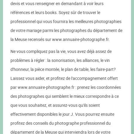
devis et vous renseigner en demandant à voir leurs
références et leurs books. Soyez sûr de trouver le
professionnel qui vous fournira les meilleures photographies
de votre mariage parmi les photographes du département de
la Meuse recensés sur www.annuaire-photographe.fr.
Ne vous compliquez pas la vie, vous avez déjà assez de
problèmes à régler : la sonorisation, les alliances, le vin
d'honneur, la pièce montée, le plan de table, les faire-part?
Laissez vous aider, et profitez de l'accompagnement offert
par www.annuaire-photographe.fr : prenez les coordonnées
des photographes qui semblent le mieux correspondre à ce
que vous souhaitez, et assurez-vous qu'ils soient
effectivement disponibles le jour J. Vous pourrez ensuite
profitez des conseils du photographe professionnel du
département de la Meuse qui interviendra lors de votre