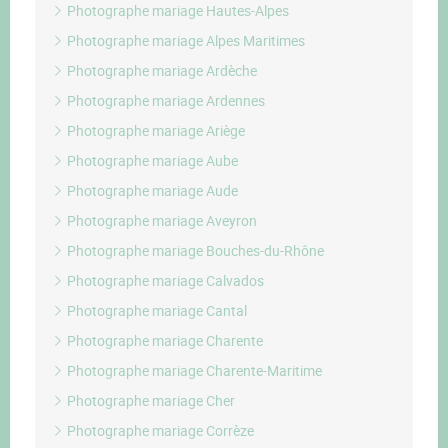
Photographe mariage Hautes-Alpes
Photographe mariage Alpes Maritimes
Photographe mariage Ardèche
Photographe mariage Ardennes
Photographe mariage Ariège
Photographe mariage Aube
Photographe mariage Aude
Photographe mariage Aveyron
Photographe mariage Bouches-du-Rhône
Photographe mariage Calvados
Photographe mariage Cantal
Photographe mariage Charente
Photographe mariage Charente-Maritime
Photographe mariage Cher
Photographe mariage Corrèze