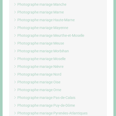
Photographe mariage Manche
Photographe mariage Marne
Photographe mariage Haute-Marne
Photographe mariage Mayenne
Photographe mariage Meurthe-et-Moselle
Photographe mariage Meuse
Photographe mariage Morbihan
Photographe mariage Moselle
Photographe mariage Nièvre
Photographe mariage Nord
Photographe mariage Oise
Photographe mariage Orne
Photographe mariage Pas-de-Calais
Photographe mariage Puy-de-Dôme
Photographe mariage Pyrenées-Atlantiques