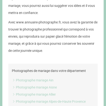
mariage, vous pourrez aussi lui suggérer vos idées et il vous
mettra en confiance.
Avec www.annuaire-photographe.fr, vous avez la garantie de
trouver le photographe professionnel qui correspond à vos
envies, qui reproduira sur papier glacé l'émotion de votre
mariage, et grâce à qui vous pourrez conserver les souvenir
de cette journée unique.
Photographes de mariage dans votre département
Photographe mariage Ain
Photographe mariage Aisne
Photographe mariage Allier
Photographe mariage Alpes-de-Haute Provence