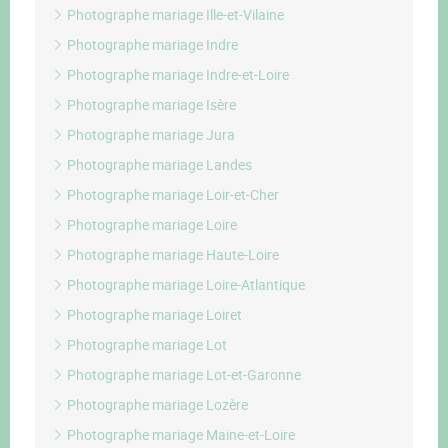
Photographe mariage Ille-et-Vilaine
Photographe mariage Indre
Photographe mariage Indre-et-Loire
Photographe mariage Isère
Photographe mariage Jura
Photographe mariage Landes
Photographe mariage Loir-et-Cher
Photographe mariage Loire
Photographe mariage Haute-Loire
Photographe mariage Loire-Atlantique
Photographe mariage Loiret
Photographe mariage Lot
Photographe mariage Lot-et-Garonne
Photographe mariage Lozère
Photographe mariage Maine-et-Loire