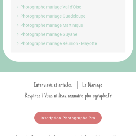
Photographe mariage Val-d'Oise
Photographe mariage Guadeloupe
Photographe mariage Martinique
Photographe mariage Guyane
Photographe mariage Réunion - Mayotte
Interviews et articles
Le Mariage
Respirez ! Vous utilisez annuaire-photographe.fr
Inscription Photographe Pro