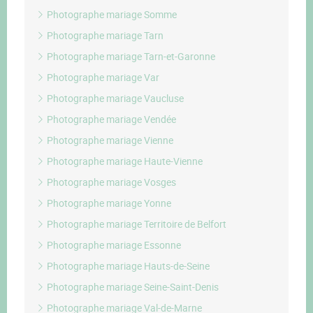
Photographe mariage Somme
Photographe mariage Tarn
Photographe mariage Tarn-et-Garonne
Photographe mariage Var
Photographe mariage Vaucluse
Photographe mariage Vendée
Photographe mariage Vienne
Photographe mariage Haute-Vienne
Photographe mariage Vosges
Photographe mariage Yonne
Photographe mariage Territoire de Belfort
Photographe mariage Essonne
Photographe mariage Hauts-de-Seine
Photographe mariage Seine-Saint-Denis
Photographe mariage Val-de-Marne