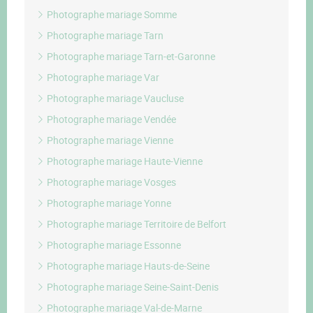
Photographe mariage Somme
Photographe mariage Tarn
Photographe mariage Tarn-et-Garonne
Photographe mariage Var
Photographe mariage Vaucluse
Photographe mariage Vendée
Photographe mariage Vienne
Photographe mariage Haute-Vienne
Photographe mariage Vosges
Photographe mariage Yonne
Photographe mariage Territoire de Belfort
Photographe mariage Essonne
Photographe mariage Hauts-de-Seine
Photographe mariage Seine-Saint-Denis
Photographe mariage Val-de-Marne