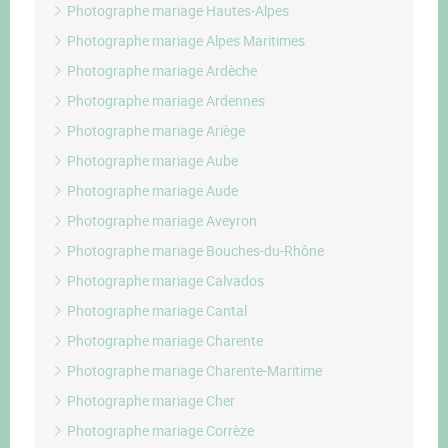
Photographe mariage Hautes-Alpes
Photographe mariage Alpes Maritimes
Photographe mariage Ardèche
Photographe mariage Ardennes
Photographe mariage Ariège
Photographe mariage Aube
Photographe mariage Aude
Photographe mariage Aveyron
Photographe mariage Bouches-du-Rhône
Photographe mariage Calvados
Photographe mariage Cantal
Photographe mariage Charente
Photographe mariage Charente-Maritime
Photographe mariage Cher
Photographe mariage Corrèze