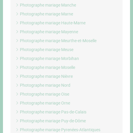
Photographe mariage Manche
Photographe mariage Marne
Photographe mariage Haute-Marne
Photographe mariage Mayenne
Photographe mariage Meurthe-et-Moselle
Photographe mariage Meuse
Photographe mariage Morbihan
Photographe mariage Moselle
Photographe mariage Nièvre
Photographe mariage Nord
Photographe mariage Oise
Photographe mariage Orne
Photographe mariage Pas-de-Calais
Photographe mariage Puy-de-Dôme
Photographe mariage Pyrenées-Atlantiques