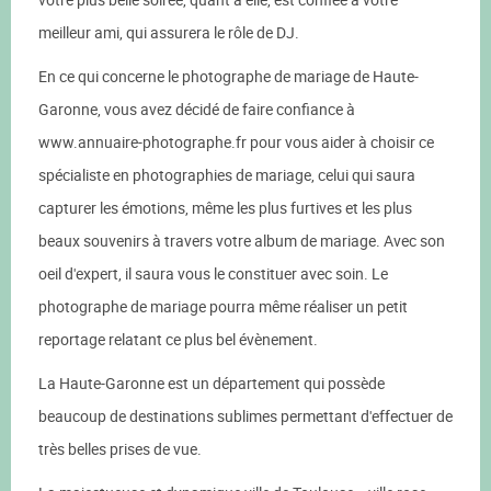
meilleur ami, qui assurera le rôle de DJ.
En ce qui concerne le photographe de mariage de Haute-
Garonne, vous avez décidé de faire confiance à
www.annuaire-photographe.fr pour vous aider à choisir ce
spécialiste en photographies de mariage, celui qui saura
capturer les émotions, même les plus furtives et les plus
beaux souvenirs à travers votre album de mariage. Avec son
oeil d'expert, il saura vous le constituer avec soin. Le
photographe de mariage pourra même réaliser un petit
reportage relatant ce plus bel évènement.
La Haute-Garonne est un département qui possède
beaucoup de destinations sublimes permettant d'effectuer de
très belles prises de vue.