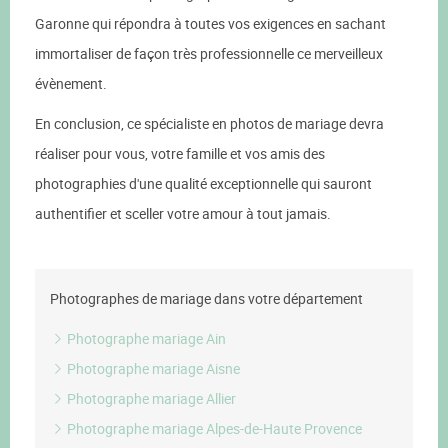
Garonne qui répondra à toutes vos exigences en sachant
immortaliser de façon très professionnelle ce merveilleux
évènement.
En conclusion, ce spécialiste en photos de mariage devra
réaliser pour vous, votre famille et vos amis des
photographies d'une qualité exceptionnelle qui sauront
authentifier et sceller votre amour à tout jamais.
Photographes de mariage dans votre département
Photographe mariage Ain
Photographe mariage Aisne
Photographe mariage Allier
Photographe mariage Alpes-de-Haute Provence