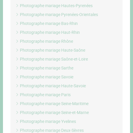
Photographe mariage Hautes-Pyrenées
Photographe mariage Pyrenées-Orientales
Photographe mariage Bas-Rhin
Photographe mariage Haut-Rhin
Photographe mariage Rhône
Photographe mariage Haute-Saône
Photographe mariage Saône-et-Loire
Photographe mariage Sarthe
Photographe mariage Savoie
Photographe mariage Haute-Savoie
Photographe mariage Paris
Photographe mariage Seine-Maritime
Photographe mariage Seine-et-Marne
Photographe mariage Yvelines
Photographe mariage Deux-Sèvres