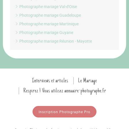
Photographe mariage Val-d'Oise
Photographe mariage Guadeloupe
Photographe mariage Martinique
Photographe mariage Guyane
Photographe mariage Réunion - Mayotte
Interviews et articles
Le Mariage
Respirez ! Vous utilisez annuaire-photographe.fr
Inscription Photographe Pro