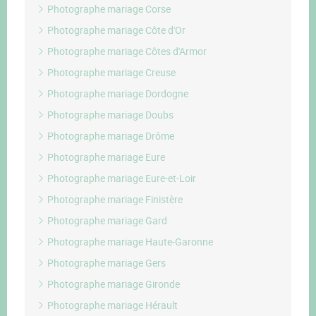
Photographe mariage Corse
Photographe mariage Côte d'Or
Photographe mariage Côtes d'Armor
Photographe mariage Creuse
Photographe mariage Dordogne
Photographe mariage Doubs
Photographe mariage Drôme
Photographe mariage Eure
Photographe mariage Eure-et-Loir
Photographe mariage Finistère
Photographe mariage Gard
Photographe mariage Haute-Garonne
Photographe mariage Gers
Photographe mariage Gironde
Photographe mariage Hérault