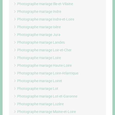
Photographe mariage Ille-et-Vilaine
Photographe mariage Indre
Photographe mariage Indre-et-Loire
Photographe mariage Isère
Photographe mariage Jura
Photographe mariage Landes
Photographe mariage Loir-et-Cher
Photographe mariage Loire
Photographe mariage Haute-Loire
Photographe mariage Loire-Atlantique
Photographe mariage Loiret
Photographe mariage Lot
Photographe mariage Lot-et-Garonne
Photographe mariage Lozère
Photographe mariage Maine-et-Loire