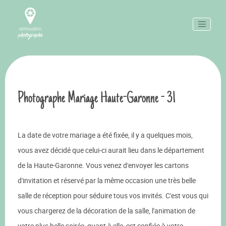
Photographe Mariage Haute-Garonne - 31
La date de votre mariage a été fixée, il y a quelques mois,
vous avez décidé que celui-ci aurait lieu dans le département
de la Haute-Garonne. Vous venez d'envoyer les cartons
d'invitation et réservé par la même occasion une très belle
salle de réception pour séduire tous vos invités. C'est vous qui
vous chargerez de la décoration de la salle, l'animation de
votre plus belle soirée, quant à elle, est confiée à votre