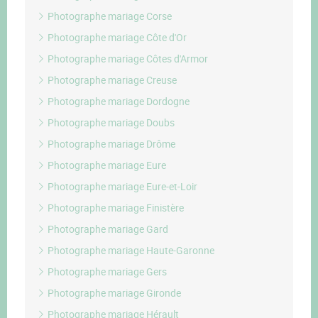
Photographe mariage Corse
Photographe mariage Côte d'Or
Photographe mariage Côtes d'Armor
Photographe mariage Creuse
Photographe mariage Dordogne
Photographe mariage Doubs
Photographe mariage Drôme
Photographe mariage Eure
Photographe mariage Eure-et-Loir
Photographe mariage Finistère
Photographe mariage Gard
Photographe mariage Haute-Garonne
Photographe mariage Gers
Photographe mariage Gironde
Photographe mariage Hérault