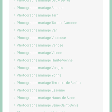
Photographe mariage Deux-Sèvres
Photographe mariage Somme
Photographe mariage Tarn
Photographe mariage Tarn-et-Garonne
Photographe mariage Var
Photographe mariage Vaucluse
Photographe mariage Vendée
Photographe mariage Vienne
Photographe mariage Haute-Vienne
Photographe mariage Vosges
Photographe mariage Yonne
Photographe mariage Territoire de Belfort
Photographe mariage Essonne
Photographe mariage Hauts-de-Seine
Photographe mariage Seine-Saint-Denis