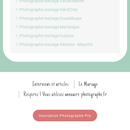
Photographe mariage Val-de-Marne
Photographe mariage Val-d'Oise
Photographe mariage Guadeloupe
Photographe mariage Martinique
Photographe mariage Guyane
Photographe mariage Réunion - Mayotte
Interviews et articles
Le Mariage
Respirez ! Vous utilisez annuaire-photographe.fr
Inscription Photographe Pro