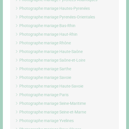
Photographe mariage Hautes-Pyrenées
Photographe mariage Pyrenées-Orientales
Photographe mariage Bas-Rhin
Photographe mariage Haut-Rhin
Photographe mariage Rhône
Photographe mariage Haute-Saône
Photographe mariage Saône-et-Loire
Photographe mariage Sarthe
Photographe mariage Savoie
Photographe mariage Haute-Savoie
Photographe mariage Paris
Photographe mariage Seine-Maritime
Photographe mariage Seine-et-Marne
Photographe mariage Yvelines