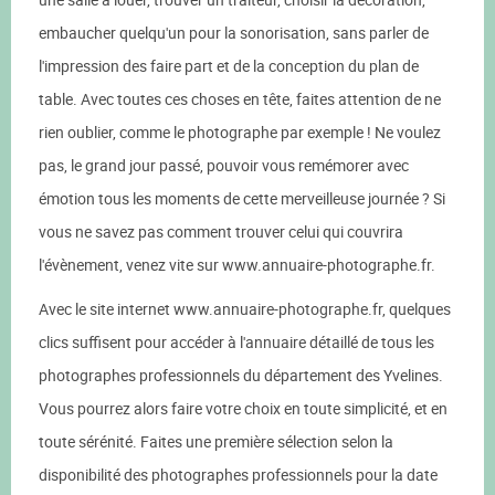
embaucher quelqu'un pour la sonorisation, sans parler de
l'impression des faire part et de la conception du plan de
table. Avec toutes ces choses en tête, faites attention de ne
rien oublier, comme le photographe par exemple ! Ne voulez
pas, le grand jour passé, pouvoir vous remémorer avec
émotion tous les moments de cette merveilleuse journée ? Si
vous ne savez pas comment trouver celui qui couvrira
l'évènement, venez vite sur www.annuaire-photographe.fr.
Avec le site internet www.annuaire-photographe.fr, quelques
clics suffisent pour accéder à l'annuaire détaillé de tous les
photographes professionnels du département des Yvelines.
Vous pourrez alors faire votre choix en toute simplicité, et en
toute sérénité. Faites une première sélection selon la
disponibilité des photographes professionnels pour la date