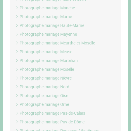
Photographe mariage Manche
Photographe mariage Marne
Photographe mariage Haute-Marne
Photographe mariage Mayenne
Photographe mariage Meurthe-et-Moselle
Photographe mariage Meuse
Photographe mariage Morbihan
Photographe mariage Moselle
Photographe mariage Nièvre
Photographe mariage Nord
Photographe mariage Oise
Photographe mariage Orne
Photographe mariage Pas-de-Calais
Photographe mariage Puy-de-Dôme
Photographe mariage Pyrenées-Atlantiques