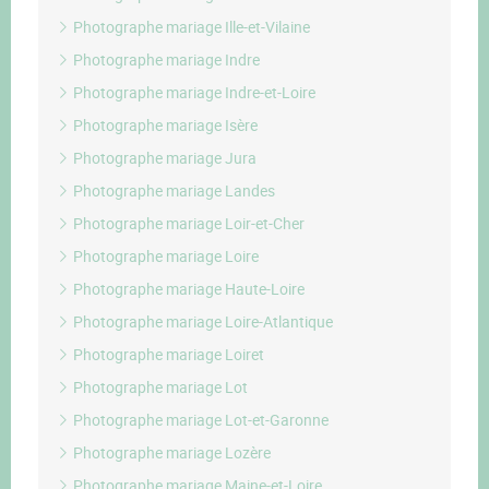
Photographe mariage Ille-et-Vilaine
Photographe mariage Indre
Photographe mariage Indre-et-Loire
Photographe mariage Isère
Photographe mariage Jura
Photographe mariage Landes
Photographe mariage Loir-et-Cher
Photographe mariage Loire
Photographe mariage Haute-Loire
Photographe mariage Loire-Atlantique
Photographe mariage Loiret
Photographe mariage Lot
Photographe mariage Lot-et-Garonne
Photographe mariage Lozère
Photographe mariage Maine-et-Loire