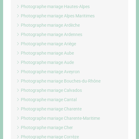
Photographe mariage Hautes-Alpes
Photographe mariage Alpes Maritimes
Photographe mariage Ardèche
Photographe mariage Ardennes
Photographe mariage Ariège
Photographe mariage Aube
Photographe mariage Aude
Photographe mariage Aveyron
Photographe mariage Bouches-du-Rhône
Photographe mariage Calvados
Photographe mariage Cantal
Photographe mariage Charente
Photographe mariage Charente-Maritime
Photographe mariage Cher
Photographe mariage Corrèze