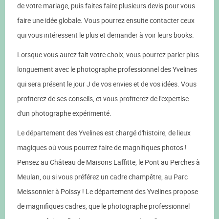
de votre mariage, puis faites faire plusieurs devis pour vous
faire une idée globale. Vous pourrez ensuite contacter ceux
qui vous intéressent le plus et demander à voir leurs books.
Lorsque vous aurez fait votre choix, vous pourrez parler plus
longuement avec le photographe professionnel des Yvelines
qui sera présent le jour J de vos envies et de vos idées. Vous
profiterez de ses conseils, et vous profiterez de l'expertise
d'un photographe expérimenté.
Le département des Yvelines est chargé d'histoire, de lieux
magiques où vous pourrez faire de magnifiques photos !
Pensez au Château de Maisons Laffitte, le Pont au Perches à
Meulan, ou si vous préférez un cadre champêtre, au Parc
Meissonnier à Poissy ! Le département des Yvelines propose
de magnifiques cadres, que le photographe professionnel