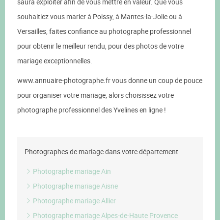
saura exploiter afin de vous mettre en valeur. Que vous
souhaitiez vous marier à Poissy, à Mantes-la-Jolie ou à
Versailles, faites confiance au photographe professionnel
pour obtenir le meilleur rendu, pour des photos de votre
mariage exceptionnelles.
www.annuaire-photographe.fr vous donne un coup de pouce
pour organiser votre mariage, alors choisissez votre
photographe professionnel des Yvelines en ligne !
Photographes de mariage dans votre département
Photographe mariage Ain
Photographe mariage Aisne
Photographe mariage Allier
Photographe mariage Alpes-de-Haute Provence