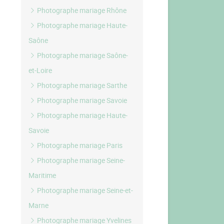
Photographe mariage Rhône
Photographe mariage Haute-
Saône
Photographe mariage Saône-
et-Loire
Photographe mariage Sarthe
Photographe mariage Savoie
Photographe mariage Haute-
Savoie
Photographe mariage Paris
Photographe mariage Seine-
Maritime
Photographe mariage Seine-et-
Marne
Photographe mariage Yvelines