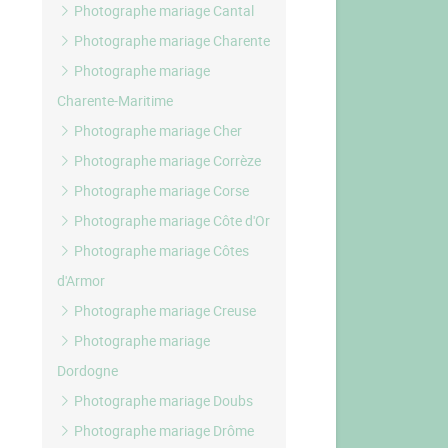
Photographe mariage Cantal
Photographe mariage Charente
Photographe mariage
Charente-Maritime
Photographe mariage Cher
Photographe mariage Corrèze
Photographe mariage Corse
Photographe mariage Côte d'Or
Photographe mariage Côtes
d'Armor
Photographe mariage Creuse
Photographe mariage
Dordogne
Photographe mariage Doubs
Photographe mariage Drôme