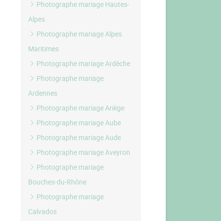
Photographe mariage Hautes-
Alpes
Photographe mariage Alpes
Maritimes
Photographe mariage Ardèche
Photographe mariage
Ardennes
Photographe mariage Ariège
Photographe mariage Aube
Photographe mariage Aude
Photographe mariage Aveyron
Photographe mariage
Bouches-du-Rhône
Photographe mariage
Calvados