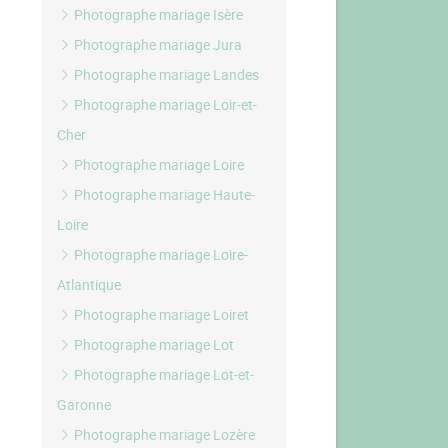
Photographe mariage Isère
Photographe mariage Jura
Photographe mariage Landes
Photographe mariage Loir-et-
Cher
Photographe mariage Loire
Photographe mariage Haute-
Loire
Photographe mariage Loire-
Atlantique
Photographe mariage Loiret
Photographe mariage Lot
Photographe mariage Lot-et-
Garonne
Photographe mariage Lozère