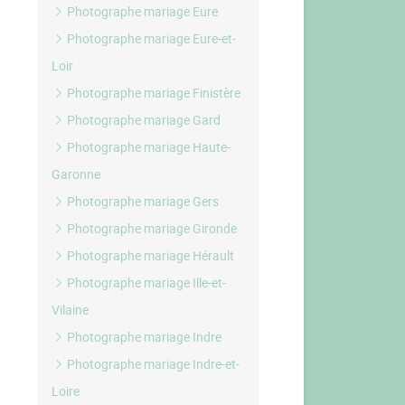
Photographe mariage Eure
Photographe mariage Eure-et-
Loir
Photographe mariage Finistère
Photographe mariage Gard
Photographe mariage Haute-
Garonne
Photographe mariage Gers
Photographe mariage Gironde
Photographe mariage Hérault
Photographe mariage Ille-et-
Vilaine
Photographe mariage Indre
Photographe mariage Indre-et-
Loire