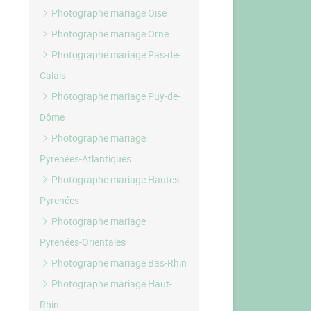
Photographe mariage Oise
Photographe mariage Orne
Photographe mariage Pas-de-
Calais
Photographe mariage Puy-de-
Dôme
Photographe mariage
Pyrenées-Atlantiques
Photographe mariage Hautes-
Pyrenées
Photographe mariage
Pyrenées-Orientales
Photographe mariage Bas-Rhin
Photographe mariage Haut-
Rhin