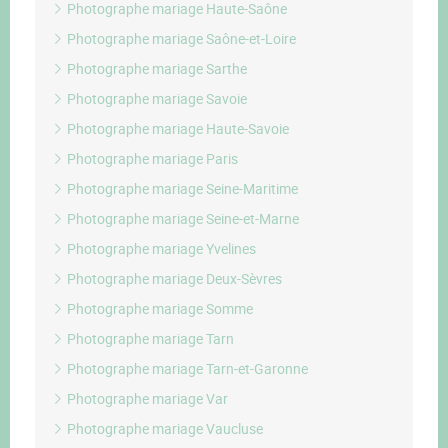
Photographe mariage Haute-Saône
Photographe mariage Saône-et-Loire
Photographe mariage Sarthe
Photographe mariage Savoie
Photographe mariage Haute-Savoie
Photographe mariage Paris
Photographe mariage Seine-Maritime
Photographe mariage Seine-et-Marne
Photographe mariage Yvelines
Photographe mariage Deux-Sèvres
Photographe mariage Somme
Photographe mariage Tarn
Photographe mariage Tarn-et-Garonne
Photographe mariage Var
Photographe mariage Vaucluse