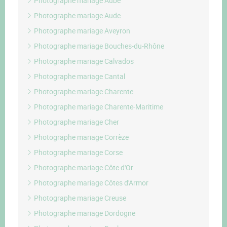
Photographe mariage Aube
Photographe mariage Aude
Photographe mariage Aveyron
Photographe mariage Bouches-du-Rhône
Photographe mariage Calvados
Photographe mariage Cantal
Photographe mariage Charente
Photographe mariage Charente-Maritime
Photographe mariage Cher
Photographe mariage Corrèze
Photographe mariage Corse
Photographe mariage Côte d'Or
Photographe mariage Côtes d'Armor
Photographe mariage Creuse
Photographe mariage Dordogne