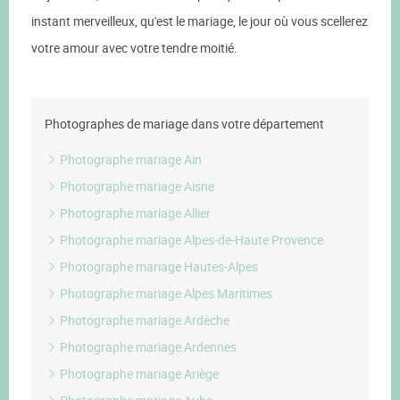
instant merveilleux, qu'est le mariage, le jour où vous scellerez
votre amour avec votre tendre moitié.
Photographes de mariage dans votre département
Photographe mariage Ain
Photographe mariage Aisne
Photographe mariage Allier
Photographe mariage Alpes-de-Haute Provence
Photographe mariage Hautes-Alpes
Photographe mariage Alpes Maritimes
Photographe mariage Ardèche
Photographe mariage Ardennes
Photographe mariage Ariège