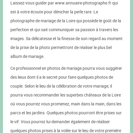
Laissez-vous guider par www.annuaire-photographe.fr qui
est à votre écoute pour dénicher la perle rare. Le
photographe de mariage de la Loire qui possède le goût de la
perfection et qui sait communiquer sa passion à travers les
images. Sa délicatesse et la finesse de son regard au moment
de la prise de la photo permettront de réaliser le plus bel
album de mariage.
Ce professionnel en photos de mariage pourra vous suggérer
des lieux dont il a le secret pour faire quelques photos de
couple. Selon le lieu de la célébration de votre mariage, il
pourra vous recommander les superbes châteaux de la Loire
où vous pourrez vous promenez, main dans la main, dans les
parcs et les jardins. Quelques photos pourront être prises sur
le vif. Vous pourrez lui demander également de réaliser
quelques photos prises à la volée sur le lieu de votre première