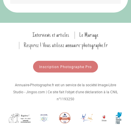
Interviews et articles
Le Mariage
Respirez ! Vous utilisez annuaire-photographe.fr
Inscription Photographe Pro
Annuaire-Photographe.fr est un service de la société Image-Libre
Studio - Jingoo.com | Ce site fait l'objet d'une déclaration à la CNIL
n°1193250