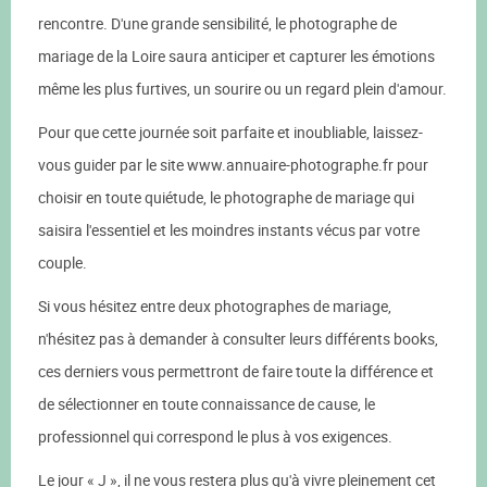
rencontre. D'une grande sensibilité, le photographe de
mariage de la Loire saura anticiper et capturer les émotions
même les plus furtives, un sourire ou un regard plein d'amour.
Pour que cette journée soit parfaite et inoubliable, laissez-
vous guider par le site www.annuaire-photographe.fr pour
choisir en toute quiétude, le photographe de mariage qui
saisira l'essentiel et les moindres instants vécus par votre
couple.
Si vous hésitez entre deux photographes de mariage,
n'hésitez pas à demander à consulter leurs différents books,
ces derniers vous permettront de faire toute la différence et
de sélectionner en toute connaissance de cause, le
professionnel qui correspond le plus à vos exigences.
Le jour « J », il ne vous restera plus qu'à vivre pleinement cet