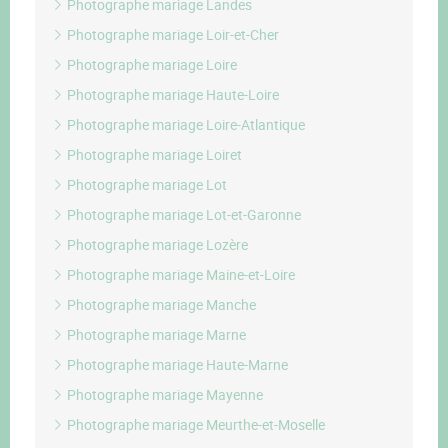
Photographe mariage Landes
Photographe mariage Loir-et-Cher
Photographe mariage Loire
Photographe mariage Haute-Loire
Photographe mariage Loire-Atlantique
Photographe mariage Loiret
Photographe mariage Lot
Photographe mariage Lot-et-Garonne
Photographe mariage Lozère
Photographe mariage Maine-et-Loire
Photographe mariage Manche
Photographe mariage Marne
Photographe mariage Haute-Marne
Photographe mariage Mayenne
Photographe mariage Meurthe-et-Moselle