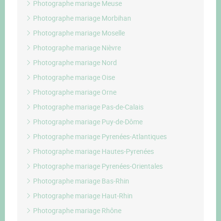
Photographe mariage Meuse
Photographe mariage Morbihan
Photographe mariage Moselle
Photographe mariage Nièvre
Photographe mariage Nord
Photographe mariage Oise
Photographe mariage Orne
Photographe mariage Pas-de-Calais
Photographe mariage Puy-de-Dôme
Photographe mariage Pyrenées-Atlantiques
Photographe mariage Hautes-Pyrenées
Photographe mariage Pyrenées-Orientales
Photographe mariage Bas-Rhin
Photographe mariage Haut-Rhin
Photographe mariage Rhône