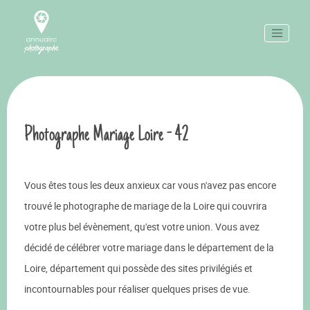
Photographe Mariage Loire - 42
Vous êtes tous les deux anxieux car vous n'avez pas encore
trouvé le photographe de mariage de la Loire qui couvrira
votre plus bel évènement, qu'est votre union. Vous avez
décidé de célébrer votre mariage dans le département de la
Loire, département qui possède des sites privilégiés et
incontournables pour réaliser quelques prises de vue.