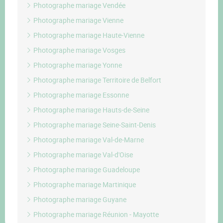
Photographe mariage Vendée
Photographe mariage Vienne
Photographe mariage Haute-Vienne
Photographe mariage Vosges
Photographe mariage Yonne
Photographe mariage Territoire de Belfort
Photographe mariage Essonne
Photographe mariage Hauts-de-Seine
Photographe mariage Seine-Saint-Denis
Photographe mariage Val-de-Marne
Photographe mariage Val-d'Oise
Photographe mariage Guadeloupe
Photographe mariage Martinique
Photographe mariage Guyane
Photographe mariage Réunion - Mayotte