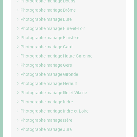
Photographe mariage Doubs
Photographe mariage Drôme
Photographe mariage Eure
Photographe mariage Eure-et-Loir
Photographe mariage Finistère
Photographe mariage Gard
Photographe mariage Haute-Garonne
Photographe mariage Gers
Photographe mariage Gironde
Photographe mariage Hérault
Photographe mariage Ille-et-Vilaine
Photographe mariage Indre
Photographe mariage Indre-et-Loire
Photographe mariage Isère
Photographe mariage Jura