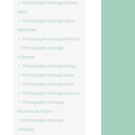
Photographe mariage Hautes-
Alpes
Photographe mariage Alpes
Maritimes
Photographe mariage Ardèche
Photographe mariage
Ardennes
Photographe mariage Ariège
Photographe mariage Aube
Photographe mariage Aude
Photographe mariage Aveyron
Photographe mariage
Bouches-du-Rhône
Photographe mariage
Calvados