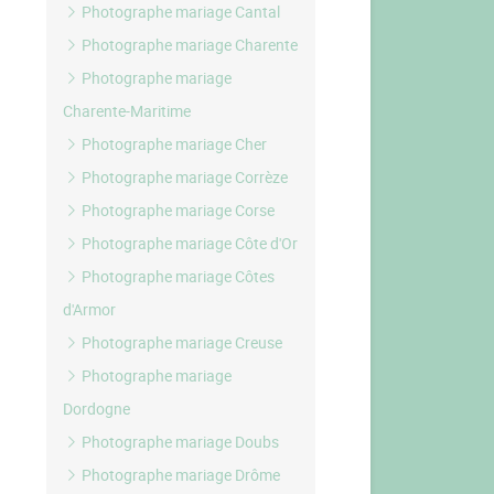
Photographe mariage Cantal
Photographe mariage Charente
Photographe mariage
Charente-Maritime
Photographe mariage Cher
Photographe mariage Corrèze
Photographe mariage Corse
Photographe mariage Côte d'Or
Photographe mariage Côtes
d'Armor
Photographe mariage Creuse
Photographe mariage
Dordogne
Photographe mariage Doubs
Photographe mariage Drôme