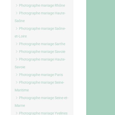
Photographe mariage Rhône
Photographe mariage Haute-
Saône
Photographe mariage Saône-
et-Loire
Photographe mariage Sarthe
Photographe mariage Savoie
Photographe mariage Haute-
Savoie
Photographe mariage Paris
Photographe mariage Seine-
Maritime
Photographe mariage Seine-et-
Marne
Photographe mariage Yvelines