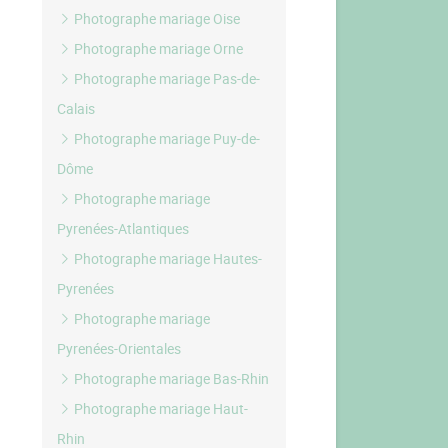
Photographe mariage Oise
Photographe mariage Orne
Photographe mariage Pas-de-
Calais
Photographe mariage Puy-de-
Dôme
Photographe mariage
Pyrenées-Atlantiques
Photographe mariage Hautes-
Pyrenées
Photographe mariage
Pyrenées-Orientales
Photographe mariage Bas-Rhin
Photographe mariage Haut-
Rhin