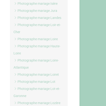
Photographe mariage Isère
Photographe mariage Jura
Photographe mariage Landes
Photographe mariage Loir-et-
Cher
Photographe mariage Loire
Photographe mariage Haute-
Loire
Photographe mariage Loire-
Atlantique
Photographe mariage Loiret
Photographe mariage Lot
Photographe mariage Lot-et-
Garonne
Photographe mariage Lozère