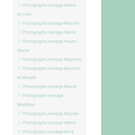
Photographe mariage Maine-
et-Loire
Photographe mariage Manche
Photographe mariage Marne
Photographe mariage Haute-
Marne
Photographe mariage Mayenne
Photographe mariage Meurthe-
et-Moselle
Photographe mariage Meuse
Photographe mariage
Morbihan
Photographe mariage Moselle
Photographe mariage Nièvre
Photographe mariage Nord