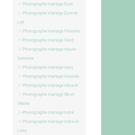
Photographe mariage Eure
Photographe mariage Eure-et-
Loir
Photographe mariage Finistère
Photographe mariage Gard
Photographe mariage Haute-
Garonne
Photographe mariage Gers
Photographe mariage Gironde
Photographe mariage Hérault
Photographe mariage Ille-et-
Vilaine
Photographe mariage Indre
Photographe mariage Indre-et-
Loire