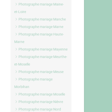
Photographe mariage Maine-
et-Loire
Photographe mariage Manche
Photographe mariage Marne
Photographe mariage Haute-
Marne
Photographe mariage Mayenne
Photographe mariage Meurthe-
et-Moselle
Photographe mariage Meuse
Photographe mariage
Morbihan
Photographe mariage Moselle
Photographe mariage Nièvre
Photographe mariage Nord