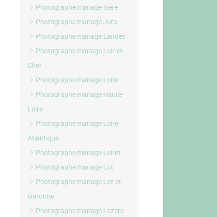
Photographe mariage Isère
Photographe mariage Jura
Photographe mariage Landes
Photographe mariage Loir-et-
Cher
Photographe mariage Loire
Photographe mariage Haute-
Loire
Photographe mariage Loire-
Atlantique
Photographe mariage Loiret
Photographe mariage Lot
Photographe mariage Lot-et-
Garonne
Photographe mariage Lozère