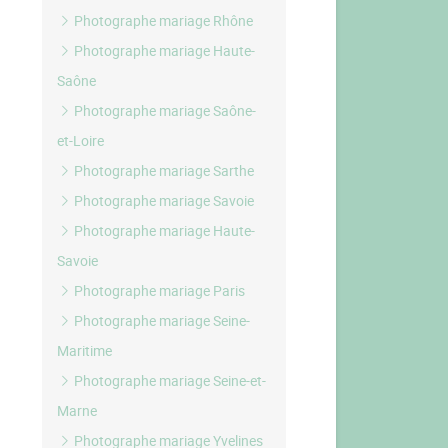
Photographe mariage Rhône
Photographe mariage Haute-
Saône
Photographe mariage Saône-
et-Loire
Photographe mariage Sarthe
Photographe mariage Savoie
Photographe mariage Haute-
Savoie
Photographe mariage Paris
Photographe mariage Seine-
Maritime
Photographe mariage Seine-et-
Marne
Photographe mariage Yvelines