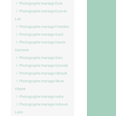
Photographe mariage Eure
Photographe mariage Eure-et-
Loir
Photographe mariage Finistère
Photographe mariage Gard
Photographe mariage Haute-
Garonne
Photographe mariage Gers
Photographe mariage Gironde
Photographe mariage Hérault
Photographe mariage Ille-et-
Vilaine
Photographe mariage Indre
Photographe mariage Indre-et-
Loire