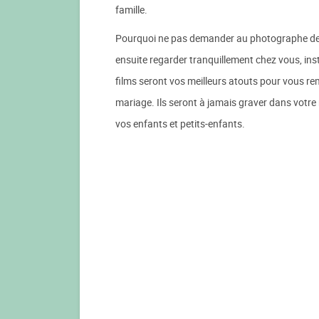
famille.
Pourquoi ne pas demander au photographe de 
ensuite regarder tranquillement chez vous, in
films seront vos meilleurs atouts pour vous r
mariage. Ils seront à jamais graver dans votr
vos enfants et petits-enfants.