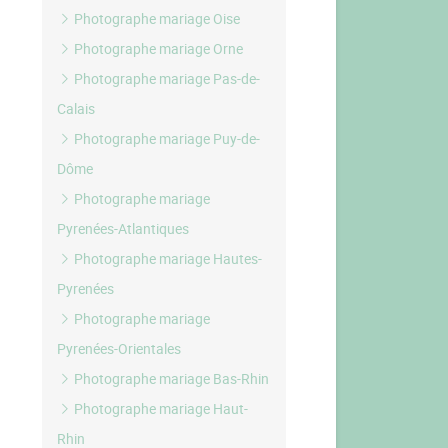
Photographe mariage Oise
Photographe mariage Orne
Photographe mariage Pas-de-
Calais
Photographe mariage Puy-de-
Dôme
Photographe mariage
Pyrenées-Atlantiques
Photographe mariage Hautes-
Pyrenées
Photographe mariage
Pyrenées-Orientales
Photographe mariage Bas-Rhin
Photographe mariage Haut-
Rhin