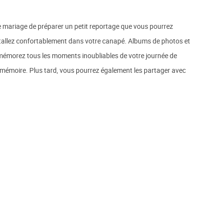
mariage de préparer un petit reportage que vous pourrez
stallez confortablement dans votre canapé. Albums de photos et
emémorez tous les moments inoubliables de votre journée de
e mémoire. Plus tard, vous pourrez également les partager avec