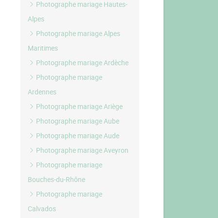
Photographe mariage Hautes-
Alpes
Photographe mariage Alpes
Maritimes
Photographe mariage Ardèche
Photographe mariage
Ardennes
Photographe mariage Ariège
Photographe mariage Aube
Photographe mariage Aude
Photographe mariage Aveyron
Photographe mariage
Bouches-du-Rhône
Photographe mariage
Calvados