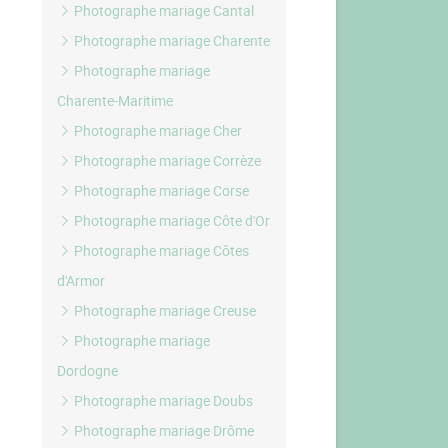
Photographe mariage Cantal
Photographe mariage Charente
Photographe mariage
Charente-Maritime
Photographe mariage Cher
Photographe mariage Corrèze
Photographe mariage Corse
Photographe mariage Côte d'Or
Photographe mariage Côtes
d'Armor
Photographe mariage Creuse
Photographe mariage
Dordogne
Photographe mariage Doubs
Photographe mariage Drôme