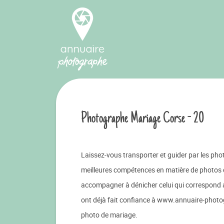
Photographe Mariage Corse - 20
Laissez-vous transporter et guider par les pho
meilleures compétences en matière de photos
accompagner à dénicher celui qui correspond 
ont déjà fait confiance à www.annuaire-photogra
photo de mariage.