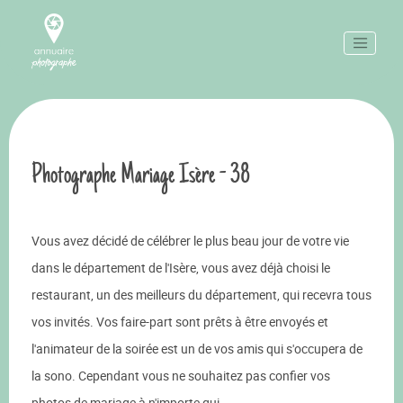
Photographe Mariage Isère - 38
Vous avez décidé de célébrer le plus beau jour de votre vie
dans le département de l'Isère, vous avez déjà choisi le
restaurant, un des meilleurs du département, qui recevra tous
vos invités. Vos faire-part sont prêts à être envoyés et
l'animateur de la soirée est un de vos amis qui s'occupera de
la sono. Cependant vous ne souhaitez pas confier vos
photos de mariage à n'importe qui.