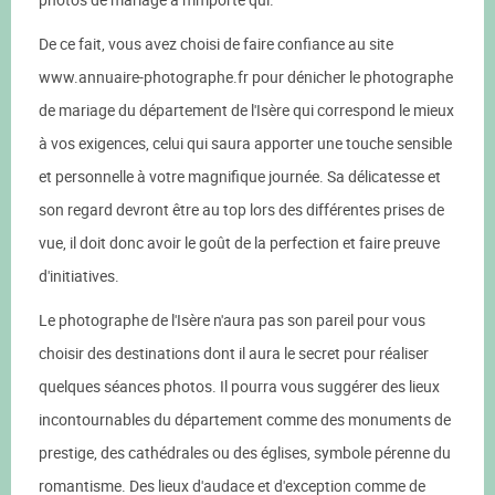
De ce fait, vous avez choisi de faire confiance au site
www.annuaire-photographe.fr pour dénicher le photographe
de mariage du département de l'Isère qui correspond le mieux
à vos exigences, celui qui saura apporter une touche sensible
et personnelle à votre magnifique journée. Sa délicatesse et
son regard devront être au top lors des différentes prises de
vue, il doit donc avoir le goût de la perfection et faire preuve
d'initiatives.
Le photographe de l'Isère n'aura pas son pareil pour vous
choisir des destinations dont il aura le secret pour réaliser
quelques séances photos. Il pourra vous suggérer des lieux
incontournables du département comme des monuments de
prestige, des cathédrales ou des églises, symbole pérenne du
romantisme. Des lieux d'audace et d'exception comme de