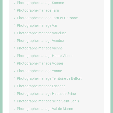
Photographe mariage Somme
Photographe mariage Tarn
Photographe mariage Tarn-et-Garonne
Photographe mariage Var
Photographe mariage Vaucluse
Photographe mariage Vendée
Photographe mariage Vienne
Photographe mariage Haute-Vienne
Photographe mariage Vosges
Photographe mariage Yonne
Photographe mariage Territoire de Belfort
Photographe mariage Essonne
Photographe mariage Hauts-de-Seine
Photographe mariage Seine-Saint-Denis
Photographe mariage Val-de-Marne