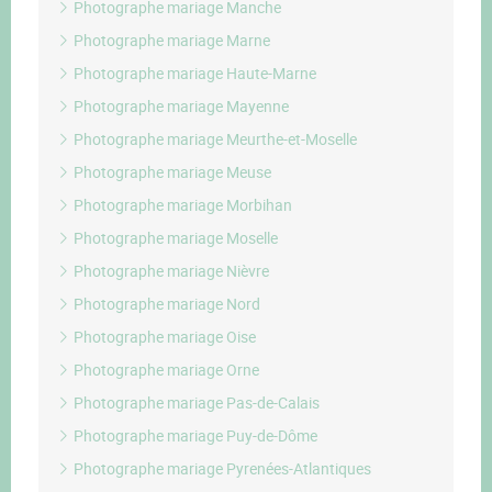
Photographe mariage Manche
Photographe mariage Marne
Photographe mariage Haute-Marne
Photographe mariage Mayenne
Photographe mariage Meurthe-et-Moselle
Photographe mariage Meuse
Photographe mariage Morbihan
Photographe mariage Moselle
Photographe mariage Nièvre
Photographe mariage Nord
Photographe mariage Oise
Photographe mariage Orne
Photographe mariage Pas-de-Calais
Photographe mariage Puy-de-Dôme
Photographe mariage Pyrenées-Atlantiques