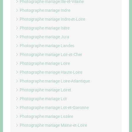
Photographe mariage Ille-et-Vilaine
Photographe mariage Indre
Photographe mariage Indre-et-Loire
Photographe mariage Isère
Photographe mariage Jura
Photographe mariage Landes
Photographe mariage Loir-et-Cher
Photographe mariage Loire
Photographe mariage Haute-Loire
Photographe mariage Loire-Atlantique
Photographe mariage Loiret
Photographe mariage Lot
Photographe mariage Lot-et-Garonne
Photographe mariage Lozère
Photographe mariage Maine-et-Loire