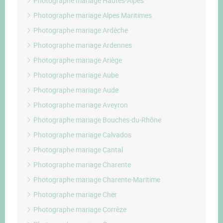
Photographe mariage Hautes-Alpes
Photographe mariage Alpes Maritimes
Photographe mariage Ardèche
Photographe mariage Ardennes
Photographe mariage Ariège
Photographe mariage Aube
Photographe mariage Aude
Photographe mariage Aveyron
Photographe mariage Bouches-du-Rhône
Photographe mariage Calvados
Photographe mariage Cantal
Photographe mariage Charente
Photographe mariage Charente-Maritime
Photographe mariage Cher
Photographe mariage Corrèze