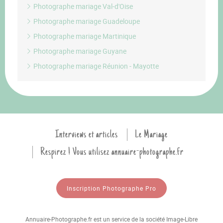
Photographe mariage Val-d'Oise
Photographe mariage Guadeloupe
Photographe mariage Martinique
Photographe mariage Guyane
Photographe mariage Réunion - Mayotte
Interviews et articles
Le Mariage
Respirez ! Vous utilisez annuaire-photographe.fr
Inscription Photographe Pro
Annuaire-Photographe.fr est un service de la société Image-Libre