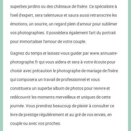
superbes jardins ou des châteaux de l'Isère. Ce spécialiste à
l'oeil d'expert, sera talentueux et saura aussi retranscrire les
émotions, un sourire, un regard plein d'amour pour sublimer
vos photographies. Il possèdera également l'art du portrait
pour immortaliser l'amour de votre couple.
Gagnez du temps et laissez-vous guider par www.annuaire-
photographe.fr qui vous aidera et sera à votre écoute pour
choisir avec précaution le photographe de mariage de l'Isère
qui composera un travail de professionnel et vous
constituera un superbe album de photos pour revivre et
redécouvrir les moments merveilleux et uniques de cette
journée. Vous prendrez beaucoup de plaisir à consulter ce
livre de prestige régulièrement et au gré de vos envies, en
couple ou avec vos proches.