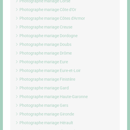
Photographe mariage Corse
Photographe mariage Côte d'Or
Photographe mariage Côtes d'Armor
Photographe mariage Creuse
Photographe mariage Dordogne
Photographe mariage Doubs
Photographe mariage Drôme
Photographe mariage Eure
Photographe mariage Eure-et-Loir
Photographe mariage Finistère
Photographe mariage Gard
Photographe mariage Haute-Garonne
Photographe mariage Gers
Photographe mariage Gironde
Photographe mariage Hérault