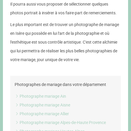
Il pourra aussi vous proposer de sélectionner quelques
photos portrait à insérer à vos faire-part de remerciements.
Le plus important est de trouver un photographe de mariage
en Isère qui possède en lui l'art de la photographie et où
l'esthétique est sous contrôle artistique. C'est cette alchimie
qui lui permettra de réaliser les plus belles photographies de
votre mariage, jour unique de votre vie.
Photographes de mariage dans votre département
Photographe mariage Ain
Photographe mariage Aisne
Photographe mariage Allier
Photographe mariage Alpes-de-Haute Provence