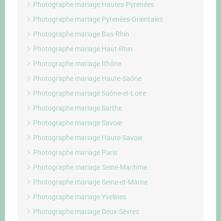
Photographe mariage Hautes-Pyrenées
Photographe mariage Pyrenées-Orientales
Photographe mariage Bas-Rhin
Photographe mariage Haut-Rhin
Photographe mariage Rhône
Photographe mariage Haute-Saône
Photographe mariage Saône-et-Loire
Photographe mariage Sarthe
Photographe mariage Savoie
Photographe mariage Haute-Savoie
Photographe mariage Paris
Photographe mariage Seine-Maritime
Photographe mariage Seine-et-Marne
Photographe mariage Yvelines
Photographe mariage Deux-Sèvres