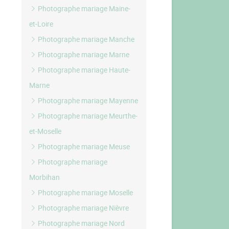
Photographe mariage Maine-
et-Loire
Photographe mariage Manche
Photographe mariage Marne
Photographe mariage Haute-
Marne
Photographe mariage Mayenne
Photographe mariage Meurthe-
et-Moselle
Photographe mariage Meuse
Photographe mariage
Morbihan
Photographe mariage Moselle
Photographe mariage Nièvre
Photographe mariage Nord