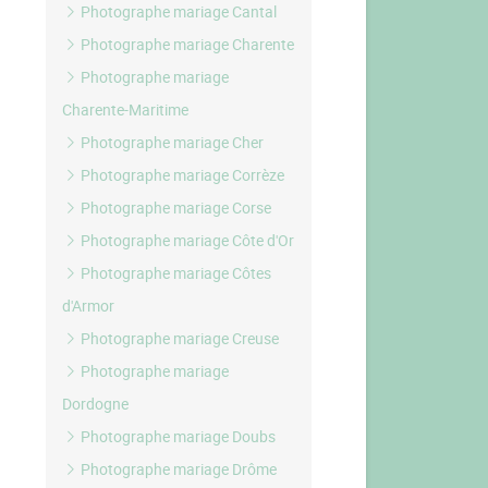
Photographe mariage Cantal
Photographe mariage Charente
Photographe mariage
Charente-Maritime
Photographe mariage Cher
Photographe mariage Corrèze
Photographe mariage Corse
Photographe mariage Côte d'Or
Photographe mariage Côtes
d'Armor
Photographe mariage Creuse
Photographe mariage
Dordogne
Photographe mariage Doubs
Photographe mariage Drôme