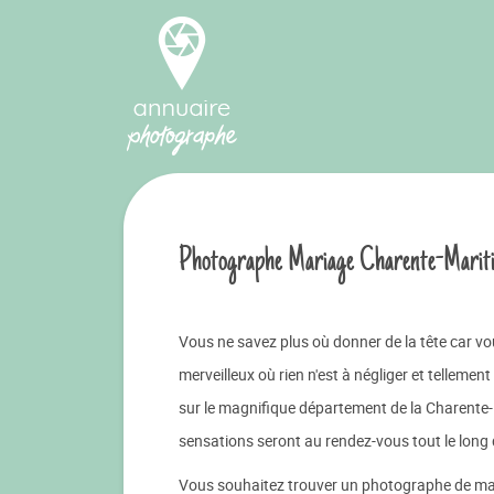
Photographe Mariage Charente-Mariti
Vous ne savez plus où donner de la tête car v
merveilleux où rien n'est à négliger et tellemen
sur le magnifique département de la Charente-
sensations seront au rendez-vous tout le long 
Vous souhaitez trouver un photographe de maria