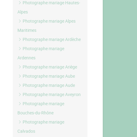
Photographe mariage Hautes-
Alpes
Photographe mariage Alpes
Maritimes
Photographe mariage Ardèche
Photographe mariage
Ardennes
Photographe mariage Ariège
Photographe mariage Aube
Photographe mariage Aude
Photographe mariage Aveyron
Photographe mariage
Bouches-du-Rhône
Photographe mariage
Calvados