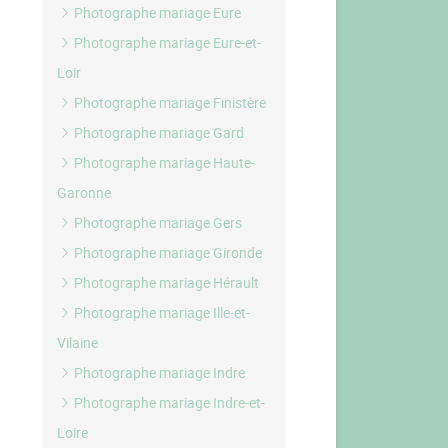
Photographe mariage Eure
Photographe mariage Eure-et-
Loir
Photographe mariage Finistère
Photographe mariage Gard
Photographe mariage Haute-
Garonne
Photographe mariage Gers
Photographe mariage Gironde
Photographe mariage Hérault
Photographe mariage Ille-et-
Vilaine
Photographe mariage Indre
Photographe mariage Indre-et-
Loire