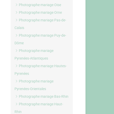
Photographe mariage Oise
Photographe mariage Orne
Photographe mariage Pas-de-
Calais
Photographe mariage Puy-de-
Dôme
Photographe mariage
Pyrenées-Atlantiques
Photographe mariage Hautes-
Pyrenées
Photographe mariage
Pyrenées-Orientales
Photographe mariage Bas-Rhin
Photographe mariage Haut-
Rhin