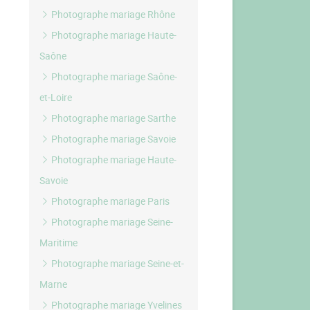
Photographe mariage Rhône
Photographe mariage Haute-
Saône
Photographe mariage Saône-
et-Loire
Photographe mariage Sarthe
Photographe mariage Savoie
Photographe mariage Haute-
Savoie
Photographe mariage Paris
Photographe mariage Seine-
Maritime
Photographe mariage Seine-et-
Marne
Photographe mariage Yvelines