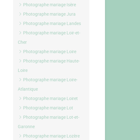
Photographe mariage Isère
Photographe mariage Jura
Photographe mariage Landes
Photographe mariage Loir-et-
Cher
Photographe mariage Loire
Photographe mariage Haute-
Loire
Photographe mariage Loire-
Atlantique
Photographe mariage Loiret
Photographe mariage Lot
Photographe mariage Lot-et-
Garonne
Photographe mariage Lozère