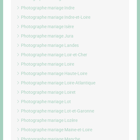
Photographe mariage Indre
Photographe mariage Indre-et-Loire
Photographe mariage Isère
Photographe mariage Jura
Photographe mariage Landes
Photographe mariage Loir-et-Cher
Photographe mariage Loire
Photographe mariage Haute-Loire
Photographe mariage Loire-Atlantique
Photographe mariage Loiret
Photographe mariage Lot
Photographe mariage Lot-et-Garonne
Photographe mariage Lozère
Photographe mariage Maine-et-Loire
Photographe mariage Manche