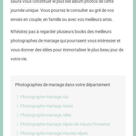
saura vous constituer le plus bel album photos de cette
journée unique. Vous pourrez le consulter au gré de vos
envies en couple, en famille ou avec vos meilleurs amis.
N'hésitez pas à regarder plusieurs books des meilleurs
photographes de mariage qui pourraient vous intéresser et
vous donner des idées pour immortaliser le plus beau jour de
votre vie.
Photographes de mariage dans votre département
Photographe mariage Ain
Photographe mariage Aisne
Photographe mariage Allier
Photographe mariage Alpes-de-Haute Provence
Photographe mariage Hautes-Alpes