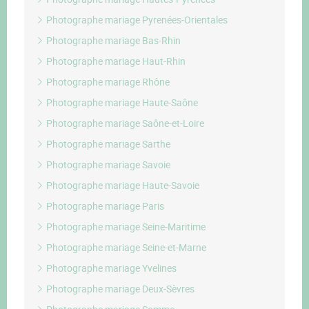
Photographe mariage Pyrenées-Orientales
Photographe mariage Bas-Rhin
Photographe mariage Haut-Rhin
Photographe mariage Rhône
Photographe mariage Haute-Saône
Photographe mariage Saône-et-Loire
Photographe mariage Sarthe
Photographe mariage Savoie
Photographe mariage Haute-Savoie
Photographe mariage Paris
Photographe mariage Seine-Maritime
Photographe mariage Seine-et-Marne
Photographe mariage Yvelines
Photographe mariage Deux-Sèvres