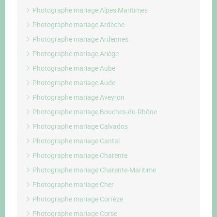
Photographe mariage Alpes Maritimes
Photographe mariage Ardèche
Photographe mariage Ardennes
Photographe mariage Ariège
Photographe mariage Aube
Photographe mariage Aude
Photographe mariage Aveyron
Photographe mariage Bouches-du-Rhône
Photographe mariage Calvados
Photographe mariage Cantal
Photographe mariage Charente
Photographe mariage Charente-Maritime
Photographe mariage Cher
Photographe mariage Corrèze
Photographe mariage Corse