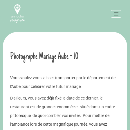
Photographe Mariage Aube - 10
Vous voulez vous laisser transporter par le département de
l'Aube pour célébrer votre futur mariage.
D'ailleurs, vous avez déjà fixé la date de ce dernier, le
restaurant est de grande renommée et situé dans un cadre
pittoresque, de quoi combler vos invités. Pour mettre de
l'ambiance lors de cette magnifique journée, vous avez