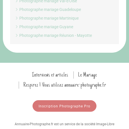
Photographe mariage Val-d'Oise
Photographe mariage Guadeloupe
Photographe mariage Martinique
Photographe mariage Guyane
Photographe mariage Réunion - Mayotte
Interviews et articles
Le Mariage
Respirez ! Vous utilisez annuaire-photographe.fr
Inscription Photographe Pro
Annuaire-Photographe.fr est un service de la société Image-Libre