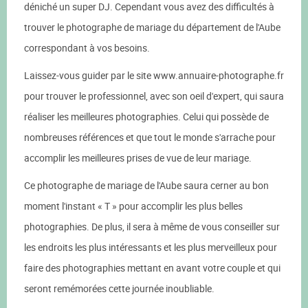
déniché un super DJ. Cependant vous avez des difficultés à
trouver le photographe de mariage du département de l'Aube
correspondant à vos besoins.
Laissez-vous guider par le site www.annuaire-photographe.fr
pour trouver le professionnel, avec son oeil d'expert, qui saura
réaliser les meilleures photographies. Celui qui possède de
nombreuses références et que tout le monde s'arrache pour
accomplir les meilleures prises de vue de leur mariage.
Ce photographe de mariage de l'Aube saura cerner au bon
moment l'instant « T » pour accomplir les plus belles
photographies. De plus, il sera à même de vous conseiller sur
les endroits les plus intéressants et les plus merveilleux pour
faire des photographies mettant en avant votre couple et qui
seront remémorées cette journée inoubliable.