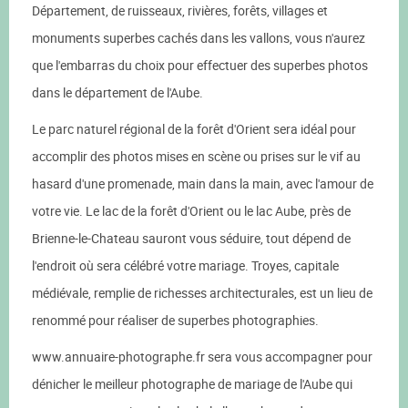
Département, de ruisseaux, rivières, forêts, villages et
monuments superbes cachés dans les vallons, vous n'aurez
que l'embarras du choix pour effectuer des superbes photos
dans le département de l'Aube.
Le parc naturel régional de la forêt d'Orient sera idéal pour
accomplir des photos mises en scène ou prises sur le vif au
hasard d'une promenade, main dans la main, avec l'amour de
votre vie. Le lac de la forêt d'Orient ou le lac Aube, près de
Brienne-le-Chateau sauront vous séduire, tout dépend de
l'endroit où sera célébré votre mariage. Troyes, capitale
médiévale, remplie de richesses architecturales, est un lieu de
renommé pour réaliser de superbes photographies.
www.annuaire-photographe.fr sera vous accompagner pour
dénicher le meilleur photographe de mariage de l'Aube qui