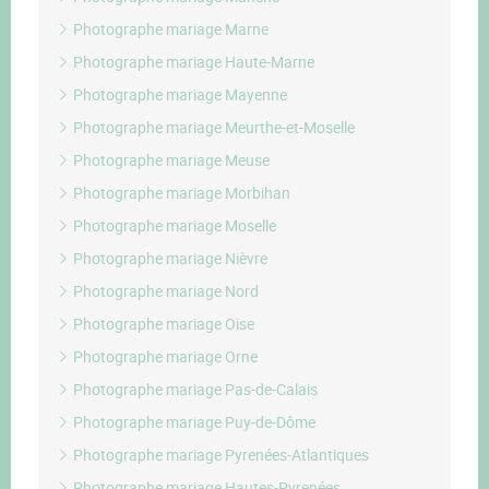
Photographe mariage Marne
Photographe mariage Haute-Marne
Photographe mariage Mayenne
Photographe mariage Meurthe-et-Moselle
Photographe mariage Meuse
Photographe mariage Morbihan
Photographe mariage Moselle
Photographe mariage Nièvre
Photographe mariage Nord
Photographe mariage Oise
Photographe mariage Orne
Photographe mariage Pas-de-Calais
Photographe mariage Puy-de-Dôme
Photographe mariage Pyrenées-Atlantiques
Photographe mariage Hautes-Pyrenées