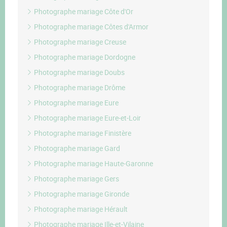
Photographe mariage Côte d'Or
Photographe mariage Côtes d'Armor
Photographe mariage Creuse
Photographe mariage Dordogne
Photographe mariage Doubs
Photographe mariage Drôme
Photographe mariage Eure
Photographe mariage Eure-et-Loir
Photographe mariage Finistère
Photographe mariage Gard
Photographe mariage Haute-Garonne
Photographe mariage Gers
Photographe mariage Gironde
Photographe mariage Hérault
Photographe mariage Ille-et-Vilaine