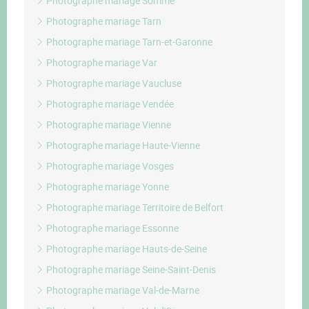
Photographe mariage Somme
Photographe mariage Tarn
Photographe mariage Tarn-et-Garonne
Photographe mariage Var
Photographe mariage Vaucluse
Photographe mariage Vendée
Photographe mariage Vienne
Photographe mariage Haute-Vienne
Photographe mariage Vosges
Photographe mariage Yonne
Photographe mariage Territoire de Belfort
Photographe mariage Essonne
Photographe mariage Hauts-de-Seine
Photographe mariage Seine-Saint-Denis
Photographe mariage Val-de-Marne