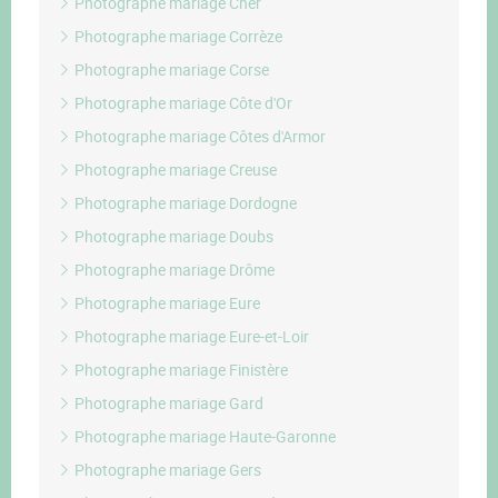
Photographe mariage Cher
Photographe mariage Corrèze
Photographe mariage Corse
Photographe mariage Côte d'Or
Photographe mariage Côtes d'Armor
Photographe mariage Creuse
Photographe mariage Dordogne
Photographe mariage Doubs
Photographe mariage Drôme
Photographe mariage Eure
Photographe mariage Eure-et-Loir
Photographe mariage Finistère
Photographe mariage Gard
Photographe mariage Haute-Garonne
Photographe mariage Gers