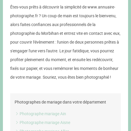
Êtes-vous prêts à découvrir la simplicité de www.annuaire-
photographe.fr ? Un coup de main est toujours le bienvenu,
alors faites confiances aux professionnels de la
photographie du Morbihan et entrez vite en contact avec eux,
pour couvrir l'évènement : l'union de deux personnes prêtes à
s'engager l'une vers l'autre. Le jour fatidique, vous pourrez
profiter pleinement du moment, et ensuite les redécouvrir,
fixés sur papier, et vous remémorer les moments de bonheur
de votre mariage. Souriez, vous êtes bien photographié !
Photographes de mariage dans votre département
Photographe mariage Ain
Photographe mariage Aisne