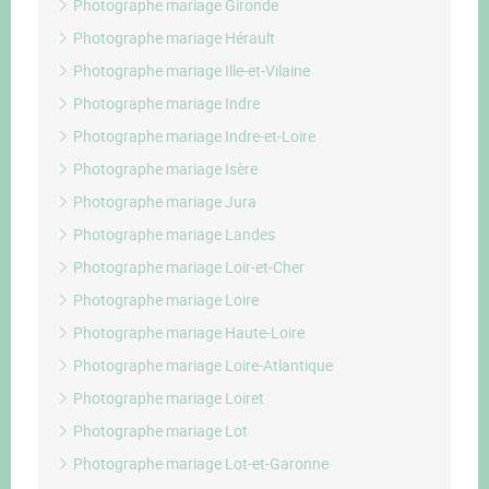
Photographe mariage Gironde
Photographe mariage Hérault
Photographe mariage Ille-et-Vilaine
Photographe mariage Indre
Photographe mariage Indre-et-Loire
Photographe mariage Isère
Photographe mariage Jura
Photographe mariage Landes
Photographe mariage Loir-et-Cher
Photographe mariage Loire
Photographe mariage Haute-Loire
Photographe mariage Loire-Atlantique
Photographe mariage Loiret
Photographe mariage Lot
Photographe mariage Lot-et-Garonne