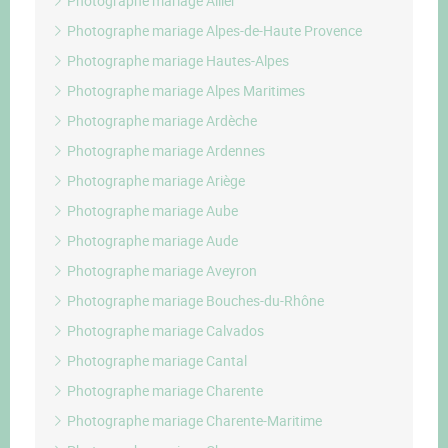
Photographe mariage Allier
Photographe mariage Alpes-de-Haute Provence
Photographe mariage Hautes-Alpes
Photographe mariage Alpes Maritimes
Photographe mariage Ardèche
Photographe mariage Ardennes
Photographe mariage Ariège
Photographe mariage Aube
Photographe mariage Aude
Photographe mariage Aveyron
Photographe mariage Bouches-du-Rhône
Photographe mariage Calvados
Photographe mariage Cantal
Photographe mariage Charente
Photographe mariage Charente-Maritime