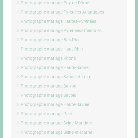
Photographe mariage Puy-de-Dôme
Photographe mariage Pyrenées-Atlantiques
Photographe mariage Hautes-Pyrenées
Photographe mariage Pyrenées-Orientales
Photographe mariage Bas-Rhin
Photographe mariage Haut-Rhin
Photographe mariage Rhône
Photographe mariage Haute-Saône
Photographe mariage Saône-et-Loire
Photographe mariage Sarthe
Photographe mariage Savoie
Photographe mariage Haute-Savoie
Photographe mariage Paris
Photographe mariage Seine-Maritime
Photographe mariage Seine-et-Marne