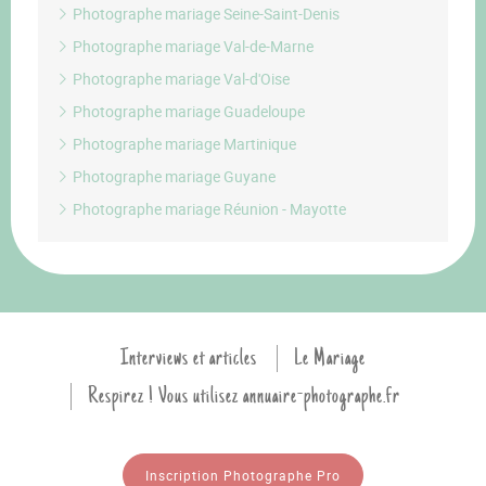
Photographe mariage Seine-Saint-Denis
Photographe mariage Val-de-Marne
Photographe mariage Val-d'Oise
Photographe mariage Guadeloupe
Photographe mariage Martinique
Photographe mariage Guyane
Photographe mariage Réunion - Mayotte
Interviews et articles
Le Mariage
Respirez ! Vous utilisez annuaire-photographe.fr
Inscription Photographe Pro