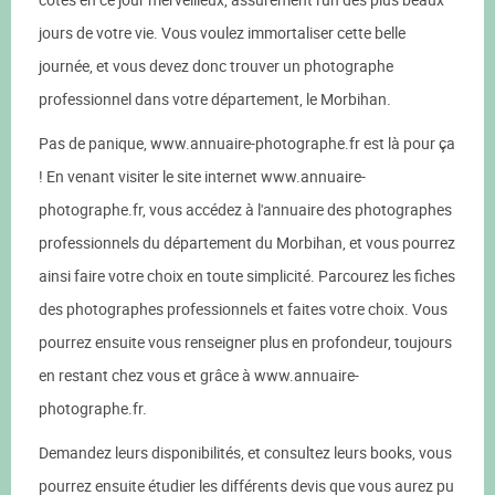
jours de votre vie. Vous voulez immortaliser cette belle
journée, et vous devez donc trouver un photographe
professionnel dans votre département, le Morbihan.
Pas de panique, www.annuaire-photographe.fr est là pour ça
! En venant visiter le site internet www.annuaire-
photographe.fr, vous accédez à l'annuaire des photographes
professionnels du département du Morbihan, et vous pourrez
ainsi faire votre choix en toute simplicité. Parcourez les fiches
des photographes professionnels et faites votre choix. Vous
pourrez ensuite vous renseigner plus en profondeur, toujours
en restant chez vous et grâce à www.annuaire-
photographe.fr.
Demandez leurs disponibilités, et consultez leurs books, vous
pourrez ensuite étudier les différents devis que vous aurez pu