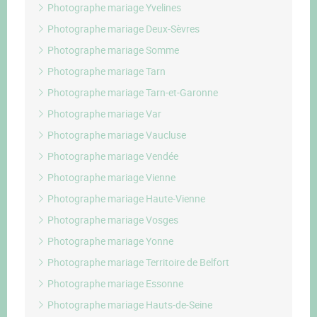
Photographe mariage Yvelines
Photographe mariage Deux-Sèvres
Photographe mariage Somme
Photographe mariage Tarn
Photographe mariage Tarn-et-Garonne
Photographe mariage Var
Photographe mariage Vaucluse
Photographe mariage Vendée
Photographe mariage Vienne
Photographe mariage Haute-Vienne
Photographe mariage Vosges
Photographe mariage Yonne
Photographe mariage Territoire de Belfort
Photographe mariage Essonne
Photographe mariage Hauts-de-Seine