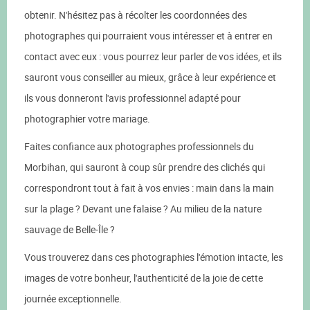
obtenir. N'hésitez pas à récolter les coordonnées des
photographes qui pourraient vous intéresser et à entrer en
contact avec eux : vous pourrez leur parler de vos idées, et ils
sauront vous conseiller au mieux, grâce à leur expérience et
ils vous donneront l'avis professionnel adapté pour
photographier votre mariage.
Faites confiance aux photographes professionnels du
Morbihan, qui sauront à coup sûr prendre des clichés qui
correspondront tout à fait à vos envies : main dans la main
sur la plage ? Devant une falaise ? Au milieu de la nature
sauvage de Belle-Île ?
Vous trouverez dans ces photographies l'émotion intacte, les
images de votre bonheur, l'authenticité de la joie de cette
journée exceptionnelle.