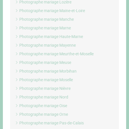
Photographe mariage Lozère
Photographe mariage Maine-et-Loire
Photographe mariage Manche
Photographe mariage Marne
Photographe mariage Haute-Marne
Photographe mariage Mayenne
Photographe mariage Meurthe-et-Moselle
Photographe mariage Meuse
Photographe mariage Morbihan
Photographe mariage Moselle
Photographe mariage Nièvre
Photographe mariage Nord
Photographe mariage Oise
Photographe mariage Orne
Photographe mariage Pas-de-Calais