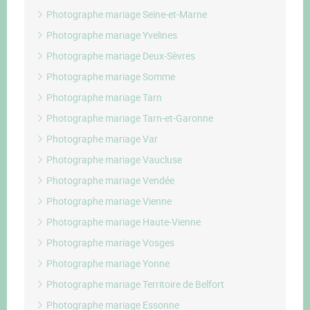
Photographe mariage Seine-et-Marne
Photographe mariage Yvelines
Photographe mariage Deux-Sèvres
Photographe mariage Somme
Photographe mariage Tarn
Photographe mariage Tarn-et-Garonne
Photographe mariage Var
Photographe mariage Vaucluse
Photographe mariage Vendée
Photographe mariage Vienne
Photographe mariage Haute-Vienne
Photographe mariage Vosges
Photographe mariage Yonne
Photographe mariage Territoire de Belfort
Photographe mariage Essonne