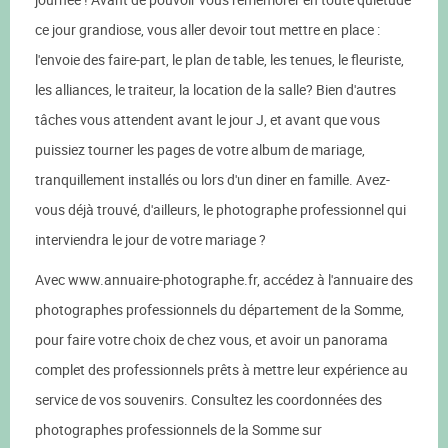
ce jour grandiose, vous aller devoir tout mettre en place :
l'envoie des faire-part, le plan de table, les tenues, le fleuriste,
les alliances, le traiteur, la location de la salle? Bien d'autres
tâches vous attendent avant le jour J, et avant que vous
puissiez tourner les pages de votre album de mariage,
tranquillement installés ou lors d'un diner en famille. Avez-
vous déjà trouvé, d'ailleurs, le photographe professionnel qui
interviendra le jour de votre mariage ?
Avec www.annuaire-photographe.fr, accédez à l'annuaire des
photographes professionnels du département de la Somme,
pour faire votre choix de chez vous, et avoir un panorama
complet des professionnels prêts à mettre leur expérience au
service de vos souvenirs. Consultez les coordonnées des
photographes professionnels de la Somme sur