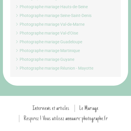
Photographe mariage Hauts-de-Seine
Photographe mariage Seine-Saint-Denis
Photographe mariage Val-de-Marne
Photographe mariage Val-d'Oise
Photographe mariage Guadeloupe
Photographe mariage Martinique
Photographe mariage Guyane
Photographe mariage Réunion - Mayotte
Interviews et articles
Le Mariage
Respirez ! Vous utilisez annuaire-photographe.fr