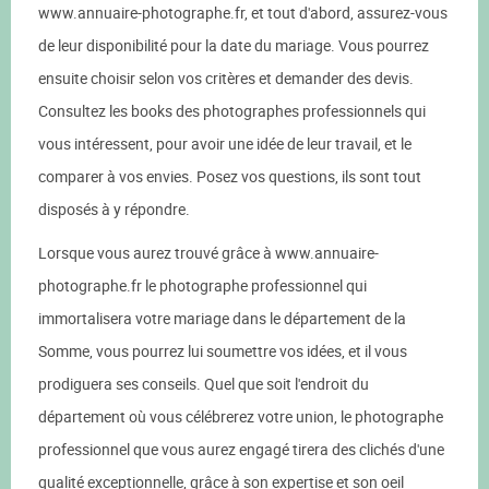
www.annuaire-photographe.fr, et tout d'abord, assurez-vous
de leur disponibilité pour la date du mariage. Vous pourrez
ensuite choisir selon vos critères et demander des devis.
Consultez les books des photographes professionnels qui
vous intéressent, pour avoir une idée de leur travail, et le
comparer à vos envies. Posez vos questions, ils sont tout
disposés à y répondre.
Lorsque vous aurez trouvé grâce à www.annuaire-
photographe.fr le photographe professionnel qui
immortalisera votre mariage dans le département de la
Somme, vous pourrez lui soumettre vos idées, et il vous
prodiguera ses conseils. Quel que soit l'endroit du
département où vous célébrerez votre union, le photographe
professionnel que vous aurez engagé tirera des clichés d'une
qualité exceptionnelle, grâce à son expertise et son oeil