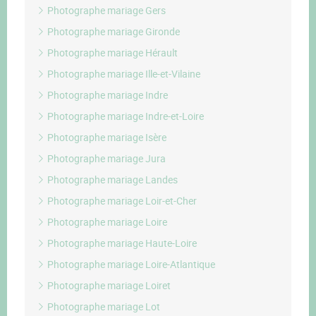
Photographe mariage Gers
Photographe mariage Gironde
Photographe mariage Hérault
Photographe mariage Ille-et-Vilaine
Photographe mariage Indre
Photographe mariage Indre-et-Loire
Photographe mariage Isère
Photographe mariage Jura
Photographe mariage Landes
Photographe mariage Loir-et-Cher
Photographe mariage Loire
Photographe mariage Haute-Loire
Photographe mariage Loire-Atlantique
Photographe mariage Loiret
Photographe mariage Lot