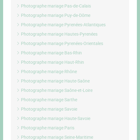
Photographe mariage Pas-de-Calais
Photographe mariage Puy-de-Dôme
Photographe mariage Pyrenées-Atlantiques
Photographe mariage Hautes-Pyrenées
Photographe mariage Pyrenées-Orientales
Photographe mariage Bas-Rhin
Photographe mariage Haut-Rhin
Photographe mariage Rhône
Photographe mariage Haute-Saône
Photographe mariage Saône-et-Loire
Photographe mariage Sarthe
Photographe mariage Savoie
Photographe mariage Haute-Savoie
Photographe mariage Paris
Photographe mariage Seine-Maritime