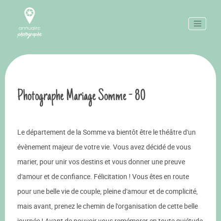
Photographe Mariage Somme - 80
Le département de la Somme va bientôt être le théâtre d'un
évènement majeur de votre vie. Vous avez décidé de vous
marier, pour unir vos destins et vous donner une preuve
d'amour et de confiance. Félicitation ! Vous êtes en route
pour une belle vie de couple, pleine d'amour et de complicité,
mais avant, prenez le chemin de l'organisation de cette belle
journée ! Avant de pouvoir vous remémorer en toute quiétude