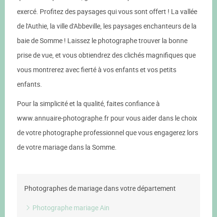
exercé. Profitez des paysages qui vous sont offert ! La vallée
de l'Authie, la ville d'Abbeville, les paysages enchanteurs de la
baie de Somme ! Laissez le photographe trouver la bonne
prise de vue, et vous obtiendrez des clichés magnifiques que
vous montrerez avec fierté à vos enfants et vos petits
enfants.
Pour la simplicité et la qualité, faites confiance à
www.annuaire-photographe.fr pour vous aider dans le choix
de votre photographe professionnel que vous engagerez lors
de votre mariage dans la Somme.
Photographes de mariage dans votre département
Photographe mariage Ain