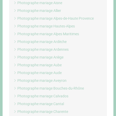
Photographe mariage Aisne
Photographe mariage Allier
Photographe mariage Alpes-de-Haute Provence
Photographe mariage Hautes-Alpes
Photographe mariage Alpes Maritimes
Photographe mariage Ardèche
Photographe mariage Ardennes
Photographe mariage Ariège
Photographe mariage Aube
Photographe mariage Aude
Photographe mariage Aveyron
Photographe mariage Bouches-du-Rhône
Photographe mariage Calvados
Photographe mariage Cantal
Photographe mariage Charente