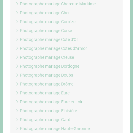
Photographe mariage Charente-Maritime
Photographe mariage Cher
Photographe mariage Corrèze
Photographe mariage Corse
Photographe mariage Côte d'Or
Photographe mariage Côtes d'Armor
Photographe mariage Creuse
Photographe mariage Dordogne
Photographe mariage Doubs
Photographe mariage Drôme
Photographe mariage Eure
Photographe mariage Eure-et-Loir
Photographe mariage Finistère
Photographe mariage Gard
Photographe mariage Haute-Garonne