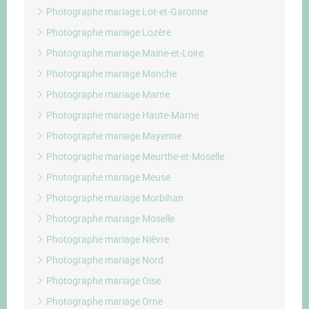
Photographe mariage Lot-et-Garonne
Photographe mariage Lozère
Photographe mariage Maine-et-Loire
Photographe mariage Manche
Photographe mariage Marne
Photographe mariage Haute-Marne
Photographe mariage Mayenne
Photographe mariage Meurthe-et-Moselle
Photographe mariage Meuse
Photographe mariage Morbihan
Photographe mariage Moselle
Photographe mariage Nièvre
Photographe mariage Nord
Photographe mariage Oise
Photographe mariage Orne